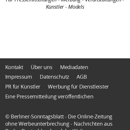
Künstler - Models
Kontakt
Über uns
Mediadaten
Impressum
Datenschutz
AGB
PR für Künstler
Werbung für Dienstleister
Eine Pressemitteilung veröffentlichen
© Berliner-Sonntagsblatt - Die Online-Zeitung
ohne Werbeunterbrechung - Nachrichten aus