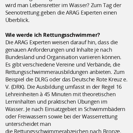
wird man Lebensretter im Wasser? Zum Tag der
Seenotrettung geben die ARAG Experten einen
Überblick.
Wie werde ich Rettungsschwimmer?
Die ARAG Experten weisen darauf hin, dass die
genauen Anforderungen und Inhalte je nach
Bundesland und Organisation variieren können.
Es gibt verschiedene Vereine und Verbände, die
Rettungsschwimmerausbildungen anbieten. Zum
Beispiel die DLRG oder das Deutsche Rote Kreuz e.
V. (DRK). Die Ausbildung umfasst in der Regel 16
Lehreinheiten à 45 Minuten mit theoretischen
Lerninhalten und praktischen Übungen im
Wasser. Je nach Einsatzgebiet in Schwimmbädern
oder Freiwassern sowie bei der Wasserrettung
unterscheidet man
die Rettungsschwimmerabzeichen nach Bronze,