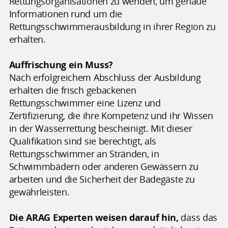
Rettungsorganisationen zu wenden, um genaue
Informationen rund um die
Rettungsschwimmerausbildung in ihrer Region zu
erhalten.
Auffrischung ein Muss?
Nach erfolgreichem Abschluss der Ausbildung
erhalten die frisch gebackenen
Rettungsschwimmer eine Lizenz und
Zertifizierung, die ihre Kompetenz und ihr Wissen
in der Wasserrettung bescheinigt. Mit dieser
Qualifikation sind sie berechtigt, als
Rettungsschwimmer an Stränden, in
Schwimmbädern oder anderen Gewässern zu
arbeiten und die Sicherheit der Badegäste zu
gewährleisten.
Die ARAG Experten weisen darauf hin,
dass das