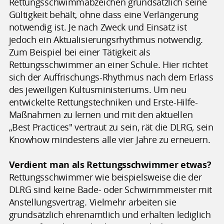
Rettungsschwimmabzeichen grundsätzlich seine
Gültigkeit behält, ohne dass eine Verlängerung
notwendig ist. Je nach Zweck und Einsatz ist
jedoch ein Aktualisierungsrhythmus notwendig.
Zum Beispiel bei einer Tätigkeit als
Rettungsschwimmer an einer Schule. Hier richtet
sich der Auffrischungs-Rhythmus nach dem Erlass
des jeweiligen Kultusministeriums. Um neu
entwickelte Rettungstechniken und Erste-Hilfe-
Maßnahmen zu lernen und mit den aktuellen
„Best Practices" vertraut zu sein, rät die DLRG, sein
Knowhow mindestens alle vier Jahre zu erneuern.
Verdient man als Rettungsschwimmer etwas?
Rettungsschwimmer wie beispielsweise die der
DLRG sind keine Bade- oder Schwimmmeister mit
Anstellungsvertrag. Vielmehr arbeiten sie
grundsätzlich ehrenamtlich und erhalten lediglich