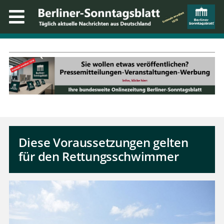
Diese Voraussetzungen gelten
für den Rettungsschwimmer