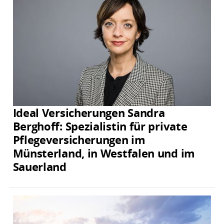
Ideal Versicherungen Sandra
Berghoff: Spezialistin für private
Pflegeversicherungen im
Münsterland, in Westfalen und im
Sauerland