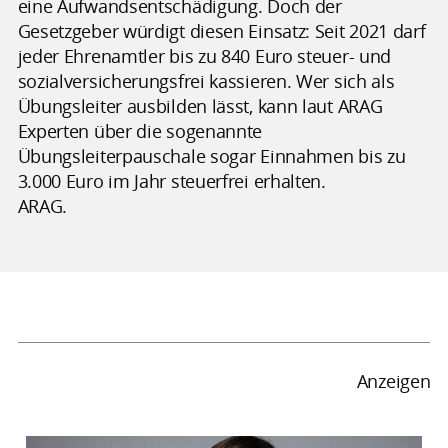
eine Aufwandsentschädigung. Doch der
Gesetzgeber würdigt diesen Einsatz: Seit 2021 darf
jeder Ehrenamtler bis zu 840 Euro steuer- und
sozialversicherungsfrei kassieren. Wer sich als
Übungsleiter ausbilden lässt, kann laut ARAG
Experten über die sogenannte
Übungsleiterpauschale sogar Einnahmen bis zu
3.000 Euro im Jahr steuerfrei erhalten.
ARAG.
Anzeigen