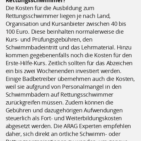
Die Kosten für die Ausbildung zum
Rettungsschwimmer liegen je nach Land,
Organisation und Kursanbieter zwischen 40 bis
100 Euro. Diese beinhalten normalerweise die
Kurs- und Prüfungsgebühren, den
Schwimmbadeintritt und das Lehrmaterial. Hinzu
kommen gegebenenfalls noch die Kosten für den
Erste-Hilfe-Kurs. Zeitlich sollten für das Abzeichen
ein bis zwei Wochenenden investiert werden.
Einige Badbetreiber übernehmen auch die Kosten,
weil sie aufgrund von Personalmangel in den
Schwimmbädern auf Rettungsschwimmer
zurückgreifen müssen. Zudem können die
Gebühren und dazugehörigen Aufwendungen
steuerlich als Fort- und Weiterbildungskosten
abgesetzt werden. Die ARAG Experten empfehlen
daher, sich direkt an örtliche Schwimm- oder