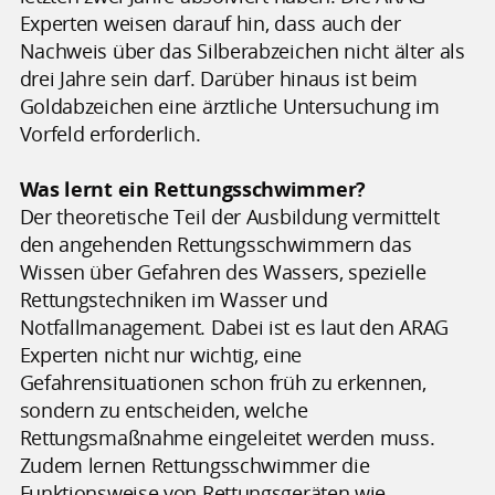
Experten weisen darauf hin, dass auch der
Nachweis über das Silberabzeichen nicht älter als
drei Jahre sein darf. Darüber hinaus ist beim
Goldabzeichen eine ärztliche Untersuchung im
Vorfeld erforderlich.
Was lernt ein Rettungsschwimmer?
Der theoretische Teil der Ausbildung vermittelt
den angehenden Rettungsschwimmern das
Wissen über Gefahren des Wassers, spezielle
Rettungstechniken im Wasser und
Notfallmanagement. Dabei ist es laut den ARAG
Experten nicht nur wichtig, eine
Gefahrensituationen schon früh zu erkennen,
sondern zu entscheiden, welche
Rettungsmaßnahme eingeleitet werden muss.
Zudem lernen Rettungsschwimmer die
Funktionsweise von Rettungsgeräten wie