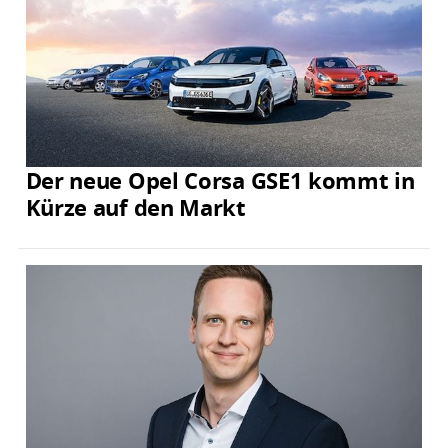
Der neue Opel Corsa GSE1 kommt in
Kürze auf den Markt