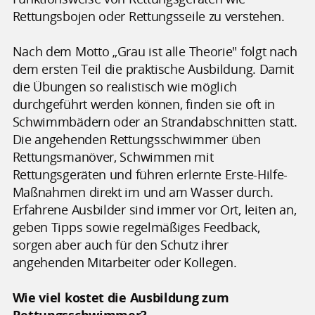
Rettungsbojen oder Rettungsseile zu verstehen.
Nach dem Motto „Grau ist alle Theorie" folgt nach
dem ersten Teil die praktische Ausbildung. Damit
die Übungen so realistisch wie möglich
durchgeführt werden können, finden sie oft in
Schwimmbädern oder an Strandabschnitten statt.
Die angehenden Rettungsschwimmer üben
Rettungsmanöver, Schwimmen mit
Rettungsgeräten und führen erlernte Erste-Hilfe-
Maßnahmen direkt im und am Wasser durch.
Erfahrene Ausbilder sind immer vor Ort, leiten an,
geben Tipps sowie regelmäßiges Feedback,
sorgen aber auch für den Schutz ihrer
angehenden Mitarbeiter oder Kollegen.
Wie viel kostet die Ausbildung zum
Rettungsschwimmer?