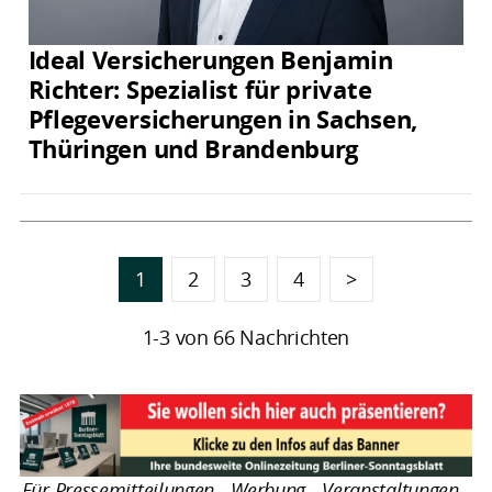
Ideal Versicherungen Benjamin
Richter: Spezialist für private
Pflegeversicherungen in Sachsen,
Thüringen und Brandenburg
1
2
3
4
>
1-3 von 66 Nachrichten
Für Pressemitteilungen - Werbung - Veranstaltungen -