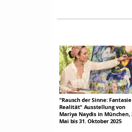
"Rausch der Sinne: Fantasie
Realität" Ausstellung von
Mariya Naydis in München, 
Mai bis 31. Oktober 2025