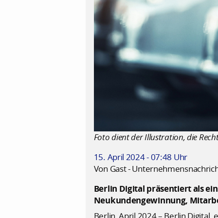
Foto dient der Illustration, die Recht
15. April 2024 - 07:48 Uhr
Von Gast - Unternehmensnachric
Berlin Digital präsentiert als 
Neukundengewinnung, Mitarbei
Berlin, April 2024 – Berlin Digital