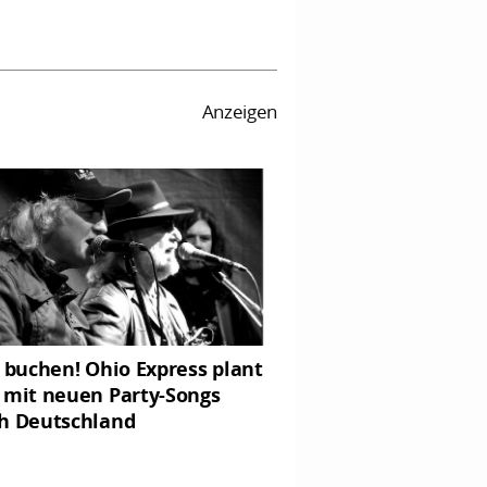
Anzeigen
t buchen! Ohio Express plant
 mit neuen Party-Songs
h Deutschland