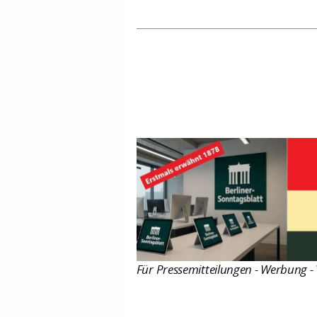
Für Pressemitteilungen - Werbung - 