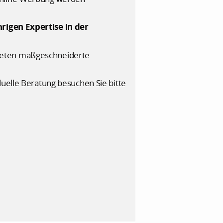
hrigen Expertise in der
bieten maßgeschneiderte
duelle Beratung besuchen Sie bitte