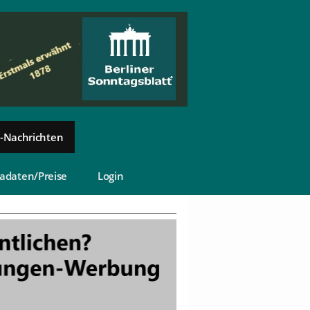
-Nachrichten
adaten/Preise
Login