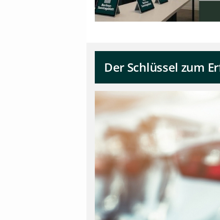
Der Schlüssel zum Er