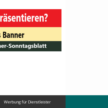
Werbung für Dienstleister