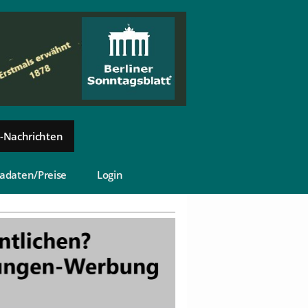
-Nachrichten
adaten/Preise
Login