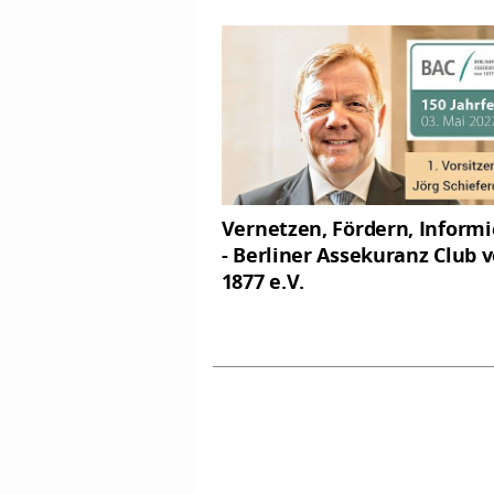
Vernetzen, Fördern, Inform
- Berliner Assekuranz Club 
1877 e.V.