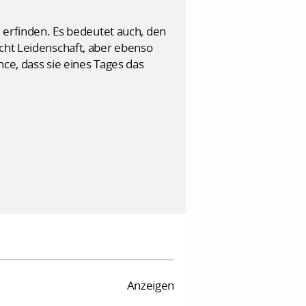
u erfinden. Es bedeutet auch, den
ucht Leidenschaft, aber ebenso
nce, dass sie eines Tages das
Anzeigen