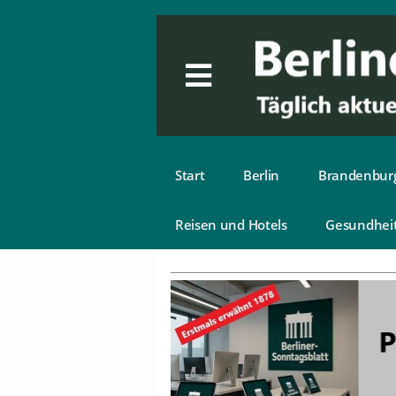
Start
Berlin
Brandenbur
Reisen und Hotels
Gesundhei