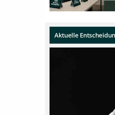
Aktuelle Entscheidun