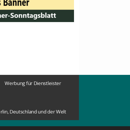
Werbung für Dienstleister
rlin, Deutschland und der Welt