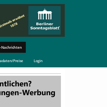
-Nachrichten
adaten/Preise
Login