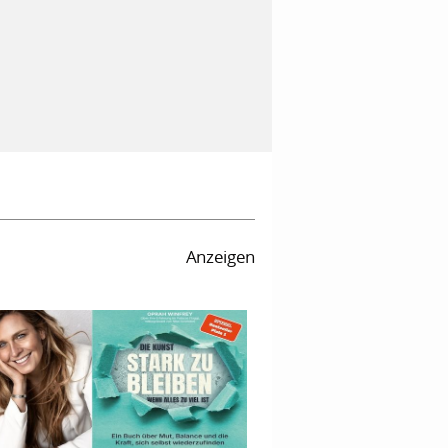
Anzeigen