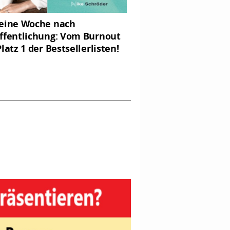
eine Woche nach
ffentlichung: Vom Burnout
latz 1 der Bestsellerlisten!