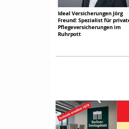
Ideal Versicherungen Jörg
Freund: Spezialist für privat
Pflegeversicherungen im
Ruhrpott