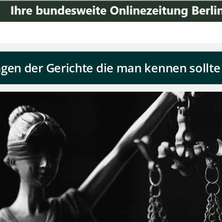
gen der Gerichte die man kennen sollte