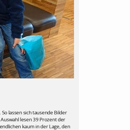
 So lassen sich tausende Bilder
 Auswahl lesen 39 Prozent der
ugendlichen kaum in der Lage, den