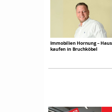
Immobilien Hornung – Haus
kaufen in Bruchköbel