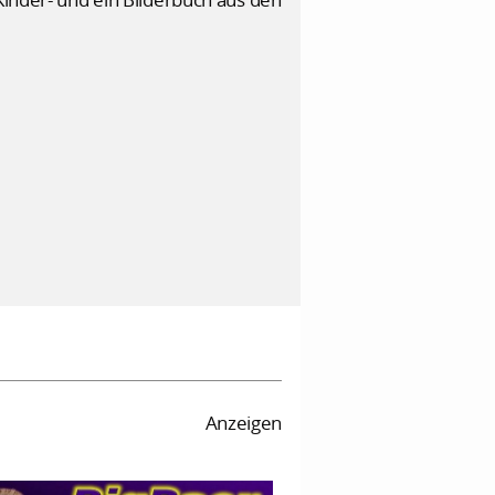
Anzeigen