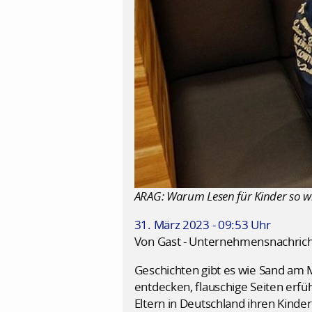
ARAG: Warum Lesen für Kinder so wi
31. März 2023 - 09:53 Uhr
Von Gast - Unternehmensnachric
Geschichten gibt es wie Sand am M
entdecken, flauschige Seiten erf
Eltern in Deutschland ihren Kinder