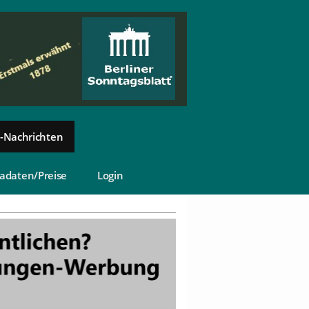
-Nachrichten
adaten/Preise
Login