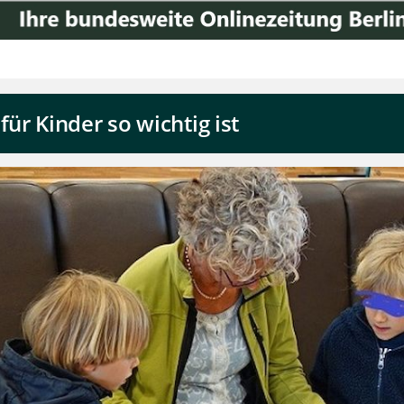
r Kinder so wichtig ist