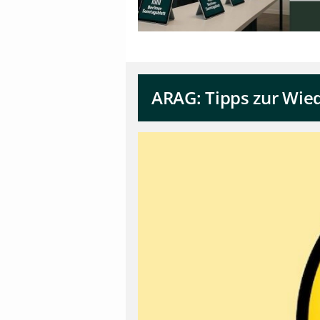
ARAG: Tipps zur Wie