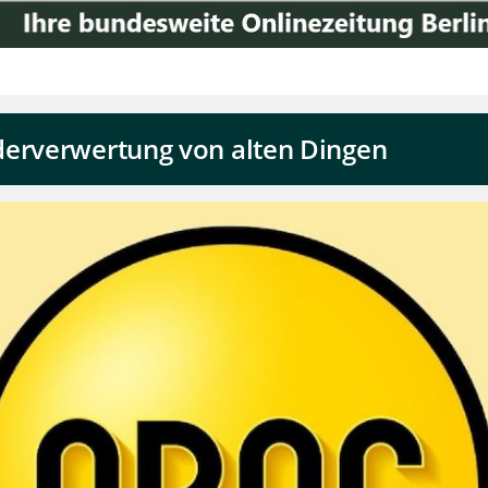
derverwertung von alten Dingen