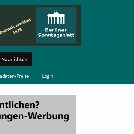
-Nachrichten
adaten/Preise
Login