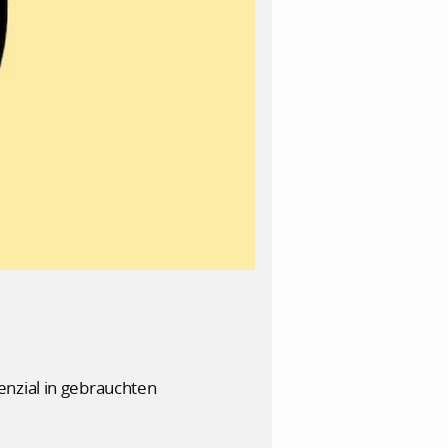
enzial in gebrauchten