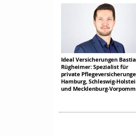
Ideal Versicherungen Basti
Rügheimer: Spezialist für
private Pflegeversicherunge
Hamburg, Schleswig-Holste
und Mecklenburg-Vorpomm