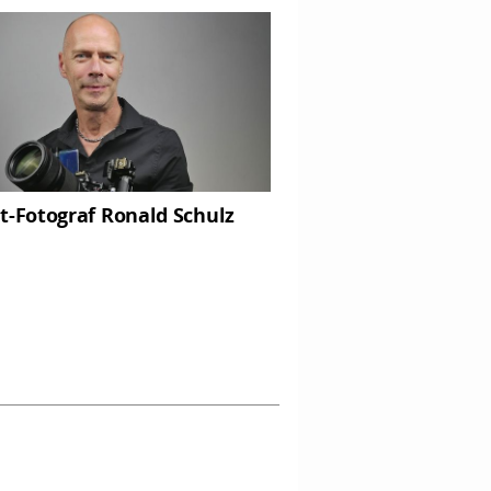
t-Fotograf Ronald Schulz