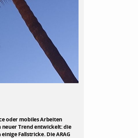
ce oder mobiles Arbeiten
n neuer Trend entwickelt: die
einige Fallstricke. Die ARAG