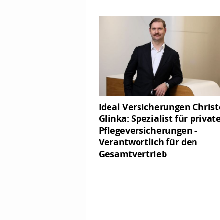
Ideal Versicherungen Chris
Glinka: Spezialist für privat
Pflegeversicherungen -
Verantwortlich für den
Gesamtvertrieb