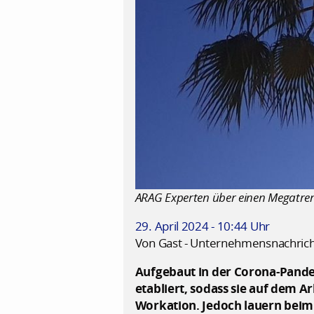
ARAG Experten über einen Megatre
29. April 2024 - 10:44 Uhr
Von Gast - Unternehmensnachric
Aufgebaut in der Corona-Pande
etabliert, sodass sie auf dem A
Workation. Jedoch lauern beim 