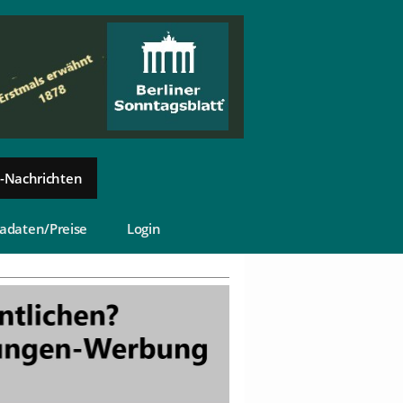
-Nachrichten
adaten/Preise
Login