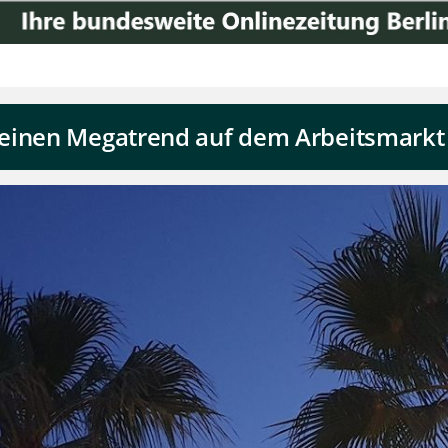
einen Megatrend auf dem Arbeitsmarkt