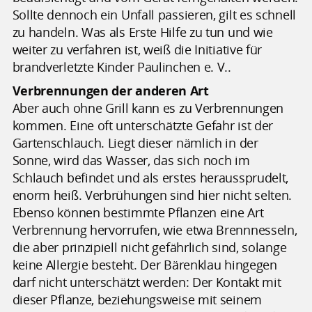
Sollte dennoch ein Unfall passieren, gilt es schnell
zu handeln. Was als Erste Hilfe zu tun und wie
weiter zu verfahren ist, weiß die Initiative für
brandverletzte Kinder Paulinchen e. V..
Verbrennungen der anderen Art
Aber auch ohne Grill kann es zu Verbrennungen
kommen. Eine oft unterschätzte Gefahr ist der
Gartenschlauch. Liegt dieser nämlich in der
Sonne, wird das Wasser, das sich noch im
Schlauch befindet und als erstes heraussprudelt,
enorm heiß. Verbrühungen sind hier nicht selten.
Ebenso können bestimmte Pflanzen eine Art
Verbrennung hervorrufen, wie etwa Brennnesseln,
die aber prinzipiell nicht gefährlich sind, solange
keine Allergie besteht. Der Bärenklau hingegen
darf nicht unterschätzt werden: Der Kontakt mit
dieser Pflanze, beziehungsweise mit seinem