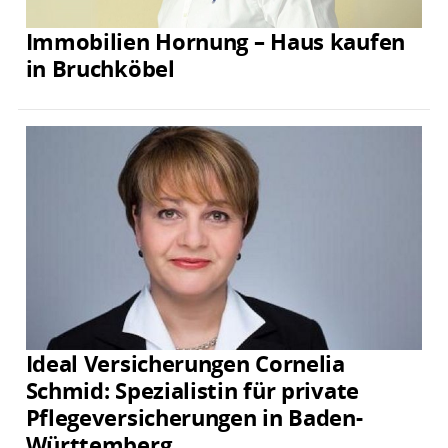
Immobilien Hornung – Haus kaufen
in Bruchköbel
Ideal Versicherungen Cornelia
Schmid: Spezialistin für private
Pflegeversicherungen in Baden-
Württemberg