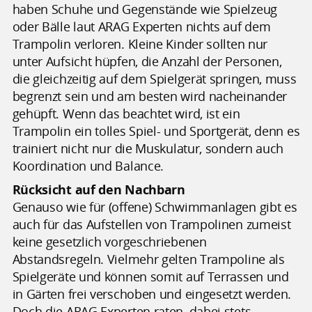
haben Schuhe und Gegenstände wie Spielzeug
oder Bälle laut ARAG Experten nichts auf dem
Trampolin verloren. Kleine Kinder sollten nur
unter Aufsicht hüpfen, die Anzahl der Personen,
die gleichzeitig auf dem Spielgerät springen, muss
begrenzt sein und am besten wird nacheinander
gehüpft. Wenn das beachtet wird, ist ein
Trampolin ein tolles Spiel- und Sportgerät, denn es
trainiert nicht nur die Muskulatur, sondern auch
Koordination und Balance.
Rücksicht auf den Nachbarn
Genauso wie für (offene) Schwimmanlagen gibt es
auch für das Aufstellen von Trampolinen zumeist
keine gesetzlich vorgeschriebenen
Abstandsregeln. Vielmehr gelten Trampoline als
Spielgeräte und können somit auf Terrassen und
in Gärten frei verschoben und eingesetzt werden.
Doch die ARAG Experten raten, dabei stets