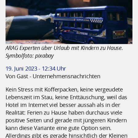
ARAG Experten über Urlaub mit Kindern zu Hause.
Symbolfoto: pixabay
19. Juni 2023 - 12:34 Uhr
Von Gast - Unternehmensnachrichten
Kein Stress mit Kofferpacken, keine vergeudete
Lebenszeit im Stau, keine Enttäuschung, weil das
Hotel im Internet viel besser aussah als in der
Realität: Ferien zu Hause haben durchaus viele
positive Seiten und gerade mit jüngeren Kindern
kann diese Variante eine gute Option sein.
Allerdings gibt es gerade hinsichtlich der Kleinen