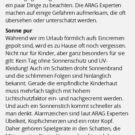
ein paar Dinge zu beachten. Die ARAG Experten
machen auf einige Gefahren aufmerksam, die oft
übersehen oder unterschätzt werden.
Sonne pur
Während wir im Urlaub förmlich aufs Eincremen
gepolt sind, wird es zu Hause oft noch vergessen.
Nicht nur für Kinder, aber ganz besonders für sie
gilt: Kein Tag ohne Sonnenschutz und UV-
Kleidung! Auch im Schatten droht Sonnenbrand
und die schlimmen Folgen sind hinlänglich
bekannt. Gerade die empfindliche Kinderhaut
muss mehrfach täglich mit hohem
Lichtschutzfaktor ein- und nachgecremt werden.
Und auch ein Sonnenstich kommt schneller als
man denkt. Alarmzeichen sind laut ARAG Experten
Übelkeit, Kopfschmerzen und ein roter Kopf.
Daher gehören Spielgeräte in den Schatten, die