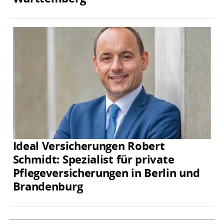
Ideal Versicherungen Robert
Schmidt: Spezialist für private
Pflegeversicherungen in Berlin und
Brandenburg