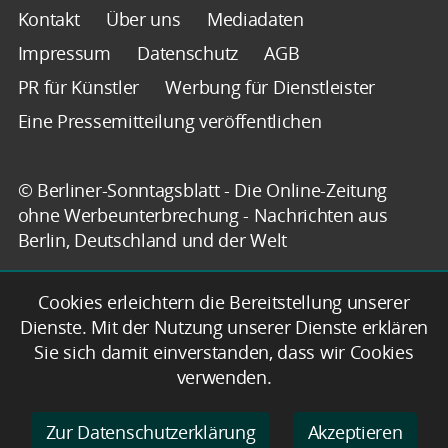
Kontakt
Über uns
Mediadaten
Impressum
Datenschutz
AGB
PR für Künstler
Werbung für Dienstleister
Eine Pressemitteilung veröffentlichen
© Berliner-Sonntagsblatt - Die Online-Zeitung
ohne Werbeunterbrechung - Nachrichten aus
Berlin, Deutschland und der Welt
Cookies erleichtern die Bereitstellung unserer
Dienste. Mit der Nutzung unserer Dienste erklären
Sie sich damit einverstanden, dass wir Cookies
verwenden.
Zur Datenschutzerklärung
Akzeptieren