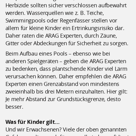
Herbizide sollten sicher verschlossen aufbewahrt
werden. Wasserquellen wie z. B. Teiche,
Swimmingpools oder Regenfässer stellen vor
allem für kleine Kinder ein Ertrinkungsrisiko dar.
Daher raten die ARAG Experten, durch Zäune,
Gitter oder Abdeckungen für Sicherheit zu sorgen.
Beim Aufbau eines Pools – ebenso wie bei
anderen Spielgeräten – geben die ARAG Experten
zu bedenken, dass plantschende Kinder viel Lärm
verursachen können. Daher empfehlen die ARAG
Experten einen Grenzabstand von mindestens
zweieinhalb bis drei Metern einzuhalten. Hier gilt:
Je mehr Abstand zur Grundstücksgrenze, desto
besser.
Was für Kinder gilt…
Und wir Erwachsenen? Viele der oben genannten