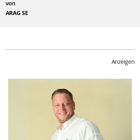
von
ARAG SE
Anzeigen