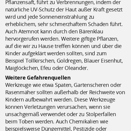
Pflanzensaft, führt zu Verbrennungen, indem der
natürliche UV-Schutz der Haut außer Kraft gesetzt
wird und jede Sonneneinstrahlung zu
erheblichem, sehr schmerzhaftem Schaden führt.
Auch Atemnot kann durch den Bärenklau
hervorgerufen werden. Weitere giftige Pflanzen,
auf die wir zu Hause treffen können und über die
Kinder aufgeklärt werden sollten, sind zum
Beispiel Tollkirschen, Goldregen, Blauer Eisenhut,
Maiglöckchen, Efeu oder Oleander.
Weitere Gefahrenquellen
Werkzeuge wie etwa Spaten, Gartenscheren oder
Rasenmäher sollten außerhalb der Reichweite von
Kindern aufbewahrt werden. Diese Werkzeuge
können Verletzungen verursachen, wenn sie
unsachgemäß verwendet oder zu Stolperfallen
beim Toben werden. Auch Chemikalien wie
beispielsweise Düngemittel, Pestizide oder