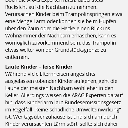
Rücksicht auf die Nachbarn zu nehmen.
Verursachen Kinder beim Trampolinspringen etwa
eine Menge Lärm oder können sie beim Hüpfen
über den Zaun oder die Hecke einen Blick ins
Wohnzimmer der Nachbarn erhaschen, kann es
womöglich zuvorkommend sein, das Trampolin
etwas weiter von der Grundstücksgrenze zu
entfernen.
Laute Kinder – leise Kinder
Während viele Elternherzen angesichts
ausgelassen tobender Kinder aufgehen, geht die
Laune der meisten Nachbarn wohl eher in den
Keller. Allerdings weisen die ARAG Experten darauf
hin, dass Kinderlärm laut Bundesemissionsgesetz
im Regelfall „keine schädliche Umwelteinwirkung“
ist. Wer tagsüber zuhause ist und sich am durch
Kinder verursachten Lärm stört, sollte sich daher