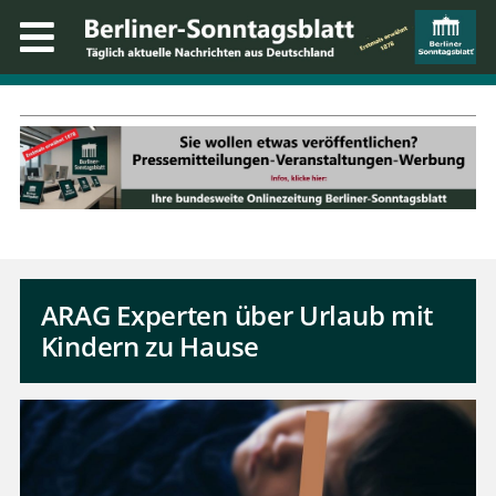
ARAG Experten über Urlaub mit
Kindern zu Hause