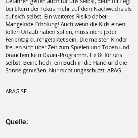
Gefahren gelten auch für uns selbst, denn oft liegt
bei Eltern der Fokus mehr auf dem Nachwuchs als
auf sich selbst. Ein weiteres Risiko dabei:
Mangelnde Erholung! Auch wenn die Kids einen
tollen Urlaub haben sollen, muss nicht jeder
Ferientag durchgetaktet sein. Die meisten Kinder
freuen sich über Zeit zum Spielen und Toben und
brauchen kein Dauer-Programm. Heißt für uns
selbst: Beine hoch, ein Buch in die Hand und die
Sonne genießen. Nur nicht ungeschützt. ARAG.
ARAG SE
Quelle: