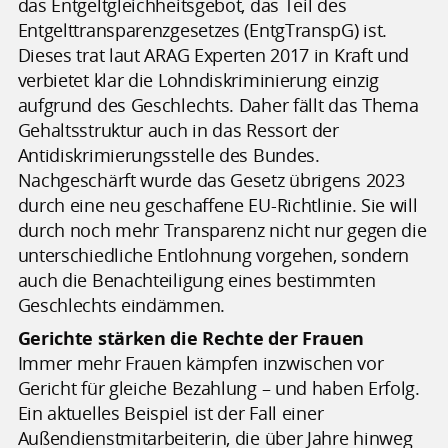
das Entgeltgleichheitsgebot, das Teil des
Entgelttransparenzgesetzes (EntgTranspG) ist.
Dieses trat laut ARAG Experten 2017 in Kraft und
verbietet klar die Lohndiskriminierung einzig
aufgrund des Geschlechts. Daher fällt das Thema
Gehaltsstruktur auch in das Ressort der
Antidiskrimierungsstelle des Bundes.
Nachgeschärft wurde das Gesetz übrigens 2023
durch eine neu geschaffene EU-Richtlinie. Sie will
durch noch mehr Transparenz nicht nur gegen die
unterschiedliche Entlohnung vorgehen, sondern
auch die Benachteiligung eines bestimmten
Geschlechts eindämmen.
Gerichte stärken die Rechte der Frauen
Immer mehr Frauen kämpfen inzwischen vor
Gericht für gleiche Bezahlung – und haben Erfolg.
Ein aktuelles Beispiel ist der Fall einer
Außendienstmitarbeiterin, die über Jahre hinweg