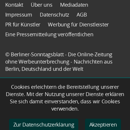
Kontakt
Über uns
Mediadaten
Impressum
Datenschutz
AGB
PR für Künstler
Werbung für Dienstleister
Eine Pressemitteilung veröffentlichen
© Berliner-Sonntagsblatt - Die Online-Zeitung
ohne Werbeunterbrechung - Nachrichten aus
Berlin, Deutschland und der Welt
Cookies erleichtern die Bereitstellung unserer
Dienste. Mit der Nutzung unserer Dienste erklären
Sie sich damit einverstanden, dass wir Cookies
verwenden.
Zur Datenschutzerklärung
Akzeptieren