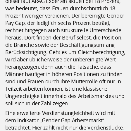
dieser laut ARAG Experten aktuell bei 18 Prozent,
was bedeutet, dass Frauen durchschnittlich 18
Prozent weniger verdienen. Der bereinigte Gender
Pay Gap, der lediglich sechs Prozent beträgt,
rechnet hingegen auch strukturelle Unterschiede
heraus. Dort finden der Beruf selbst, die Position,
die Branche sowie der Beschäftigungsumfang
Berücksichtigung. Geht es um Gleichberechtigung,
wird aber üblicherweise der unbereinigte Wert
herangezogen, denn auch die Tatsache, dass
Männer häufiger in höheren Positionen zu finden
sind und Frauen durch ihre Mutterrolle oft nur in
Teilzeit arbeiten können, ist eine klassische
Ungerechtigkeit innerhalb des Arbeitsmarktes und
soll sich in der Zahl zeigen.
Eine erweiterte Verdienstungleichheit wird mit
dem Indikator „Gender Gap Arbeitsmarkt“
betrachtet. Hier zählt nicht nur die Verdienstlücke,