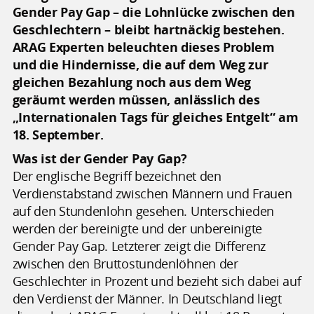
Gender Pay Gap – die Lohnlücke zwischen den
Geschlechtern – bleibt hartnäckig bestehen.
ARAG Experten beleuchten dieses Problem
und die Hindernisse, die auf dem Weg zur
gleichen Bezahlung noch aus dem Weg
geräumt werden müssen, anlässlich des
„Internationalen Tags für gleiches Entgelt“ am
18. September.
Was ist der Gender Pay Gap?
Der englische Begriff bezeichnet den
Verdienstabstand zwischen Männern und Frauen
auf den Stundenlohn gesehen. Unterschieden
werden der bereinigte und der unbereinigte
Gender Pay Gap. Letzterer zeigt die Differenz
zwischen den Bruttostundenlöhnen der
Geschlechter in Prozent und bezieht sich dabei auf
den Verdienst der Männer. In Deutschland liegt