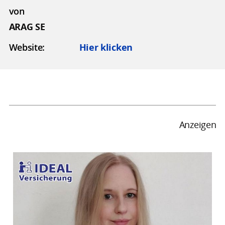
von
ARAG SE
Website:
Hier klicken
Anzeigen