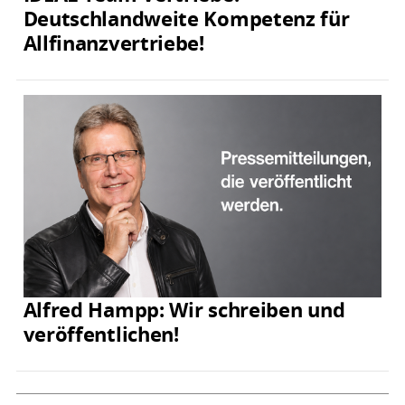
Deutschlandweite Kompetenz für
Allfinanzvertriebe!
Alfred Hampp: Wir schreiben und
veröffentlichen!