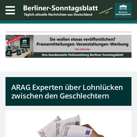
ARAG Experten über Lohnlücken
zwischen den Geschlechtern