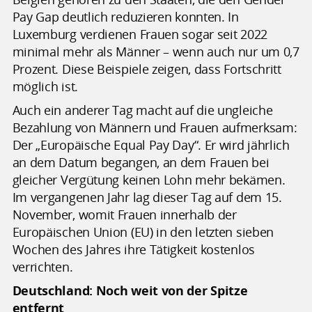
Pay Gap deutlich reduzieren konnten. In
Luxemburg verdienen Frauen sogar seit 2022
minimal mehr als Männer – wenn auch nur um 0,7
Prozent. Diese Beispiele zeigen, dass Fortschritt
möglich ist.
Auch ein anderer Tag macht auf die ungleiche
Bezahlung von Männern und Frauen aufmerksam:
Der „Europäische Equal Pay Day“. Er wird jährlich
an dem Datum begangen, an dem Frauen bei
gleicher Vergütung keinen Lohn mehr bekämen.
Im vergangenen Jahr lag dieser Tag auf dem 15.
November, womit Frauen innerhalb der
Europäischen Union (EU) in den letzten sieben
Wochen des Jahres ihre Tätigkeit kostenlos
verrichten.
Deutschland: Noch weit von der Spitze
entfernt