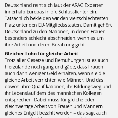
Deutschland reiht sich laut der ARAG Experten
innerhalb Europas in die Schlusslichter ein.
Tatsächlich bekleiden wir den viertschlechtesten
Platz unter den EU-Mitgliedsstaaten. Damit gehört
Deutschland zu den Nationen, in denen Frauen
besonders schlecht abschneiden, wenn es um
ihre Arbeit und deren Bezahlung geht.
Gleicher Lohn für gleiche Arbeit
Trotz aller Gesetze und Bemühungen ist es auch
hierzulande noch gang und gäbe, dass Frauen
auch dann weniger Geld erhalten, wenn sie die
gleiche Arbeit verrichten wie Männer. Und das,
obwohl ihre Qualifikationen, ihr Bildungsweg und
ihr Lebenslauf dem des männlichen Kollegen
entsprechen. Dabei muss für gleiche oder
gleichwertige Arbeit von Frauen und Männern
gleiches Entgelt bezahlt werden – das sagt auch