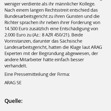
weniger verdiente als ihr männlicher Kollege.
Nach einem langen Rechtsstreit entschied das
Bundesarbeitsgericht zu ihren Gunsten und die
Richter sprachen ihr neben ihrer Forderung von
14.500 Euro zusätzlich eine Entschädigung von
2.000 Euro zu (Az.: 8 AZR 450/21). Beide
Vorinstanzen, darunter das Sächsische
Landesarbeitsgericht, hatten die Klage laut ARAG
Experten mit der Begründung abgewiesen, der
andere Mitarbeiter hätte einfach besser
verhandelt.
Eine Pressemitteilung der Firma:
ARAG SE
Quelle: