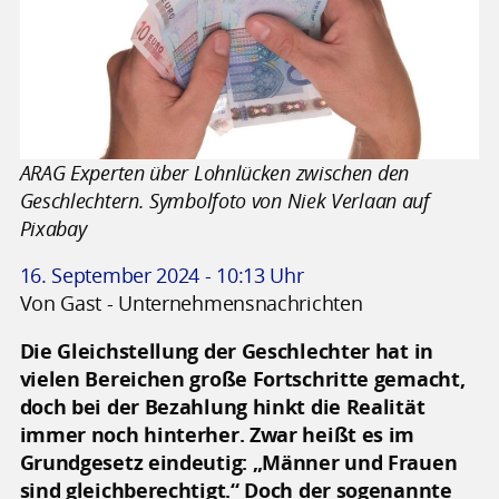
ARAG Experten über Lohnlücken zwischen den
Geschlechtern. Symbolfoto von Niek Verlaan auf
Pixabay
16. September 2024 - 10:13 Uhr
Von Gast - Unternehmensnachrichten
Die Gleichstellung der Geschlechter hat in
vielen Bereichen große Fortschritte gemacht,
doch bei der Bezahlung hinkt die Realität
immer noch hinterher. Zwar heißt es im
Grundgesetz eindeutig: „Männer und Frauen
sind gleichberechtigt.“ Doch der sogenannte