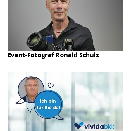
Event-Fotograf Ronald Schulz