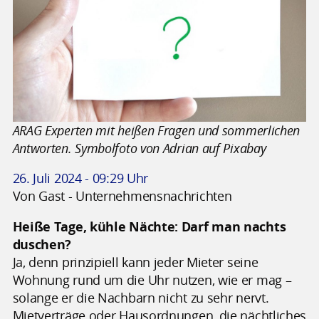
ARAG Experten mit heißen Fragen und sommerlichen
Antworten. Symbolfoto von Adrian auf Pixabay
26. Juli 2024 - 09:29 Uhr
Von Gast - Unternehmensnachrichten
Heiße Tage, kühle Nächte: Darf man nachts
duschen?
Ja, denn prinzipiell kann jeder Mieter seine
Wohnung rund um die Uhr nutzen, wie er mag –
solange er die Nachbarn nicht zu sehr nervt.
Mietverträge oder Hausordnungen, die nächtliches