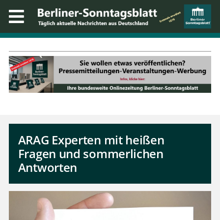
ARAG Experten mit heißen
Fragen und sommerlichen
Antworten