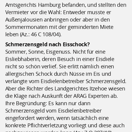
Amtsgerichts Hamburg befanden, und stellten den
Vermieter vor die Wahl: Entweder musste er
Außenjalousien anbringen oder aber in den
Sommermonaten mit der geminderten Miete
leben (Az.: 46 C 108/04).
Schmerzensgeld nach Eisschock?
Sommer, Sonne, Eisgenuss. Nicht für eine
Eisliebhaberin, deren Besuch in einer Eisdiele
nicht so schön verlief. Sie erlitt nämlich einen
allergischen Schock durch Nüsse im Eis und
verlangte vom Eisdielenbetreiber Schmerzensgeld.
Aber die Richter des Landgerichtes Itzehoe wiesen
die Klage nach Auskunft der ARAG Experten ab.
Ihre Begründung: Es kann nur dann
Schmerzensgeld vom Eisdielenbetreiber
eingefordert werden, wenn tatsächlich eine
konkrete Pflichtverletzung vorliegt und diese auch