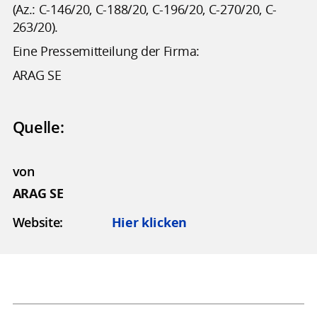
(Az.: C-146/20, C-188/20, C-196/20, C-270/20, C-
263/20).
Eine Pressemitteilung der Firma:
ARAG SE
Quelle:
von
ARAG SE
Website:
Hier klicken