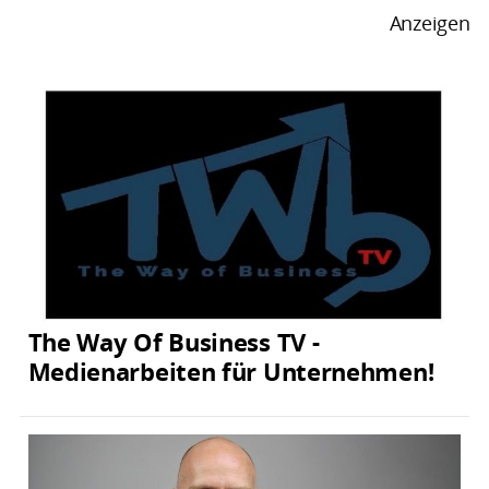
Anzeigen
The Way Of Business TV -
Medienarbeiten für Unternehmen!