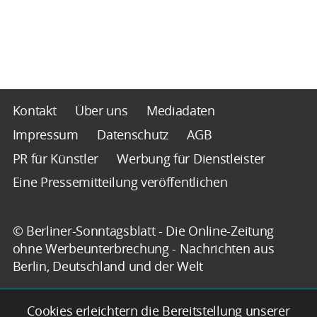
Kontakt
Über uns
Mediadaten
Impressum
Datenschutz
AGB
PR für Künstler
Werbung für Dienstleister
Eine Pressemitteilung veröffentlichen
© Berliner-Sonntagsblatt - Die Online-Zeitung
ohne Werbeunterbrechung - Nachrichten aus
Berlin, Deutschland und der Welt
Cookies erleichtern die Bereitstellung unserer