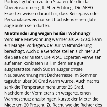
Portugal gehören zu den Staaten, für die das
Übereinkommen gilt. Aber Achtung: Die ARAG
Experten weisen darauf hin, dass Reisepass oder
Personalausweis nur seit höchstens einem Jahr
abgelaufen sein dürfen.
Mietminderung wegen heißer Wohnung?
Wird eine Mietwohnung wärmer als 26 Grad, kann
ein Mangel vorliegen, der zur Mietminderung
berechtigt. Auch die Gerichte stellen sich hier auf
die Seite der Mieter. Die ARAG Experten verweisen
auf einen konkreten Fall, in dem eine gut
ausgestattete, nach Süden ausgerichtete
Neubauwohnung mit Dachterrasse im Sommer
tagsüber über 30 Grad warm wurde. Auch nachts
sank die Temperatur nicht unter 25 Grad.
Nachdem der Vermieter sich weigerte, einen
Wärmeschutz anzubringen, kürzte der Mieter die
Miete um 20 Prozent. Zu Recht, wie die Richter des