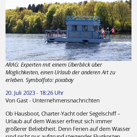
ARAG: Experten mit einem Überblick über
Möglichkeiten, einen Urlaub der anderen Art zu
erleben. Symbolfoto: pixabay
20. Juli 2023 - 18:26 Uhr
Von Gast - Unternehmensnachrichten
Ob Hausboot, Charter-Yacht oder Segelschiff –
Urlaub auf dem Wasser erfreut sich immer
größerer Beliebtheit. Denn Ferien auf dem Wasser
sind nicht nur aufgrund steigender Flugkosten