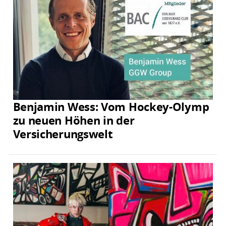
Benjamin Wess: Vom Hockey-Olymp
zu neuen Höhen in der
Versicherungswelt