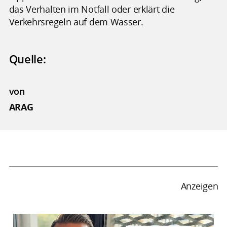
das Verhalten im Notfall oder erklärt die
Verkehrsregeln auf dem Wasser.
Quelle:
von
ARAG
Anzeigen