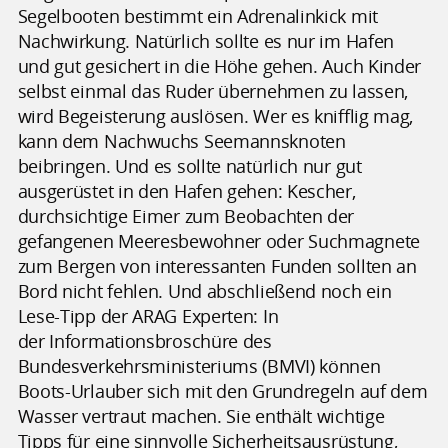
Segelbooten bestimmt ein Adrenalinkick mit
Nachwirkung. Natürlich sollte es nur im Hafen
und gut gesichert in die Höhe gehen. Auch Kinder
selbst einmal das Ruder übernehmen zu lassen,
wird Begeisterung auslösen. Wer es knifflig mag,
kann dem Nachwuchs Seemannsknoten
beibringen. Und es sollte natürlich nur gut
ausgerüstet in den Hafen gehen: Kescher,
durchsichtige Eimer zum Beobachten der
gefangenen Meeresbewohner oder Suchmagnete
zum Bergen von interessanten Funden sollten an
Bord nicht fehlen. Und abschließend noch ein
Lese-Tipp der ARAG Experten: In
der Informationsbroschüre des
Bundesverkehrsministeriums (BMVI) können
Boots-Urlauber sich mit den Grundregeln auf dem
Wasser vertraut machen. Sie enthält wichtige
Tipps für eine sinnvolle Sicherheitsausrüstung,