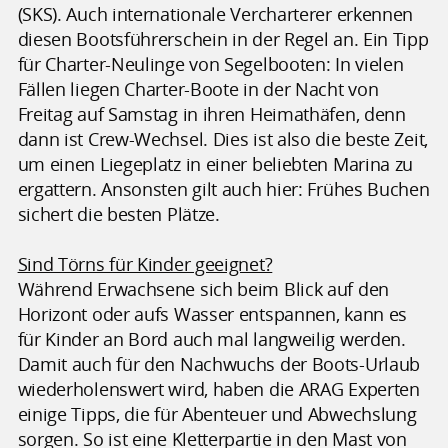
(SKS). Auch internationale Vercharterer erkennen
diesen Bootsführerschein in der Regel an. Ein Tipp
für Charter-Neulinge von Segelbooten: In vielen
Fällen liegen Charter-Boote in der Nacht von
Freitag auf Samstag in ihren Heimathäfen, denn
dann ist Crew-Wechsel. Dies ist also die beste Zeit,
um einen Liegeplatz in einer beliebten Marina zu
ergattern. Ansonsten gilt auch hier: Frühes Buchen
sichert die besten Plätze.
Sind Törns für Kinder geeignet?
Während Erwachsene sich beim Blick auf den
Horizont oder aufs Wasser entspannen, kann es
für Kinder an Bord auch mal langweilig werden.
Damit auch für den Nachwuchs der Boots-Urlaub
wiederholenswert wird, haben die ARAG Experten
einige Tipps, die für Abenteuer und Abwechslung
sorgen. So ist eine Kletterpartie in den Mast von