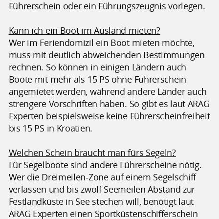
Führerschein oder ein Führungszeugnis vorlegen.
Kann ich ein Boot im Ausland mieten?
Wer im Feriendomizil ein Boot mieten möchte,
muss mit deutlich abweichenden Bestimmungen
rechnen. So können in einigen Ländern auch
Boote mit mehr als 15 PS ohne Führerschein
angemietet werden, während andere Länder auch
strengere Vorschriften haben. So gibt es laut ARAG
Experten beispielsweise keine Führerscheinfreiheit
bis 15 PS in Kroatien.
Welchen Schein braucht man fürs Segeln?
Für Segelboote sind andere Führerscheine nötig.
Wer die Dreimeilen-Zone auf einem Segelschiff
verlassen und bis zwölf Seemeilen Abstand zur
Festlandküste in See stechen will, benötigt laut
ARAG Experten einen Sportküstenschifferschein