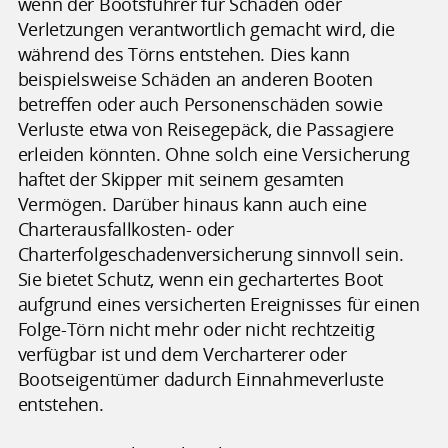
wenn der Bootsführer für Schäden oder
Verletzungen verantwortlich gemacht wird, die
während des Törns entstehen. Dies kann
beispielsweise Schäden an anderen Booten
betreffen oder auch Personenschäden sowie
Verluste etwa von Reisegepäck, die Passagiere
erleiden könnten. Ohne solch eine Versicherung
haftet der Skipper mit seinem gesamten
Vermögen. Darüber hinaus kann auch eine
Charterausfallkosten- oder
Charterfolgeschadenversicherung sinnvoll sein.
Sie bietet Schutz, wenn ein gechartertes Boot
aufgrund eines versicherten Ereignisses für einen
Folge-Törn nicht mehr oder nicht rechtzeitig
verfügbar ist und dem Vercharterer oder
Bootseigentümer dadurch Einnahmeverluste
entstehen.