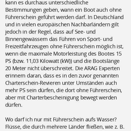
kann es durchaus unterschiedliche
Bestimmungen geben, wann ein Boot auch ohne
Führerschein geführt werden darf. In Deutschland
und in vielen europäischen Nachbarländern gilt
jedoch in der Regel, dass auf See- und
Binnengewässern das Führen von Sport- und
Freizeitfahrzeugen ohne Führerschein möglich ist,
wenn die maximale Motorleistung des Bootes 15
PS (bzw. 11,03 Kilowatt (kW)) und die Bootslänge
20 Meter nicht überschreitet. Die ARAG Experten
erinnern daran, dass es in den zuvor genannten
Charterschein-Revieren unter Umständen auch
mehr PS sein dürfen, die dort ohne Führerschein,
aber mit Charterbescheinigung bewegt werden
dürfen.
Wo darf ich nur mit Führerschein aufs Wasser?
Flüsse, die durch mehrere Länder fließen, wie z. B.