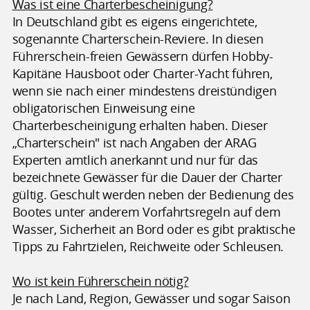
Was ist eine Charterbescheinigung?
In Deutschland gibt es eigens eingerichtete,
sogenannte Charterschein-Reviere. In diesen
Führerschein-freien Gewässern dürfen Hobby-
Kapitäne Hausboot oder Charter-Yacht führen,
wenn sie nach einer mindestens dreistündigen
obligatorischen Einweisung eine
Charterbescheinigung erhalten haben. Dieser
„Charterschein" ist nach Angaben der ARAG
Experten amtlich anerkannt und nur für das
bezeichnete Gewässer für die Dauer der Charter
gültig. Geschult werden neben der Bedienung des
Bootes unter anderem Vorfahrtsregeln auf dem
Wasser, Sicherheit an Bord oder es gibt praktische
Tipps zu Fahrtzielen, Reichweite oder Schleusen.
Wo ist kein Führerschein nötig?
Je nach Land, Region, Gewässer und sogar Saison