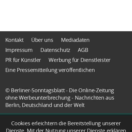
Kontakt
Über uns
Mediadaten
Impressum
Datenschutz
AGB
PR für Künstler
Werbung für Dienstleister
Eine Pressemitteilung veröffentlichen
© Berliner-Sonntagsblatt - Die Online-Zeitung
ohne Werbeunterbrechung - Nachrichten aus
Berlin, Deutschland und der Welt
Cookies erleichtern die Bereitstellung unserer
Dienste. Mit der Nutzung unserer Dienste erklären