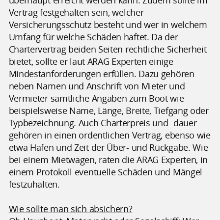
Vertrag festgehalten sein, welcher
Versicherungsschutz besteht und wer in welchem
Umfang für welche Schäden haftet. Da der
Chartervertrag beiden Seiten rechtliche Sicherheit
bietet, sollte er laut ARAG Experten einige
Mindestanforderungen erfüllen. Dazu gehören
neben Namen und Anschrift von Mieter und
Vermieter sämtliche Angaben zum Boot wie
beispielsweise Name, Länge, Breite, Tiefgang oder
Typbezeichnung. Auch Charterpreis und -dauer
gehören in einen ordentlichen Vertrag, ebenso wie
etwa Hafen und Zeit der Über- und Rückgabe. Wie
bei einem Mietwagen, raten die ARAG Experten, in
einem Protokoll eventuelle Schäden und Mängel
festzuhalten.
Wie sollte man sich absichern?