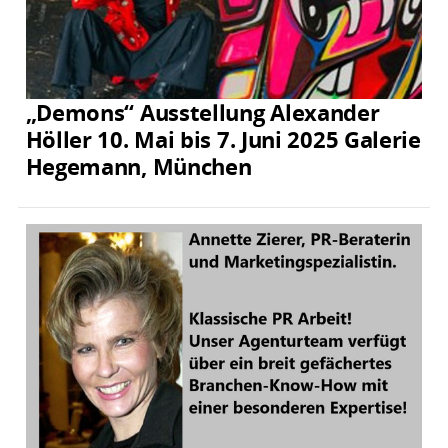
„Demons“ Ausstellung Alexander
Höller 10. Mai bis 7. Juni 2025 Galerie
Hegemann, München