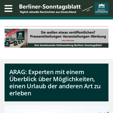
ARAG: Experten mit einem
Überblick über Möglichkeiten,
einen Urlaub der anderen Art zu
erleben