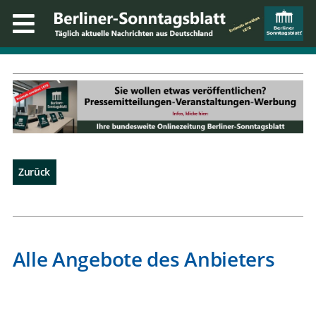
Zurück
Alle Angebote des Anbieters