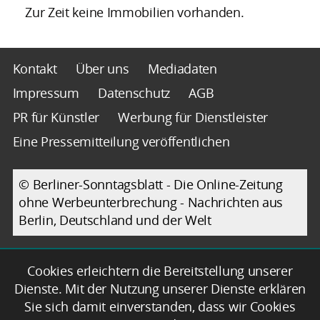
Zur Zeit keine Immobilien vorhanden.
Kontakt
Über uns
Mediadaten
Impressum
Datenschutz
AGB
PR für Künstler
Werbung für Dienstleister
Eine Pressemitteilung veröffentlichen
© Berliner-Sonntagsblatt - Die Online-Zeitung
ohne Werbeunterbrechung - Nachrichten aus
Berlin, Deutschland und der Welt
Cookies erleichtern die Bereitstellung unserer
Dienste. Mit der Nutzung unserer Dienste erklären
Sie sich damit einverstanden, dass wir Cookies