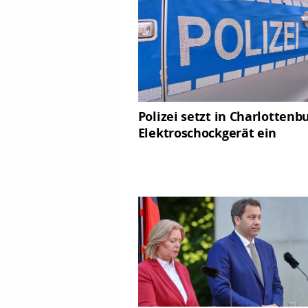
Polizei setzt in Charlottenb
Elektroschockgerät ein