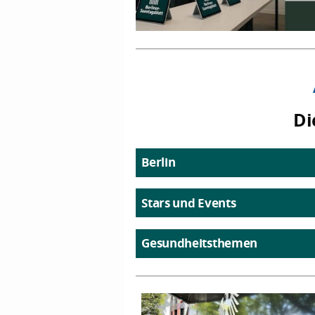
Di
Berlin
Stars und Events
Gesundheitsthemen