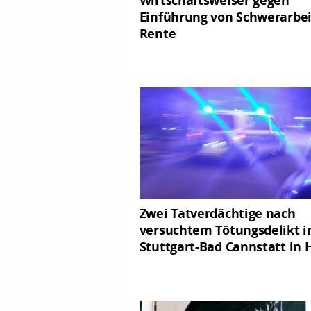
Einführung von Schwerarbei
Rente
Zwei Tatverdächtige nach
versuchtem Tötungsdelikt i
Stuttgart-Bad Cannstatt in 