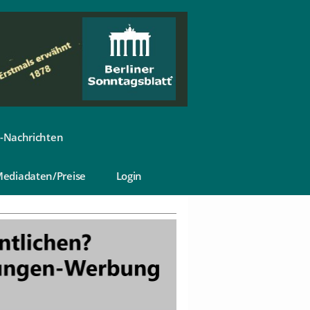
-Nachrichten
ediadaten/Preise
Login