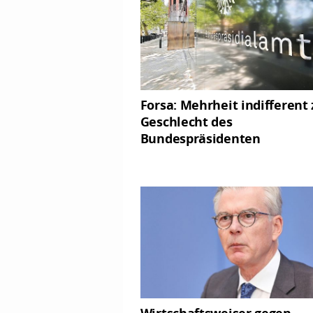
Forsa: Mehrheit indifferent
Geschlecht des
Bundespräsidenten
Wirtschaftsweiser gegen