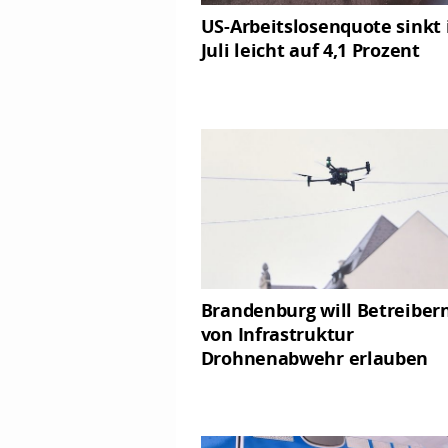
US-Arbeitslosenquote sinkt
Juli leicht auf 4,1 Prozent
Brandenburg will Betreiber
von Infrastruktur
Drohnenabwehr erlauben