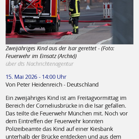
Zweijähriges Kind aus der Isar gerettet - (Foto:
Feuerwehr im Einsatz (Archiv))
über dts Nachrichtenagentur
15. Mai 2026 - 14:00 Uhr
Von Peter Heidenreich - Deutschland
Ein zweijähriges Kind ist am Freitagvormittag im
Bereich der Corneliusbrücke in die Isar gefallen.
Das teilte die Feuerwehr München mit. Noch vor
dem Eintreffen der Feuerwehr konnten
Polizeibeamte das Kind auf einer Kiesbank
unterhalb der Brücke entdecken und aus dem