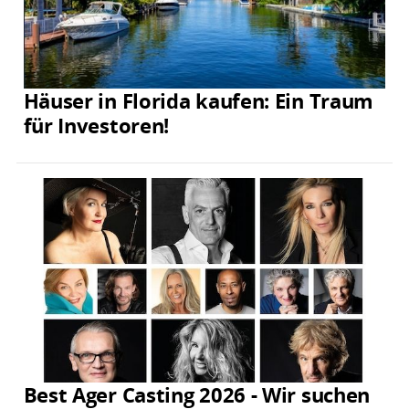
Häuser in Florida kaufen: Ein Traum
für Investoren!
Best Ager Casting 2026 - Wir suchen