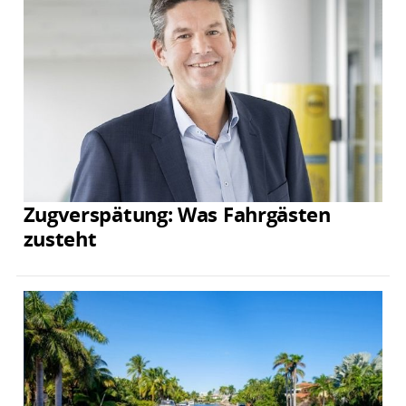
Zugverspätung: Was Fahrgästen
zusteht