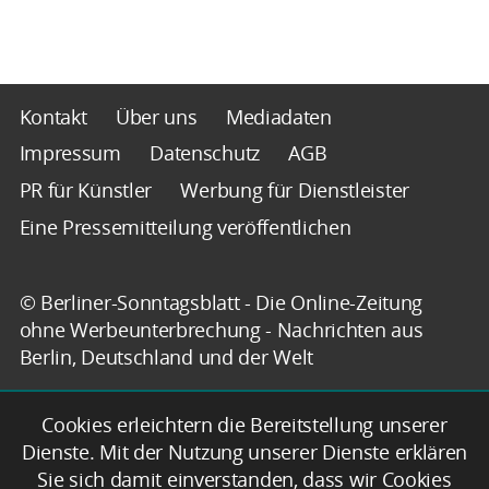
Kontakt
Über uns
Mediadaten
Impressum
Datenschutz
AGB
PR für Künstler
Werbung für Dienstleister
Eine Pressemitteilung veröffentlichen
© Berliner-Sonntagsblatt - Die Online-Zeitung
ohne Werbeunterbrechung - Nachrichten aus
Berlin, Deutschland und der Welt
Cookies erleichtern die Bereitstellung unserer
Dienste. Mit der Nutzung unserer Dienste erklären
Sie sich damit einverstanden, dass wir Cookies