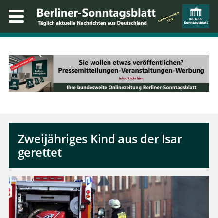
Zweijähriges Kind aus der Isar
gerettet