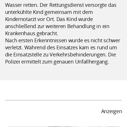
Wasser retten. Der Rettungsdienst versorgte das
unterkühlte Kind gemeinsam mit dem
Kindernotarzt vor Ort. Das Kind wurde
anschließend zur weiteren Behandlung in ein
Krankenhaus gebracht.
Nach ersten Erkenntnissen wurde es nicht schwer
verletzt. Während des Einsatzes kam es rund um
die Einsatzstelle zu Verkehrsbehinderungen. Die
Polizei ermittelt zum genauen Unfallhergang.
Anzeigen