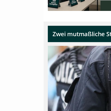
Zwei mutmaßliche S