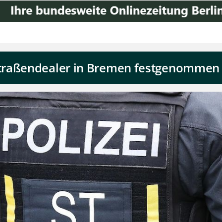
traßendealer in Bremen festgenommen