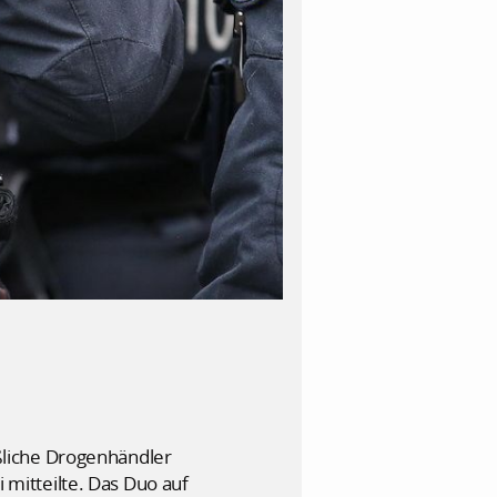
ßliche Drogenhändler
mitteilte. Das Duo auf