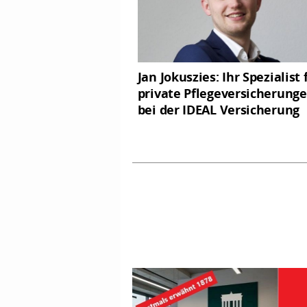
Jan Jokuszies: Ihr Spezialist 
private Pflegeversicherung
bei der IDEAL Versicherung