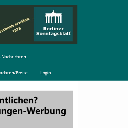
-Nachrichten
adaten/Preise
Login