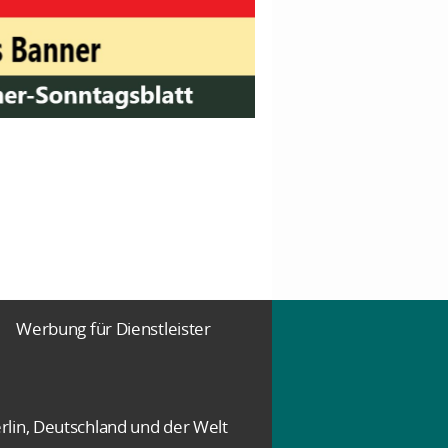
Werbung für Dienstleister
rlin, Deutschland und der Welt