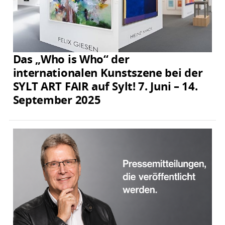
Das „Who is Who“ der
internationalen Kunstszene bei der
SYLT ART FAIR auf Sylt! 7. Juni – 14.
September 2025