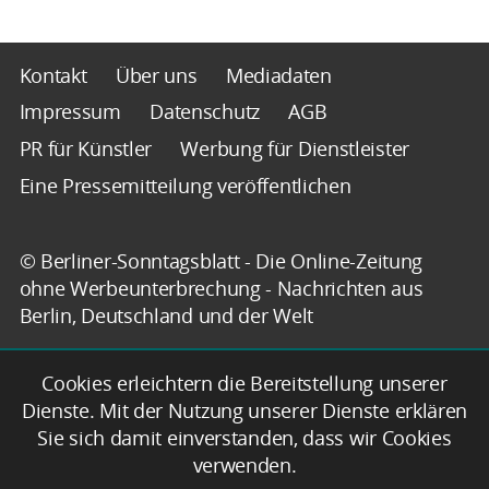
Kontakt
Über uns
Mediadaten
Impressum
Datenschutz
AGB
PR für Künstler
Werbung für Dienstleister
Eine Pressemitteilung veröffentlichen
© Berliner-Sonntagsblatt - Die Online-Zeitung
ohne Werbeunterbrechung - Nachrichten aus
Berlin, Deutschland und der Welt
Cookies erleichtern die Bereitstellung unserer
Dienste. Mit der Nutzung unserer Dienste erklären
Sie sich damit einverstanden, dass wir Cookies
verwenden.