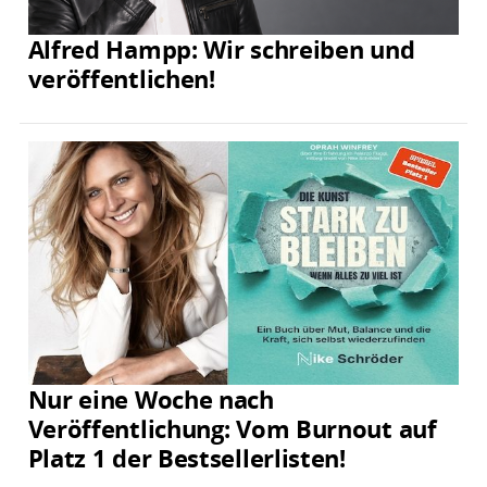
Alfred Hampp: Wir schreiben und
veröffentlichen!
Nur eine Woche nach
Veröffentlichung: Vom Burnout auf
Platz 1 der Bestsellerlisten!