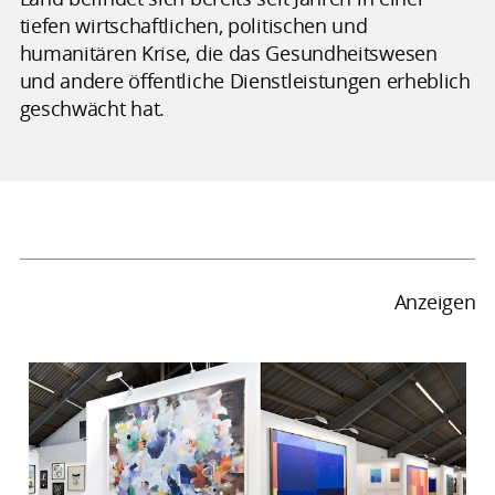
tiefen wirtschaftlichen, politischen und
humanitären Krise, die das Gesundheitswesen
und andere öffentliche Dienstleistungen erheblich
geschwächt hat.
Anzeigen