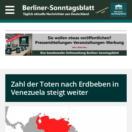
Zahl der Toten nach Erdbeben in
Venezuela steigt weiter