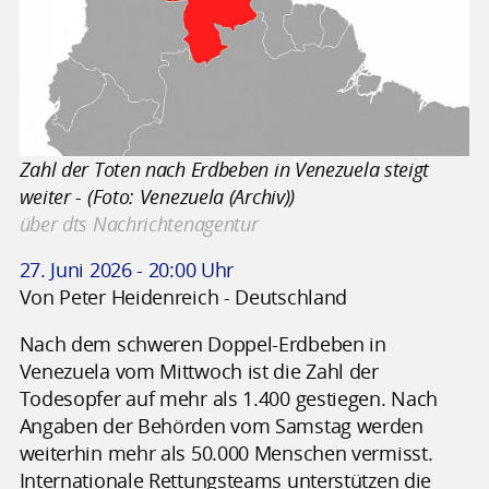
Zahl der Toten nach Erdbeben in Venezuela steigt
weiter - (Foto: Venezuela (Archiv))
über dts Nachrichtenagentur
27. Juni 2026 - 20:00 Uhr
Von Peter Heidenreich - Deutschland
Nach dem schweren Doppel-Erdbeben in
Venezuela vom Mittwoch ist die Zahl der
Todesopfer auf mehr als 1.400 gestiegen. Nach
Angaben der Behörden vom Samstag werden
weiterhin mehr als 50.000 Menschen vermisst.
Internationale Rettungsteams unterstützen die