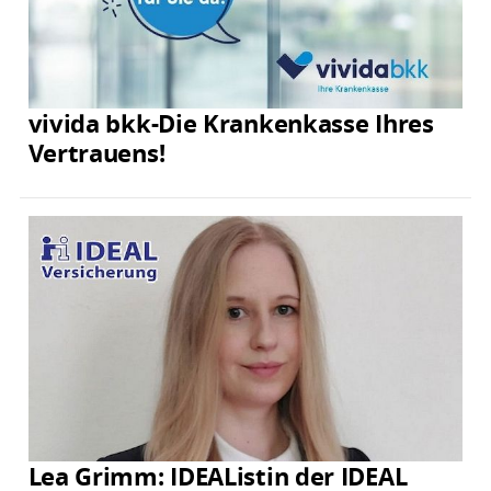
vivida bkk-Die Krankenkasse Ihres
Vertrauens!
Lea Grimm: IDEAListin der IDEAL