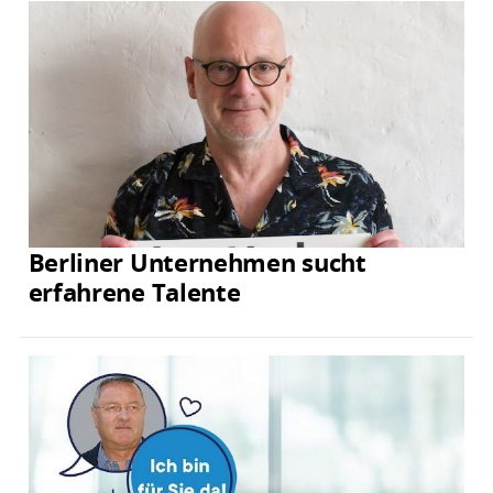
Berliner Unternehmen sucht
erfahrene Talente