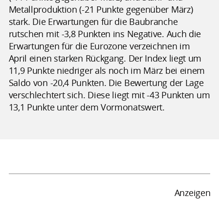
Metallproduktion (-21 Punkte gegenüber März)
stark. Die Erwartungen für die Baubranche
rutschen mit -3,8 Punkten ins Negative. Auch die
Erwartungen für die Eurozone verzeichnen im
April einen starken Rückgang. Der Index liegt um
11,9 Punkte niedriger als noch im März bei einem
Saldo von -20,4 Punkten. Die Bewertung der Lage
verschlechtert sich. Diese liegt mit -43 Punkten um
13,1 Punkte unter dem Vormonatswert.
Anzeigen