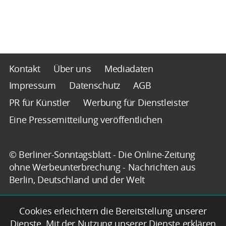
Kontakt
Über uns
Mediadaten
Impressum
Datenschutz
AGB
PR für Künstler
Werbung für Dienstleister
Eine Pressemitteilung veröffentlichen
© Berliner-Sonntagsblatt - Die Online-Zeitung
ohne Werbeunterbrechung - Nachrichten aus
Berlin, Deutschland und der Welt
Cookies erleichtern die Bereitstellung unserer
Dienste. Mit der Nutzung unserer Dienste erklären