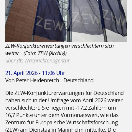
ZEW-Konjunkturerwartungen verschlechtern sich
weiter - (Foto: ZEW (Archiv))
über dts Nachrichtenagentur
21. April 2026 - 11:06 Uhr
Von Peter Heidenreich - Deutschland
Die ZEW-Konjunkturerwartungen für Deutschland
haben sich in der Umfrage vom April 2026 weiter
verschlechtert. Sie liegen mit -17,2 Zählern um
16,7 Punkte unter dem Vormonatswert, wie das
Zentrum für Europäische Wirtschaftsforschung
(ZEW) am Dienstag in Mannheim mitteilte. Die