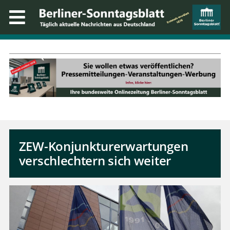
ZEW-Konjunkturerwartungen
verschlechtern sich weiter