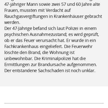
47-jähriger Mann sowie zwei 57 und 60 Jahre alte
Frauen, mussten mit Verdacht auf
Rauchgasvergiftungen in Krankenhäuser gebracht
werden.
Der 47-Jährige befand sich laut Polizei in einem
psychischen Ausnahmezustand; es wird geprüft,
ob er das Feuer verursacht hat. Er wurde in ein
Fachkrankenhaus eingeliefert. Die Feuerwehr
löschte den Brand, die Wohnung ist
unbewohnbar. Die Kriminalpolizei hat die
Ermittlungen zur Brandursache aufgenommen.
Der entstandene Sachschaden ist noch unklar.