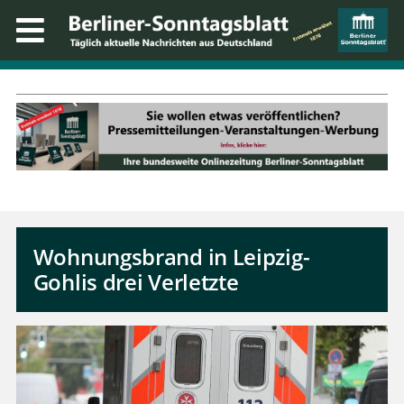
Wohnungsbrand in Leipzig-
Gohlis drei Verletzte