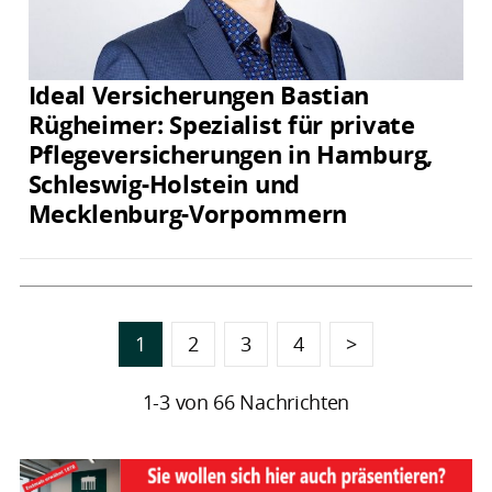
Ideal Versicherungen Bastian
Rügheimer: Spezialist für private
Pflegeversicherungen in Hamburg,
Schleswig-Holstein und
Mecklenburg-Vorpommern
1
2
3
4
>
1-3 von 66 Nachrichten