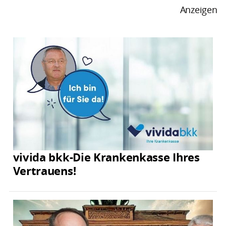
Anzeigen
vivida bkk-Die Krankenkasse Ihres
Vertrauens!