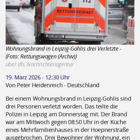
Wohnungsbrand in Leipzig-Gohlis drei Verletzte -
(Foto: Rettungswagen (Archiv))
über dts Nachrichtenagentur
19. März 2026 - 12:30 Uhr
Von Peter Heidenreich - Deutschland
Bei einem Wohnungsbrand in Leipzig-Gohlis sind
drei Personen verletzt worden. Das teilte die
Polizei in Leipzig am Donnerstag mit. Der Brand
war am Mittwoch gegen 08:50 Uhr in der Küche
eines Mehrfamilienhauses in der Hoepnerstraße
ausgebrochen. Drei Bewohner der Wohnung, ein