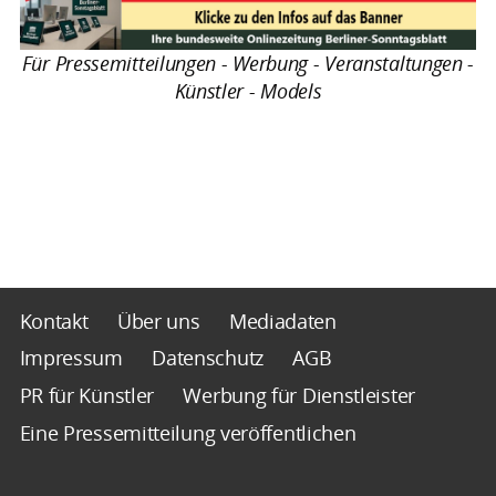
Für Pressemitteilungen - Werbung - Veranstaltungen -
Künstler - Models
Kontakt
Über uns
Mediadaten
Impressum
Datenschutz
AGB
PR für Künstler
Werbung für Dienstleister
Eine Pressemitteilung veröffentlichen