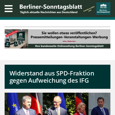
Widerstand aus SPD-Fraktion
gegen Aufweichung des IFG