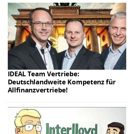
IDEAL Team Vertriebe:
Deutschlandweite Kompetenz für
Allfinanzvertriebe!