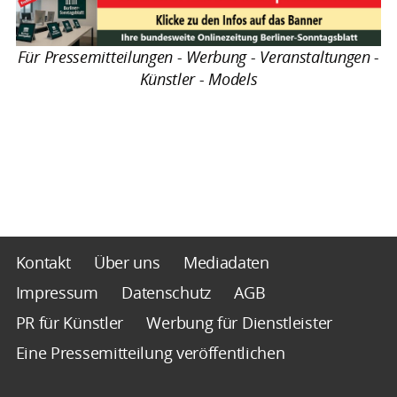
Für Pressemitteilungen - Werbung - Veranstaltungen -
Künstler - Models
Kontakt
Über uns
Mediadaten
Impressum
Datenschutz
AGB
PR für Künstler
Werbung für Dienstleister
Eine Pressemitteilung veröffentlichen