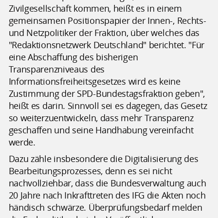
Zivilgesellschaft kommen, heißt es in einem
gemeinsamen Positionspapier der Innen-, Rechts-
und Netzpolitiker der Fraktion, über welches das
"Redaktionsnetzwerk Deutschland" berichtet. "Für
eine Abschaffung des bisherigen
Transparenzniveaus des
Informationsfreiheitsgesetzes wird es keine
Zustimmung der SPD-Bundestagsfraktion geben",
heißt es darin. Sinnvoll sei es dagegen, das Gesetz
so weiterzuentwickeln, dass mehr Transparenz
geschaffen und seine Handhabung vereinfacht
werde.
Dazu zähle insbesondere die Digitalisierung des
Bearbeitungsprozesses, denn es sei nicht
nachvollziehbar, dass die Bundesverwaltung auch
20 Jahre nach Inkrafttreten des IFG die Akten noch
händisch schwärze. Überprüfungsbedarf melden