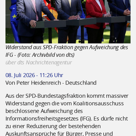
Widerstand aus SPD-Fraktion gegen Aufweichung des
IFG - (Foto: Archivbild von dts)
über dts Nachrichtenagentur
08. Juli 2026 - 11:26 Uhr
Von Peter Heidenreich - Deutschland
Aus der SPD-Bundestagsfraktion kommt massiver
Widerstand gegen die vom Koalitionsausschuss
beschlossene Aufweichung des
Informationsfreiheitsgesetzes (IFG). Es dürfe nicht
zu einer Reduzierung der bestehenden
Auskunftsansprüche für Bürger, Presse und