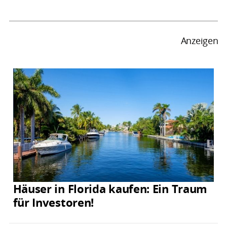
Anzeigen
Häuser in Florida kaufen: Ein Traum
für Investoren!