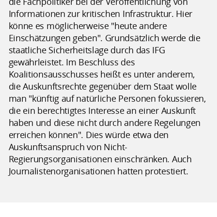
die Fachpolitiker bei der Veröffentlichung von
Informationen zur kritischen Infrastruktur. Hier
könne es möglicherweise "heute andere
Einschätzungen geben". Grundsätzlich werde die
staatliche Sicherheitslage durch das IFG
gewährleistet. Im Beschluss des
Koalitionsausschusses heißt es unter anderem,
die Auskunftsrechte gegenüber dem Staat wolle
man "künftig auf natürliche Personen fokussieren,
die ein berechtigtes Interesse an einer Auskunft
haben und diese nicht durch andere Regelungen
erreichen können". Dies würde etwa den
Auskunftsanspruch von Nicht-
Regierungsorganisationen einschränken. Auch
Journalistenorganisationen hatten protestiert.