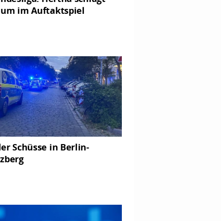
um im Auftaktspiel
er Schüsse in Berlin-
zberg