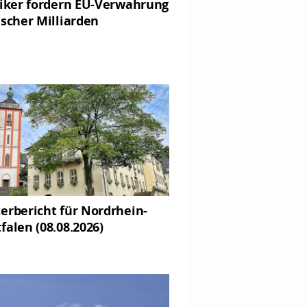
tiker fordern EU-Verwahrung
ischer Milliarden
erbericht für Nordrhein-
falen (08.08.2026)