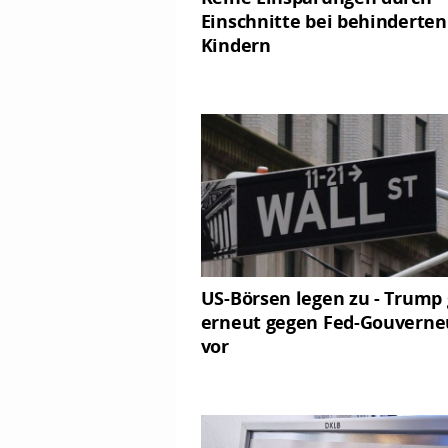
Einschnitte bei behinderten
Kindern
US-Börsen legen zu - Trump
erneut gegen Fed-Gouverne
vor