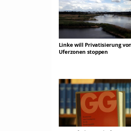
Linke will Privatisierung vo
Uferzonen stoppen