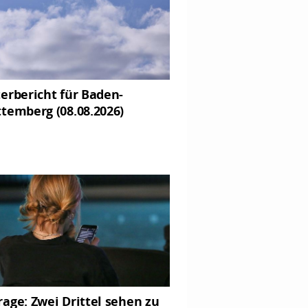
erbericht für Baden-
temberg (08.08.2026)
age: Zwei Drittel sehen zu