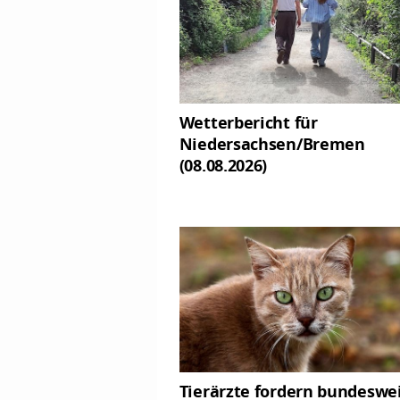
Wetterbericht für
Niedersachsen/Bremen
(08.08.2026)
Tierärzte fordern bundeswe