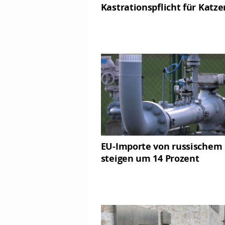
Kastrationspflicht für Katze
EU-Importe von russischem
steigen um 14 Prozent