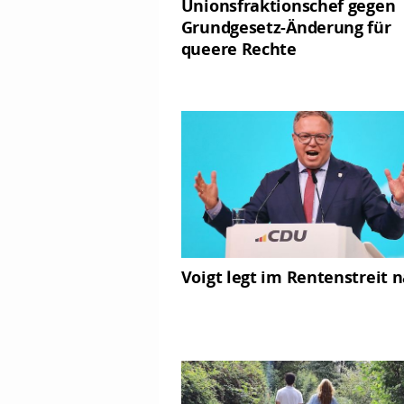
Unionsfraktionschef gegen
Grundgesetz-Änderung für
queere Rechte
Voigt legt im Rentenstreit 