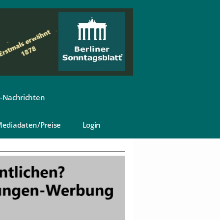
-Nachrichten
ediadaten/Preise
Login