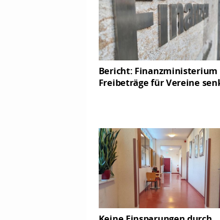
Bericht: Finanzministerium 
Freibeträge für Vereine se
Keine Einsparungen durch