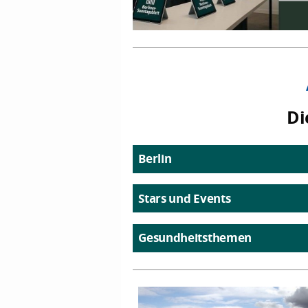
Di
Berlin
Stars und Events
Gesundheitsthemen