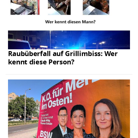
Raubüberfall auf Grillimbiss: Wer
kennt diese Person?