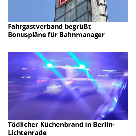
Fahrgastverband begrüßt
Bonuspläne für Bahnmanager
Tödlicher Küchenbrand in Berlin-
Lichtenrade