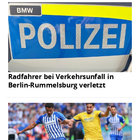
Radfahrer bei Verkehrsunfall in
Berlin-Rummelsburg verletzt