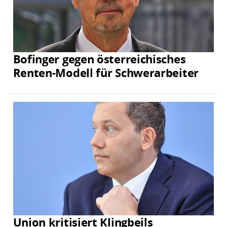
Bofinger gegen österreichisches
Renten-Modell für Schwerarbeiter
Union kritisiert Klingbeils