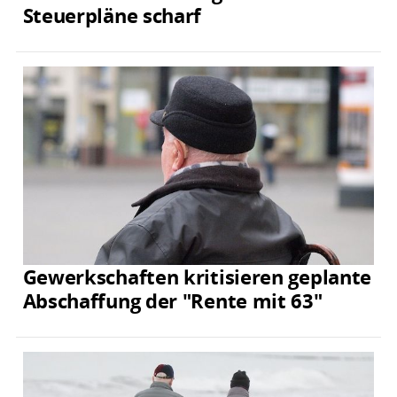
Steuerpläne scharf
Gewerkschaften kritisieren geplante
Abschaffung der "Rente mit 63"