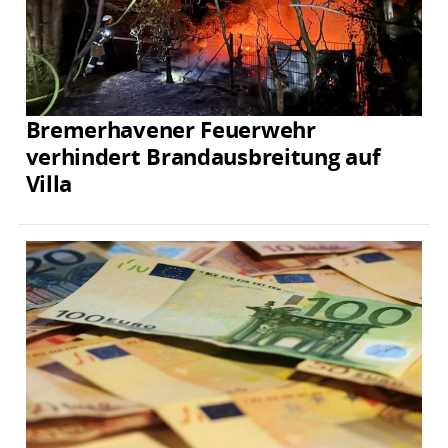
Bremerhavener Feuerwehr
verhindert Brandausbreitung auf
Villa