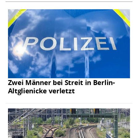
Zwei Männer bei Streit in Berlin-
Altglienicke verletzt