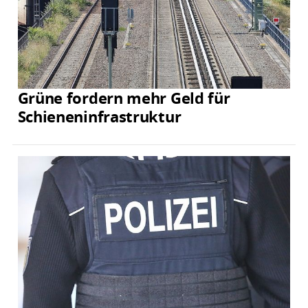
Grüne fordern mehr Geld für
Schieneninfrastruktur