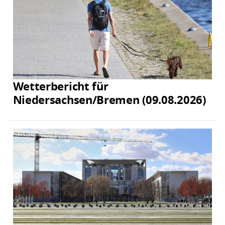
Wetterbericht für
Niedersachsen/Bremen (09.08.2026)