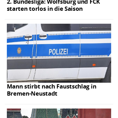
2. Bundesliga: Wolfsburg und FCK
starten torlos in die Saison
Mann stirbt nach Faustschlag in
Bremen-Neustadt