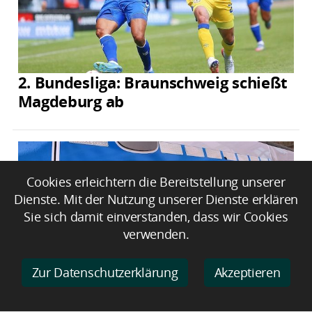
2. Bundesliga: Braunschweig schießt
Magdeburg ab
Cookies erleichtern die Bereitstellung unserer
Dienste. Mit der Nutzung unserer Dienste erklären
Sie sich damit einverstanden, dass wir Cookies
verwenden.
Zur Datenschutzerklärung
Akzeptieren
Unbekannter Rennradfahrer fährt