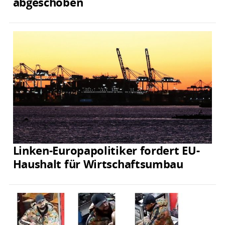
abgeschoben
Linken-Europapolitiker fordert EU-
Haushalt für Wirtschaftsumbau