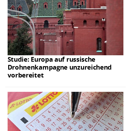
Studie: Europa auf russische
Drohnenkampagne unzureichend
vorbereitet