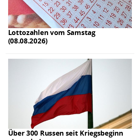
Lottozahlen vom Samstag
(08.08.2026)
Über 300 Russen seit Kriegsbeginn