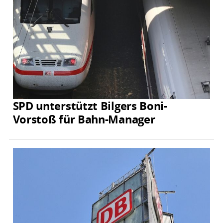
SPD unterstützt Bilgers Boni-
Vorstoß für Bahn-Manager