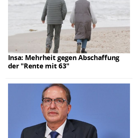
Insa: Mehrheit gegen Abschaffung
der "Rente mit 63"