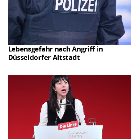
Lebensgefahr nach Angriff in
Düsseldorfer Altstadt