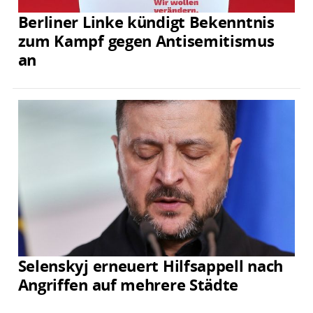
Berliner Linke kündigt Bekenntnis
zum Kampf gegen Antisemitismus
an
Selenskyj erneuert Hilfsappell nach
Angriffen auf mehrere Städte