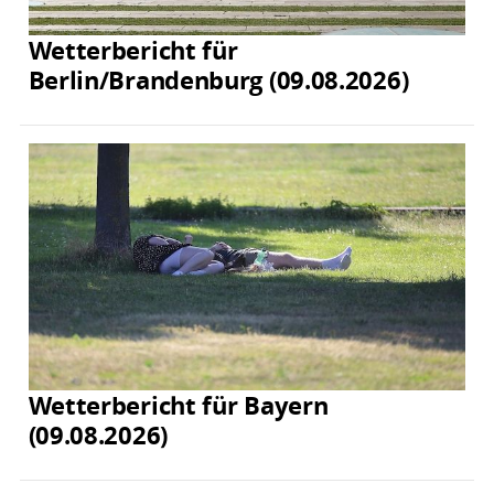
Wetterbericht für
Berlin/Brandenburg (09.08.2026)
Wetterbericht für Bayern
(09.08.2026)