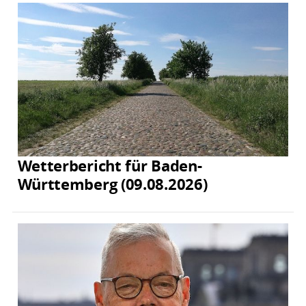
Wetterbericht für Baden-
Württemberg (09.08.2026)