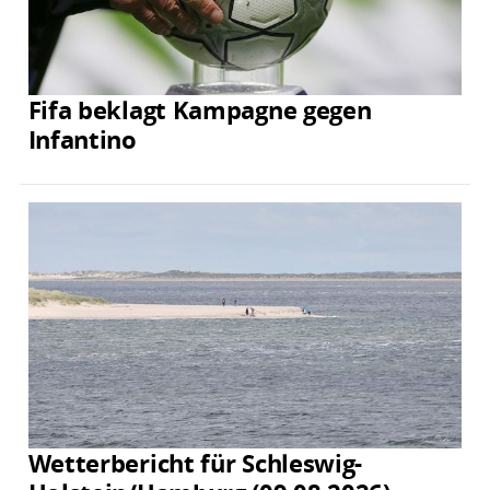
Fifa beklagt Kampagne gegen
Infantino
Wetterbericht für Schleswig-