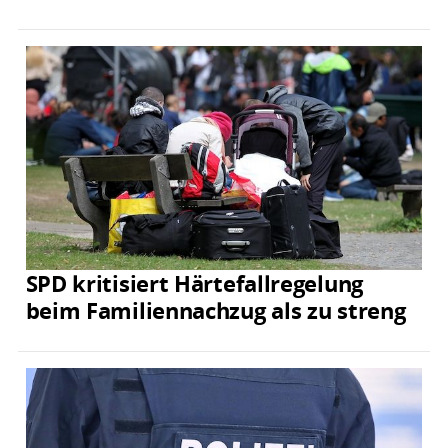
SPD kritisiert Härtefallregelung
beim Familiennachzug als zu streng