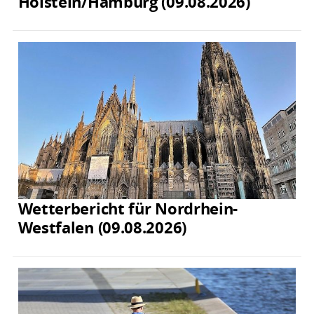
Holstein/Hamburg (09.08.2026)
Wetterbericht für Nordrhein-
Westfalen (09.08.2026)