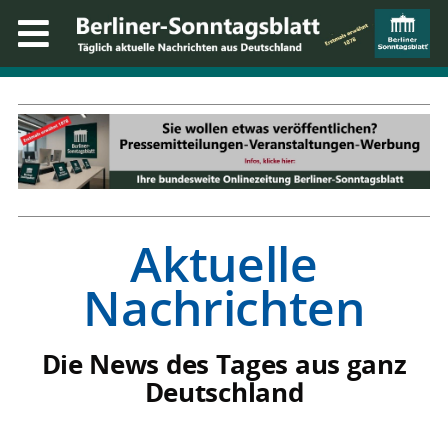
Aktuelle
Nachrichten
Die News des Tages aus ganz
Deutschland