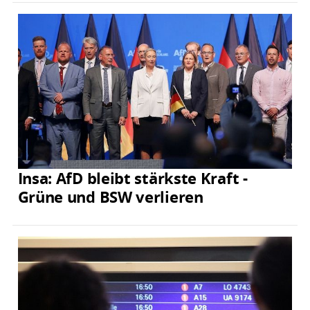
Insa: AfD bleibt stärkste Kraft -
Grüne und BSW verlieren