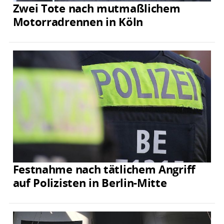
Zwei Tote nach mutmaßlichem
Motorradrennen in Köln
Festnahme nach tätlichem Angriff
auf Polizisten in Berlin-Mitte