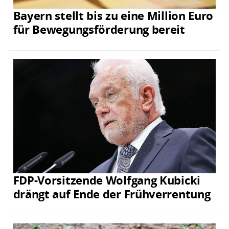
Bayern stellt bis zu eine Million Euro
für Bewegungsförderung bereit
FDP-Vorsitzende Wolfgang Kubicki
drängt auf Ende der Frühverrentung