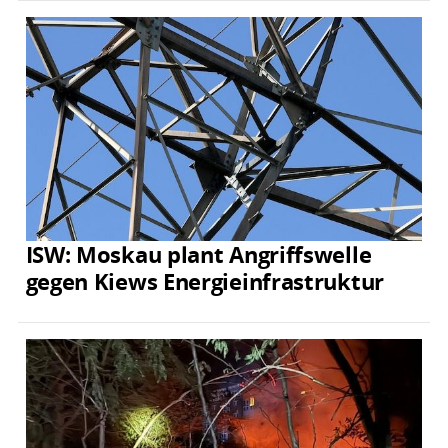
ISW: Moskau plant Angriffswelle
gegen Kiews Energieinfrastruktur