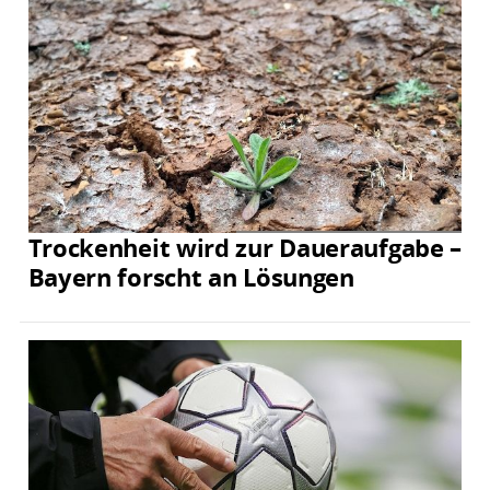
Trockenheit wird zur Daueraufgabe –
Bayern forscht an Lösungen