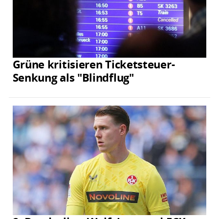
Grüne kritisieren Ticketsteuer-
Senkung als "Blindflug"