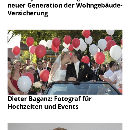
neuer Generation der Wohngebäude-
Versicherung
Dieter Baganz: Fotograf für
Hochzeiten und Events