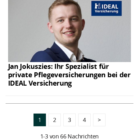
Jan Jokuszies: Ihr Spezialist für
private Pflegeversicherungen bei der
IDEAL Versicherung
1
2
3
4
>
1-3 von 66 Nachrichten