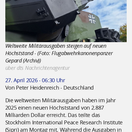
Weltweite Militärausgaben steigen auf neuen
Höchststand - (Foto: Flugabwehrkanonenpanzer
Gepard (Archiv))
über dts Nachrichtenagentur
27. April 2026 - 06:30 Uhr
Von Peter Heidenreich - Deutschland
Die weltweiten Militärausgaben haben im Jahr
2025 einen neuen Höchststand von 2.887
Milliarden Dollar erreicht. Das teilte das
Stockholm International Peace Research Institute
(Sipri) am Montag mit. Während die Ausgaben in