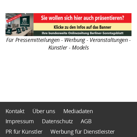
Für Pressemitteilungen - Werbung - Veranstaltungen -
Künstler - Models
Kontakt
Über uns
Mediadaten
Impressum
Datenschutz
AGB
PR für Künstler
Werbung für Dienstleister