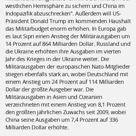
westlichen Hemisphäre zu sichern und China im
Indopazifik abzuschrecken". Außerdem will US-
Präsident Donald Trump im kommenden Haushalt
das Militärbudget enorm erhöhen. In Europa gab
es laut Sipri einen Anstieg der Militärausgaben um
14 Prozent auf 864 Milliarden Dollar. Russland und
die Ukraine erhöhten ihre Ausgaben im vierten
Jahr des Krieges in der Ukraine weiter. Die
Militärausgaben der europäischen Nato-Mitglieder
stiegen ebenfalls stark an, wobei Deutschland mit
einem Anstieg um 24 Prozent auf 114 Milliarden
Dollar der größte Ausgeber war. Die
Militärausgaben in Asien und Ozeanien
verzeichneten mit einem Anstieg von 8,1 Prozent
den größten jährlichen Zuwachs seit 2009, wobei
China seine Ausgaben um 7,4 Prozent auf 336
Milliarden Dollar erhöhte.