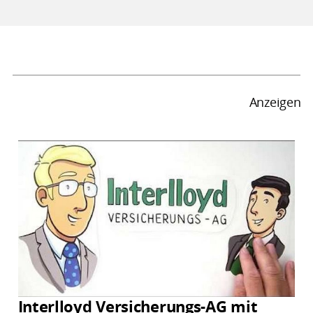
Anzeigen
Interlloyd Versicherungs-AG mit