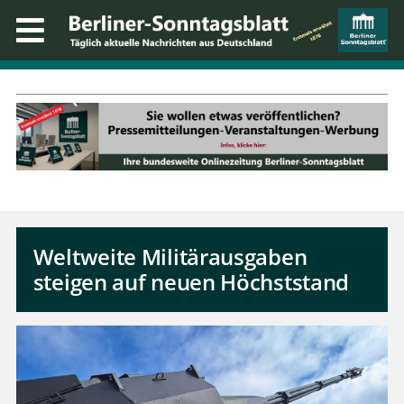
Weltweite Militärausgaben
steigen auf neuen Höchststand