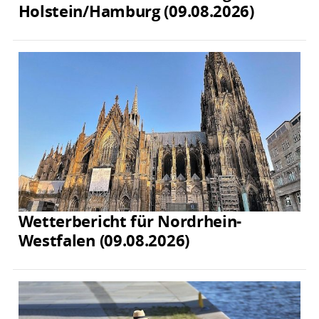
Holstein/Hamburg (09.08.2026)
Wetterbericht für Nordrhein-
Westfalen (09.08.2026)