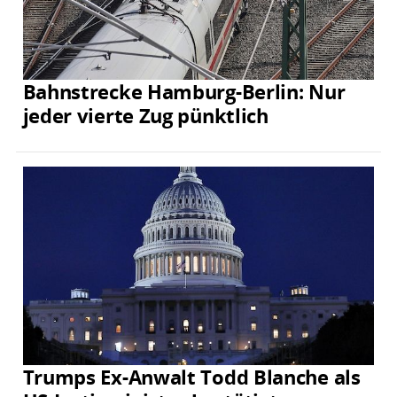
Bahnstrecke Hamburg-Berlin: Nur
jeder vierte Zug pünktlich
Trumps Ex-Anwalt Todd Blanche als