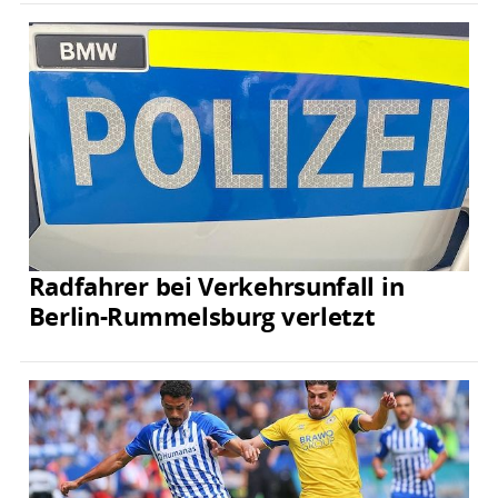
Radfahrer bei Verkehrsunfall in
Berlin-Rummelsburg verletzt