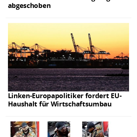
abgeschoben
Linken-Europapolitiker fordert EU-
Haushalt für Wirtschaftsumbau