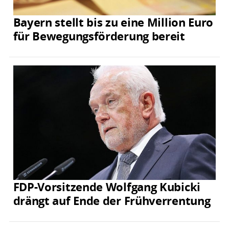
Bayern stellt bis zu eine Million Euro
für Bewegungsförderung bereit
FDP-Vorsitzende Wolfgang Kubicki
drängt auf Ende der Frühverrentung