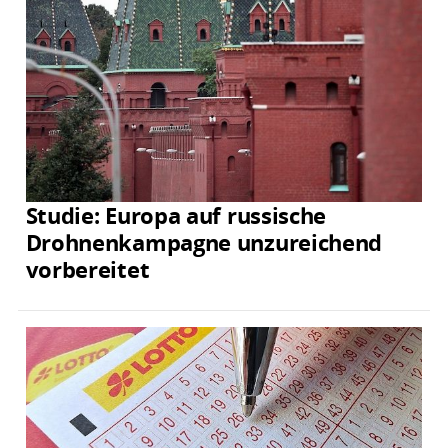
Studie: Europa auf russische
Drohnenkampagne unzureichend
vorbereitet