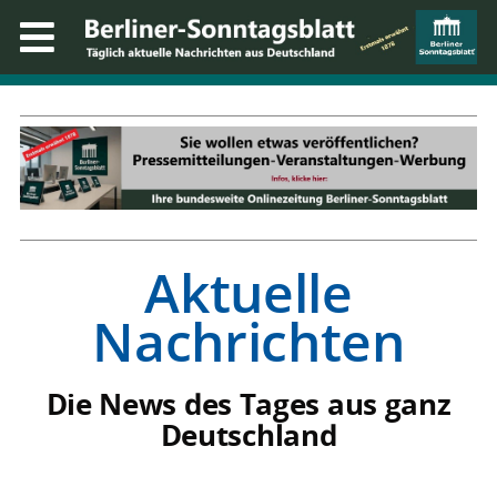
Aktuelle
Nachrichten
Die News des Tages aus ganz
Deutschland