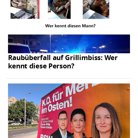
Raubüberfall auf Grillimbiss: Wer
kennt diese Person?