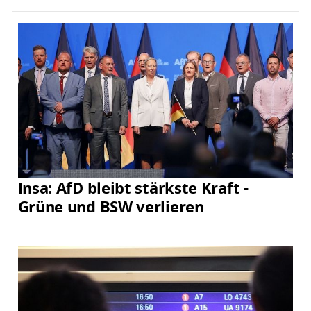
Insa: AfD bleibt stärkste Kraft -
Grüne und BSW verlieren