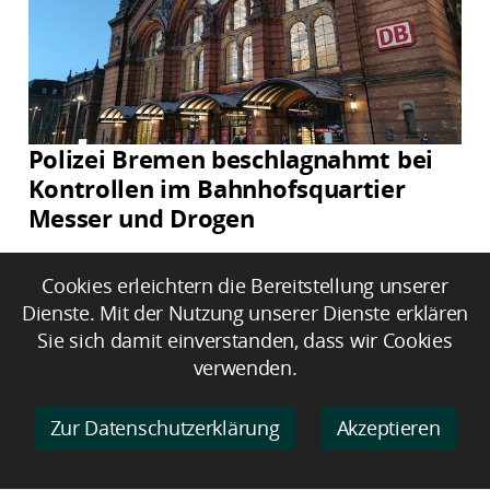
Polizei Bremen beschlagnahmt bei
Kontrollen im Bahnhofsquartier
Messer und Drogen
Cookies erleichtern die Bereitstellung unserer
Dienste. Mit der Nutzung unserer Dienste erklären
Sie sich damit einverstanden, dass wir Cookies
verwenden.
Zur Datenschutzerklärung
Akzeptieren