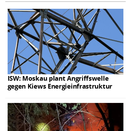
ISW: Moskau plant Angriffswelle
gegen Kiews Energieinfrastruktur