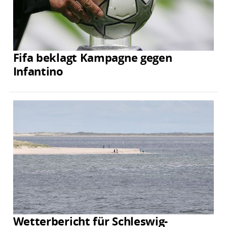
Fifa beklagt Kampagne gegen
Infantino
Wetterbericht für Schleswig-