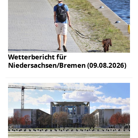
Wetterbericht für
Niedersachsen/Bremen (09.08.2026)