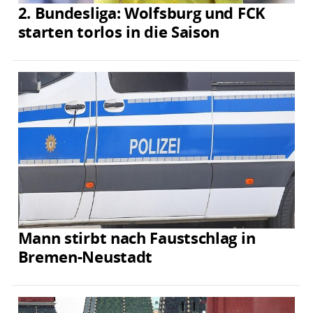
2. Bundesliga: Wolfsburg und FCK
starten torlos in die Saison
Mann stirbt nach Faustschlag in
Bremen-Neustadt