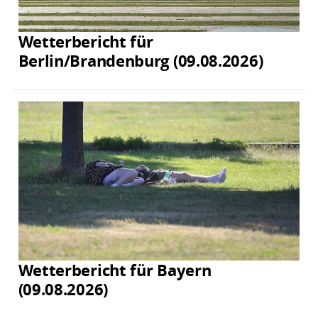
Wetterbericht für
Berlin/Brandenburg (09.08.2026)
Wetterbericht für Bayern
(09.08.2026)