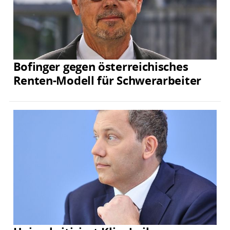
Bofinger gegen österreichisches
Renten-Modell für Schwerarbeiter