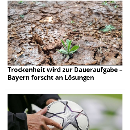
Trockenheit wird zur Daueraufgabe –
Bayern forscht an Lösungen