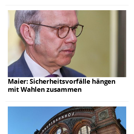
Maier: Sicherheitsvorfälle hängen
mit Wahlen zusammen