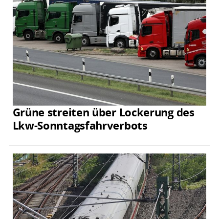
Grüne streiten über Lockerung des
Lkw-Sonntagsfahrverbots