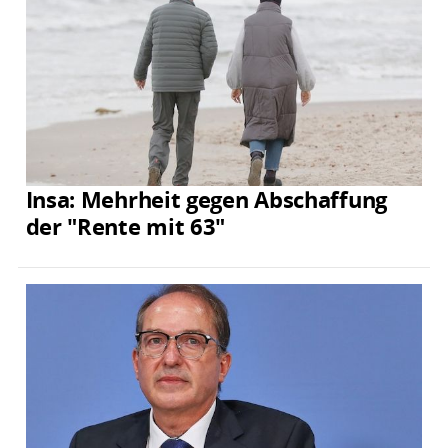
Insa: Mehrheit gegen Abschaffung
der "Rente mit 63"