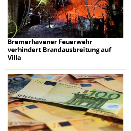
Bremerhavener Feuerwehr
verhindert Brandausbreitung auf
Villa