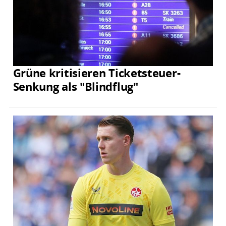
Grüne kritisieren Ticketsteuer-
Senkung als "Blindflug"