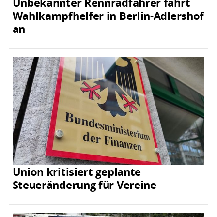
Unbekannter Rennradfahrer fährt
Wahlkampfhelfer in Berlin-Adlershof
an
Union kritisiert geplante
Steueränderung für Vereine