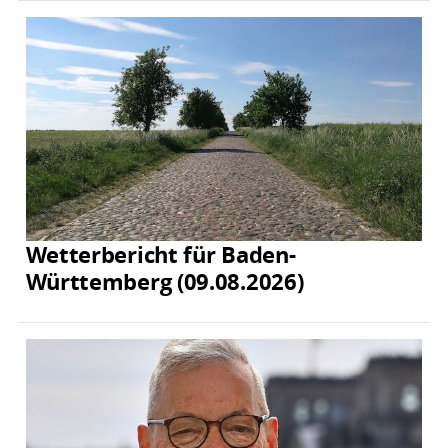
Wetterbericht für Baden-
Württemberg (09.08.2026)