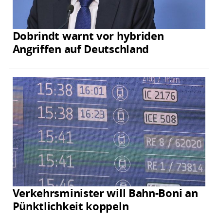
Dobrindt warnt vor hybriden
Angriffen auf Deutschland
Verkehrsminister will Bahn-Boni an
Pünktlichkeit koppeln