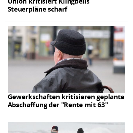
Union kritisiert Klingbeils
Steuerpläne scharf
Gewerkschaften kritisieren geplante
Abschaffung der "Rente mit 63"