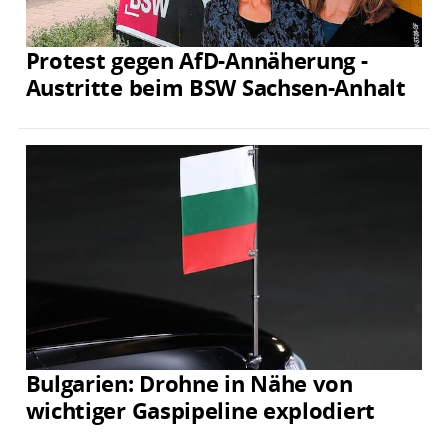
Protest gegen AfD-Annäherung -
Austritte beim BSW Sachsen-Anhalt
Bulgarien: Drohne in Nähe von
wichtiger Gaspipeline explodiert