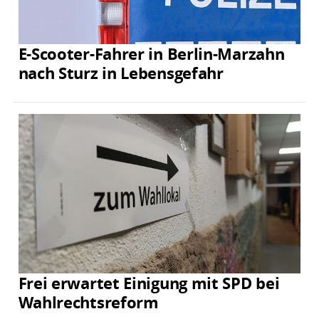
E-Scooter-Fahrer in Berlin-Marzahn
nach Sturz in Lebensgefahr
Frei erwartet Einigung mit SPD bei
Wahlrechtsreform