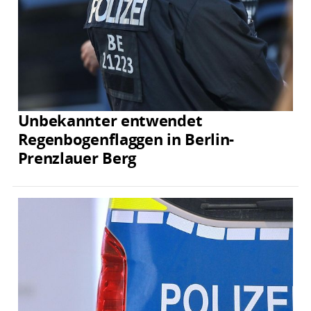
Unbekannter entwendet
Regenbogenflaggen in Berlin-
Prenzlauer Berg