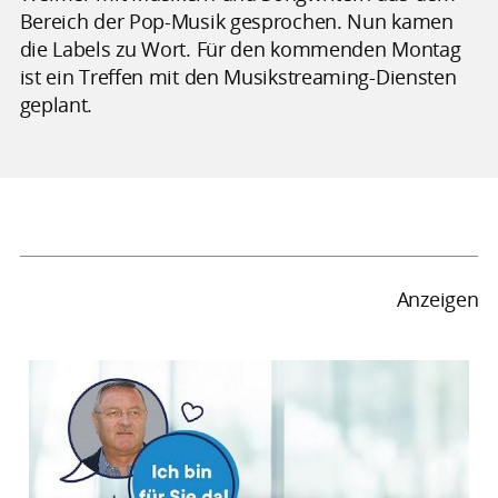
Bereich der Pop-Musik gesprochen. Nun kamen
die Labels zu Wort. Für den kommenden Montag
ist ein Treffen mit den Musikstreaming-Diensten
geplant.
Anzeigen