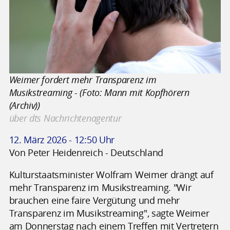
Weimer fordert mehr Transparenz im
Musikstreaming - (Foto: Mann mit Kopfhörern
(Archiv))
über dts Nachrichtenagentur
12. März 2026 - 12:50 Uhr
Von Peter Heidenreich - Deutschland
Kulturstaatsminister Wolfram Weimer drängt auf
mehr Transparenz im Musikstreaming. "Wir
brauchen eine faire Vergütung und mehr
Transparenz im Musikstreaming", sagte Weimer
am Donnerstag nach einem Treffen mit Vertretern