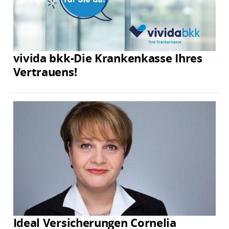
vivida bkk-Die Krankenkasse Ihres
Vertrauens!
Ideal Versicherungen Cornelia