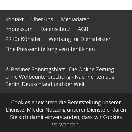
Kontakt
Über uns
Mediadaten
Impressum
Datenschutz
AGB
PR für Künstler
Werbung für Dienstleister
Eine Pressemitteilung veröffentlichen
© Berliner-Sonntagsblatt - Die Online-Zeitung
ohne Werbeunterbrechung - Nachrichten aus
Berlin, Deutschland und der Welt
Cookies erleichtern die Bereitstellung unserer
Dienste. Mit der Nutzung unserer Dienste erklären
Sie sich damit einverstanden, dass wir Cookies
verwenden.