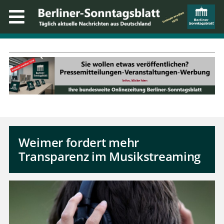
Weimer fordert mehr
Transparenz im Musikstreaming