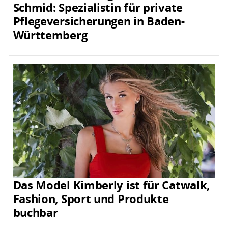
Schmid: Spezialistin für private
Pflegeversicherungen in Baden-
Württemberg
Das Model Kimberly ist für Catwalk,
Fashion, Sport und Produkte
buchbar