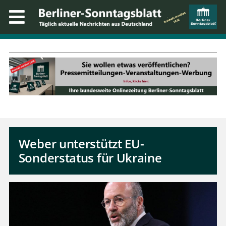
Weber unterstützt EU-
Sonderstatus für Ukraine