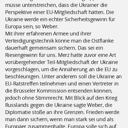
müsse unterstreichen, dass die Ukrainer die
Perspektive einer EU-Mitgliedschaft hätten. Die
Ukraine werde ein echter Sicherheitsgewinn für
Europa sein, so Weber.
Mit ihrer erfahrenen Armee und ihrer
Verteidigungstechnik könne man die Ostflanke
dauerhaft gemeinsam sichern. Das sei ein
Riesengewinn für uns. Merz hatte zuvor eine Art
vorübergehender Teil-Mitgliedschaft der Ukraine
vorgeschlagen, um die Annäherung an die EU zu
beschleunigen. Unter anderem soll die Ukraine an
EU-Ratstreffen teilnehmen und einen Vertreter in
die Brüsseler Kommission entsenden können,
jedoch ohne Stimmrecht. Mit Blick auf den Krieg
Russlands gegen die Ukraine sagte Weber, die
Diplomatie stoße an ihre Grenzen. Frieden werde
man dann sichern, wenn man stark sei und als
Europäer zusammenhalte. Europa solle sich auf