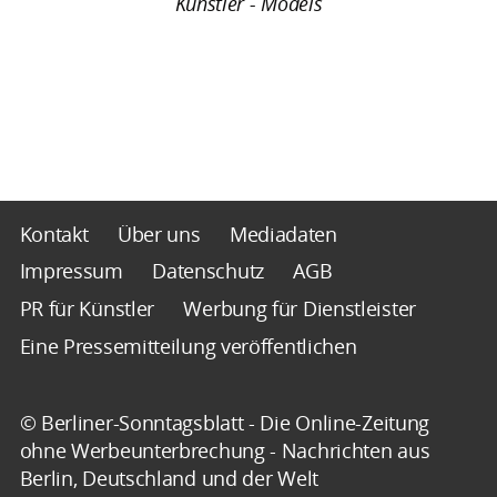
Künstler - Models
Kontakt
Über uns
Mediadaten
Impressum
Datenschutz
AGB
PR für Künstler
Werbung für Dienstleister
Eine Pressemitteilung veröffentlichen
© Berliner-Sonntagsblatt - Die Online-Zeitung
ohne Werbeunterbrechung - Nachrichten aus
Berlin, Deutschland und der Welt