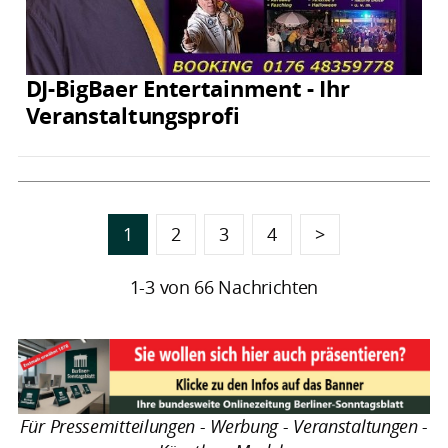
DJ-BigBaer Entertainment - Ihr
Veranstaltungsprofi
1
2
3
4
>
1-3 von 66 Nachrichten
Für Pressemitteilungen - Werbung - Veranstaltungen -