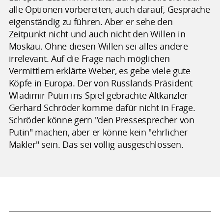
alle Optionen vorbereiten, auch darauf, Gespräche
eigenständig zu führen. Aber er sehe den
Zeitpunkt nicht und auch nicht den Willen in
Moskau. Ohne diesen Willen sei alles andere
irrelevant. Auf die Frage nach möglichen
Vermittlern erklärte Weber, es gebe viele gute
Köpfe in Europa. Der von Russlands Präsident
Wladimir Putin ins Spiel gebrachte Altkanzler
Gerhard Schröder komme dafür nicht in Frage.
Schröder könne gern "den Pressesprecher von
Putin" machen, aber er könne kein "ehrlicher
Makler" sein. Das sei völlig ausgeschlossen.