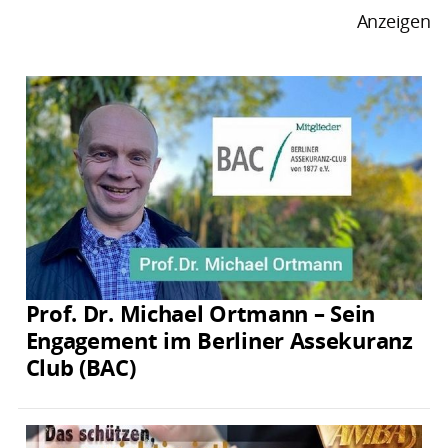
Anzeigen
Prof. Dr. Michael Ortmann – Sein
Engagement im Berliner Assekuranz
Club (BAC)