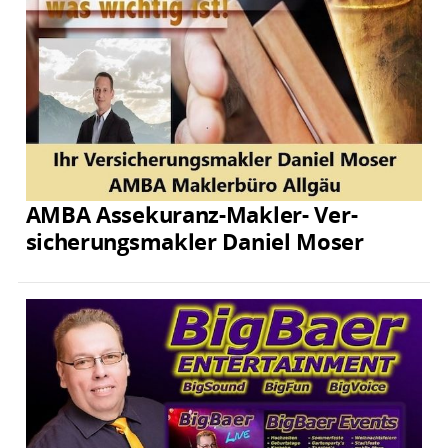
AMBA Assekuranz-Makler- Ver­
sicherungs­makler Daniel Moser