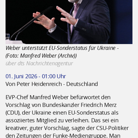
Weber unterstützt EU-Sonderstatus für Ukraine -
(Foto: Manfred Weber (Archiv))
über dts Nachrichtenagentur
01. Juni 2026 - 01:00 Uhr
Von Peter Heidenreich - Deutschland
EVP-Chef Manfred Weber befürwortet den
Vorschlag von Bundeskanzler Friedrich Merz
(CDU), der Ukraine einen EU-Sonderstatus als
assoziiertes Mitglied zu verleihen. Das sei ein
kreativer, guter Vorschlag, sagte der CSU-Politiker
den Zeitungen der Funke-Mediengruppe. Man