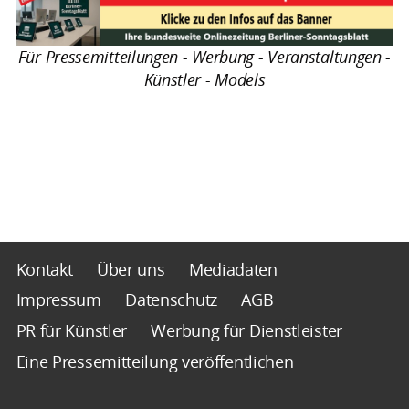
Für Pressemitteilungen - Werbung - Veranstaltungen -
Künstler - Models
Kontakt
Über uns
Mediadaten
Impressum
Datenschutz
AGB
PR für Künstler
Werbung für Dienstleister
Eine Pressemitteilung veröffentlichen