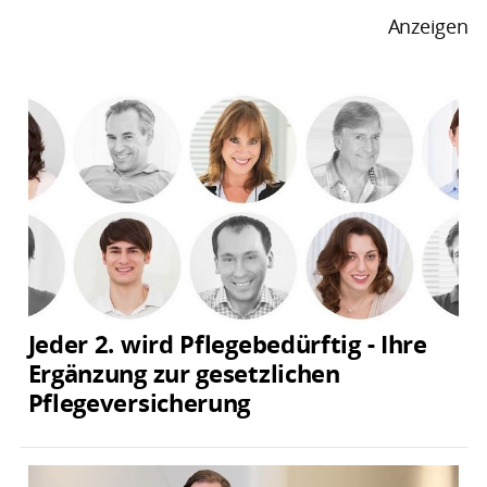
Anzeigen
Jeder 2. wird Pflegebedürftig - Ihre
Ergänzung zur gesetzlichen
Pflegeversicherung