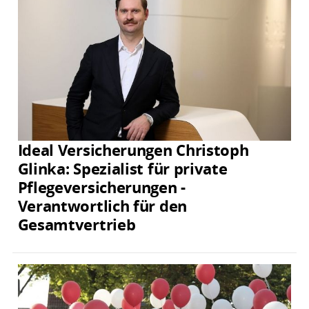
Ideal Versicherungen Christoph
Glinka: Spezialist für private
Pflegeversicherungen -
Verantwortlich für den
Gesamtvertrieb