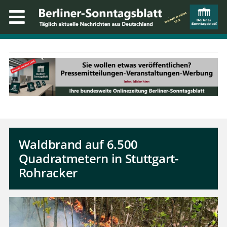
Waldbrand auf 6.500
Quadratmetern in Stuttgart-
Rohracker