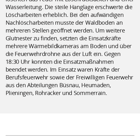
Wasserleitung. Die steile Hanglage erschwerte die
Löscharbeiten erheblich. Bei den aufwändigen
Nachlöscharbeiten musste der Waldboden an
mehreren Stellen geöffnet werden. Um weitere
Glutnester zu finden, setzten die Einsatzkräfte
mehrere Wärmebildkameras am Boden und über
die Feuerwehrdrohne aus der Luft ein. Gegen
18:30 Uhr konnten die Einsatzmaßnahmen
beendet werden. Im Einsatz waren Kräfte der
Berufsfeuerwehr sowie der Freiwilligen Feuerwehr
aus den Abteilungen Büsnau, Heumaden,
Plieningen, Rohracker und Sommerrain.