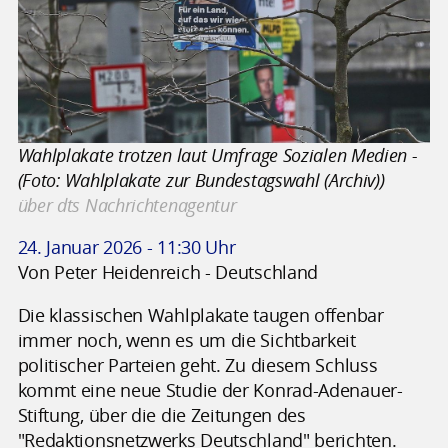
Wahlplakate trotzen laut Umfrage Sozialen Medien -
(Foto: Wahlplakate zur Bundestagswahl (Archiv))
über dts Nachrichtenagentur
24. Januar 2026 - 11:30 Uhr
Von Peter Heidenreich - Deutschland
Die klassischen Wahlplakate taugen offenbar
immer noch, wenn es um die Sichtbarkeit
politischer Parteien geht. Zu diesem Schluss
kommt eine neue Studie der Konrad-Adenauer-
Stiftung, über die die Zeitungen des
"Redaktionsnetzwerks Deutschland" berichten.