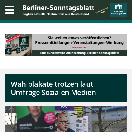
Wahlplakate trotzen laut
Umfrage Sozialen Medien