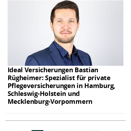
Ideal Versicherungen Bastian
Rügheimer: Spezialist für private
Pflegeversicherungen in Hamburg,
Schleswig-Holstein und
Mecklenburg-Vorpommern