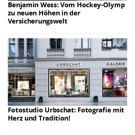
Benjamin Wess: Vom Hockey-Olymp
zu neuen Höhen in der
Versicherungswelt
Fotostudio Urbschat: Fotografie mit
Herz und Tradition!