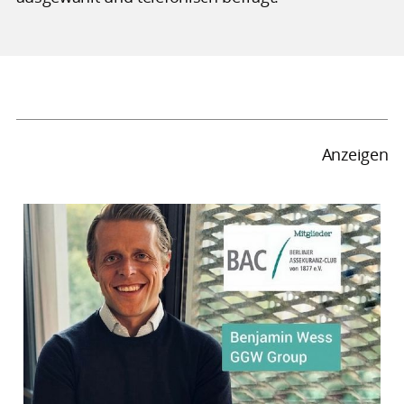
Anzeigen