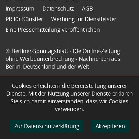
Impressum
Datenschutz
AGB
PR für Künstler
Werbung für Dienstleister
Eine Pressemitteilung veröffentlichen
© Berliner-Sonntagsblatt - Die Online-Zeitung
ohne Werbeunterbrechung - Nachrichten aus
Berlin, Deutschland und der Welt
Cookies erleichtern die Bereitstellung unserer
Dienste. Mit der Nutzung unserer Dienste erklären
Sie sich damit einverstanden, dass wir Cookies
verwenden.
Zur Datenschutzerklärung
Akzeptieren