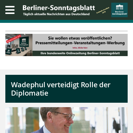
Wadephul verteidigt Rolle der
Diplomatie