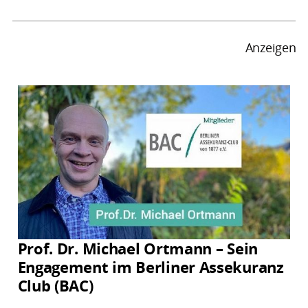
Anzeigen
Prof. Dr. Michael Ortmann – Sein
Engagement im Berliner Assekuranz
Club (BAC)