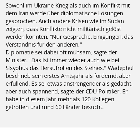
Sowohl im Ukraine-Krieg als auch im Konflikt mit
dem Iran werde über diplomatische Lösungen
gesprochen. Auch andere Krisen wie im Sudan
zeigten, dass Konflikte nicht militärisch gelöst
werden könnten. "Nur Gespräche, Einigungen, das
Verständnis für den anderen."
Diplomatie sei dabei oft mühsam, sagte der
Minister. "Das ist immer wieder auch wie bei
Sisyphus das Heraufrollen des Steines." Wadephul
beschrieb sein erstes Amtsjahr als fordernd, aber
erfüllend. Es sei etwas anstrengender als gedacht,
aber auch spannend, sagte der CDU-Politiker. Er
habe in diesem Jahr mehr als 120 Kollegen
getroffen und rund 60 Länder besucht.