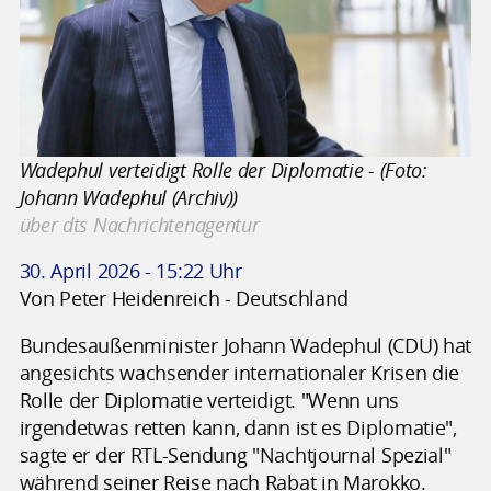
Wadephul verteidigt Rolle der Diplomatie - (Foto:
Johann Wadephul (Archiv))
über dts Nachrichtenagentur
30. April 2026 - 15:22 Uhr
Von Peter Heidenreich - Deutschland
Bundesaußenminister Johann Wadephul (CDU) hat
angesichts wachsender internationaler Krisen die
Rolle der Diplomatie verteidigt. "Wenn uns
irgendetwas retten kann, dann ist es Diplomatie",
sagte er der RTL-Sendung "Nachtjournal Spezial"
während seiner Reise nach Rabat in Marokko.