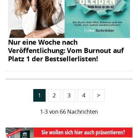
Nur eine Woche nach
Veröffentlichung: Vom Burnout auf
Platz 1 der Bestsellerlisten!
1
2
3
4
>
1-3 von 66 Nachrichten