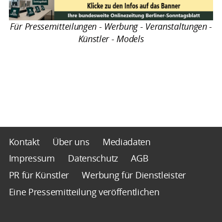
Für Pressemitteilungen - Werbung - Veranstaltungen -
Künstler - Models
Kontakt
Über uns
Mediadaten
Impressum
Datenschutz
AGB
PR für Künstler
Werbung für Dienstleister
Eine Pressemitteilung veröffentlichen