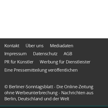
Kontakt
Über uns
Mediadaten
Impressum
Datenschutz
AGB
PR für Künstler
Werbung für Dienstleister
Eine Pressemitteilung veröffentlichen
© Berliner-Sonntagsblatt - Die Online-Zeitung
ohne Werbeunterbrechung - Nachrichten aus
Berlin, Deutschland und der Welt