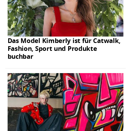
Das Model Kimberly ist für Catwalk,
Fashion, Sport und Produkte
buchbar