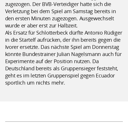
zugezogen. Der BVB-Verteidiger hatte sich die
Verletzung bei dem Spiel am Samstag bereits in
den ersten Minuten zugezogen. Ausgewechselt
wurde er aber erst zur Halbzeit.
Als Ersatz für Schlotterbeck dürfte Antonio Rüdiger
in die Startelf aufrücken, der ihn bereits gegen die
Ivorer ersetzte. Das nächste Spiel am Donnerstag
könnte Bundestrainer Julian Nagelsmann auch für
Experimente auf der Position nutzen. Da
Deutschland bereits als Gruppensieger feststeht,
geht es im letzten Gruppenspiel gegen Ecuador
sportlich um nichts mehr.