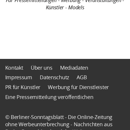
Künstler - Models
Kontakt
Über uns
Mediadaten
Impressum
Datenschutz
AGB
PR für Künstler
Werbung für Dienstleister
Eine Pressemitteilung veröffentlichen
© Berliner-Sonntagsblatt - Die Online-Zeitung
ohne Werbeunterbrechung - Nachrichten aus