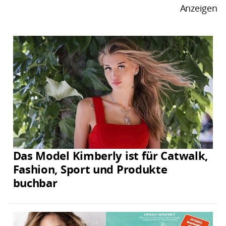
Anzeigen
Das Model Kimberly ist für Catwalk,
Fashion, Sport und Produkte
buchbar