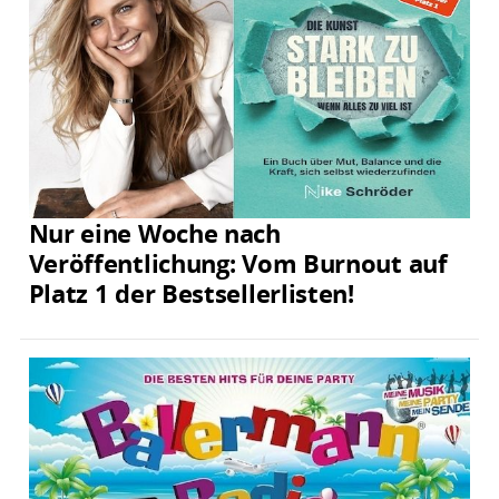
Nur eine Woche nach
Veröffentlichung: Vom Burnout auf
Platz 1 der Bestsellerlisten!