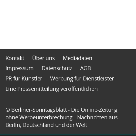
Kontakt
Über uns
Mediadaten
Impressum
Datenschutz
AGB
PR für Künstler
Werbung für Dienstleister
Eine Pressemitteilung veröffentlichen
© Berliner-Sonntagsblatt - Die Online-Zeitung
ohne Werbeunterbrechung - Nachrichten aus
Berlin, Deutschland und der Welt