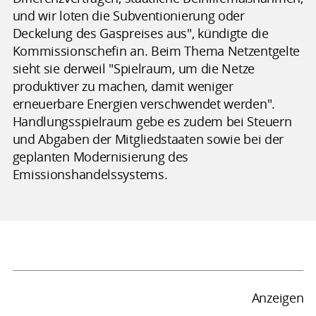
und wir loten die Subventionierung oder
Deckelung des Gaspreises aus", kündigte die
Kommissionschefin an. Beim Thema Netzentgelte
sieht sie derweil "Spielraum, um die Netze
produktiver zu machen, damit weniger
erneuerbare Energien verschwendet werden".
Handlungsspielraum gebe es zudem bei Steuern
und Abgaben der Mitgliedstaaten sowie bei der
geplanten Modernisierung des
Emissionshandelssystems.
Anzeigen