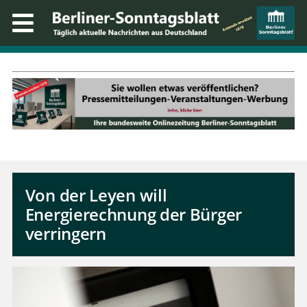
Von der Leyen will
Energierechnung der Bürger
verringern