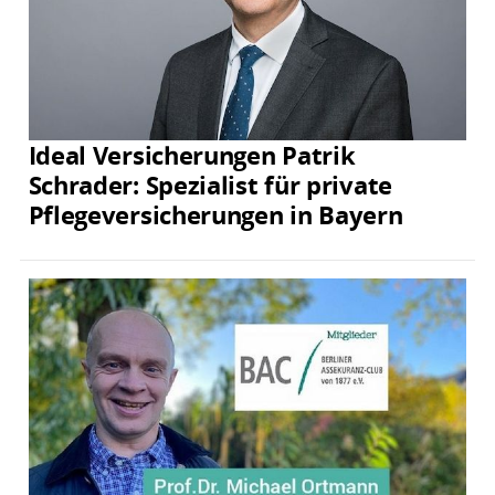
Ideal Versicherungen Patrik
Schrader: Spezialist für private
Pflegeversicherungen in Bayern