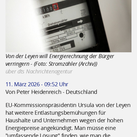
Von der Leyen will Energierechnung der Bürger
verringern - (Foto: Stromzähler (Archiv))
über dts Nachrichtenagentur
11. März 2026 - 09:52 Uhr
Von Peter Heidenreich - Deutschland
EU-Kommissionspräsidentin Ursula von der Leyen
hat weitere Entlastungsbemühungen für
Haushalte und Unternehmen wegen der hohen
Energiepreise angekündigt. Man müsse eine
"umfassende Lösung" finden, wie man die