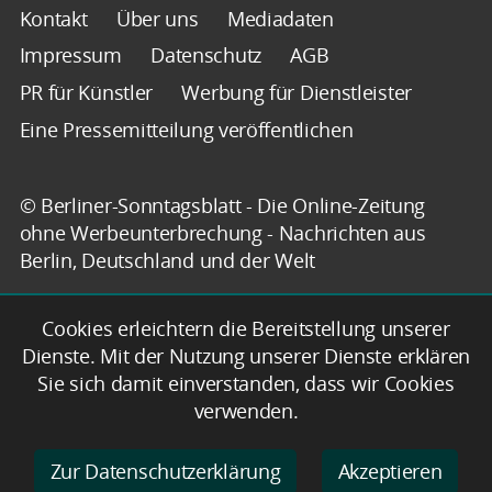
Kontakt
Über uns
Mediadaten
Impressum
Datenschutz
AGB
PR für Künstler
Werbung für Dienstleister
Eine Pressemitteilung veröffentlichen
© Berliner-Sonntagsblatt - Die Online-Zeitung
ohne Werbeunterbrechung - Nachrichten aus
Berlin, Deutschland und der Welt
Cookies erleichtern die Bereitstellung unserer
Dienste. Mit der Nutzung unserer Dienste erklären
Sie sich damit einverstanden, dass wir Cookies
verwenden.
Zur Datenschutzerklärung
Akzeptieren