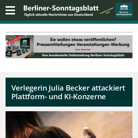
Verlegerin Julia Becker attackiert
Plattform- und KI-Konzerne