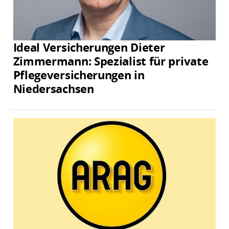
Ideal Versicherungen Dieter
Zimmermann: Spezialist für private
Pflegeversicherungen in
Niedersachsen