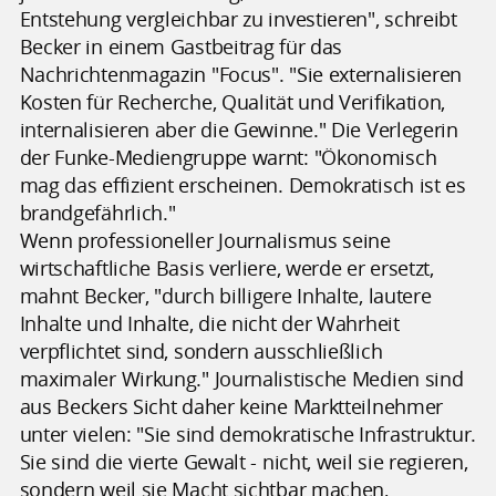
Entstehung vergleichbar zu investieren", schreibt
Becker in einem Gastbeitrag für das
Nachrichtenmagazin "Focus". "Sie externalisieren
Kosten für Recherche, Qualität und Verifikation,
internalisieren aber die Gewinne." Die Verlegerin
der Funke-Mediengruppe warnt: "Ökonomisch
mag das effizient erscheinen. Demokratisch ist es
brandgefährlich."
Wenn professioneller Journalismus seine
wirtschaftliche Basis verliere, werde er ersetzt,
mahnt Becker, "durch billigere Inhalte, lautere
Inhalte und Inhalte, die nicht der Wahrheit
verpflichtet sind, sondern ausschließlich
maximaler Wirkung." Journalistische Medien sind
aus Beckers Sicht daher keine Marktteilnehmer
unter vielen: "Sie sind demokratische Infrastruktur.
Sie sind die vierte Gewalt - nicht, weil sie regieren,
sondern weil sie Macht sichtbar machen,