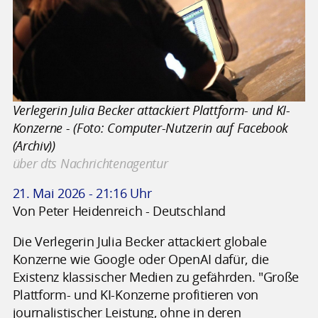
Verlegerin Julia Becker attackiert Plattform- und KI-
Konzerne - (Foto: Computer-Nutzerin auf Facebook
(Archiv))
über dts Nachrichtenagentur
21. Mai 2026 - 21:16 Uhr
Von Peter Heidenreich - Deutschland
Die Verlegerin Julia Becker attackiert globale
Konzerne wie Google oder OpenAI dafür, die
Existenz klassischer Medien zu gefährden. "Große
Plattform- und KI-Konzerne profitieren von
journalistischer Leistung, ohne in deren