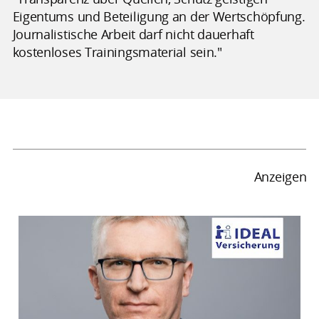
Eigentums und Beteiligung an der Wertschöpfung.
Journalistische Arbeit darf nicht dauerhaft
kostenloses Trainingsmaterial sein."
Anzeigen