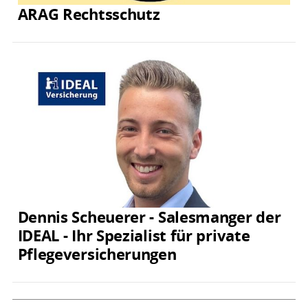
ARAG Rechtsschutz
Dennis Scheuerer - Salesmanger der
IDEAL - Ihr Spezialist für private
Pflegeversicherungen