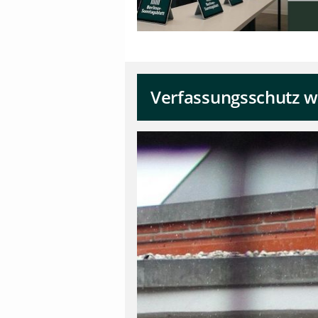
Verfassungsschutz wi