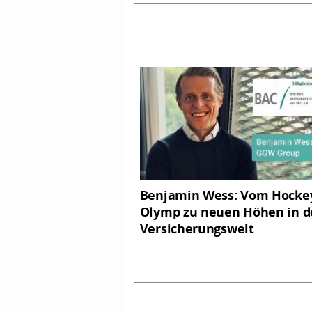
Benjamin Wess: Vom Hocke
Olymp zu neuen Höhen in d
Versicherungswelt