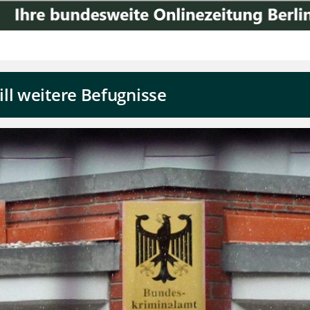
ll weitere Befugnisse