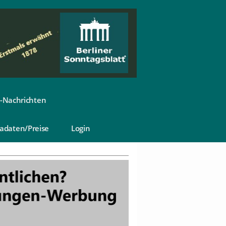
-Nachrichten
adaten/Preise
Login