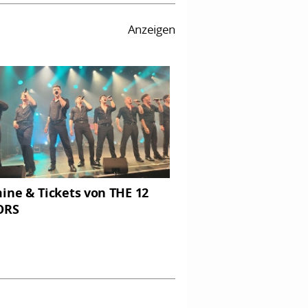
Anzeigen
ine & Tickets von THE 12
ORS