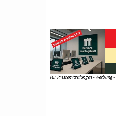
Für Pressemitteilungen - Werbung - 