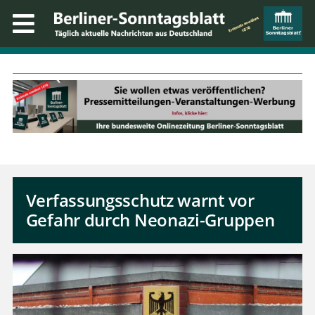
Verfassungsschutz warnt vor
Gefahr durch Neonazi-Gruppen