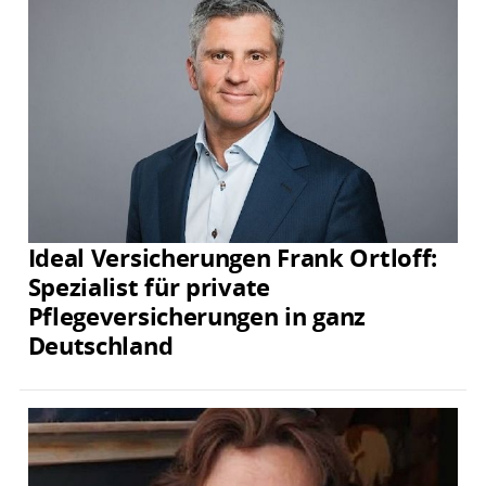
Ideal Versicherungen Frank Ortloff:
Spezialist für private
Pflegeversicherungen in ganz
Deutschland