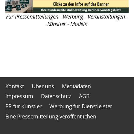
Für Pressemitteilungen - Werbung - Veranstaltungen -
Künstler - Models
Kontakt
Über uns
Mediadaten
Impressum
Datenschutz
AGB
PR für Künstler
Werbung für Dienstleister
Eine Pressemitteilung veröffentlichen