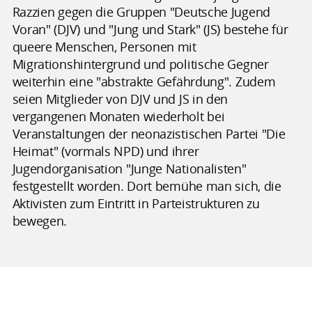
Razzien gegen die Gruppen "Deutsche Jugend
Voran" (DJV) und "Jung und Stark" (JS) bestehe für
queere Menschen, Personen mit
Migrationshintergrund und politische Gegner
weiterhin eine "abstrakte Gefährdung". Zudem
seien Mitglieder von DJV und JS in den
vergangenen Monaten wiederholt bei
Veranstaltungen der neonazistischen Partei "Die
Heimat" (vormals NPD) und ihrer
Jugendorganisation "Junge Nationalisten"
festgestellt worden. Dort bemühe man sich, die
Aktivisten zum Eintritt in Parteistrukturen zu
bewegen.