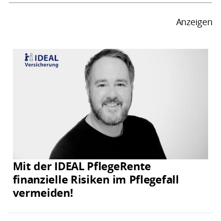
Anzeigen
Mit der IDEAL PflegeRente
finanzielle Risiken im Pflegefall
vermeiden!