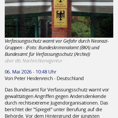
Verfassungsschutz warnt vor Gefahr durch Neonazi-
Gruppen - (Foto: Bundeskriminalamt (BKA) und
Bundesamt für Verfassungsschutz (Archiv))
über dts Nachrichtenagentur
06. Mai 2026 - 10:48 Uhr
Von Peter Heidenreich - Deutschland
Das Bundesamt für Verfassungsschutz warnt vor
gewalttätigen Angriffen gegen Andersdenkende
durch rechtsextreme Jugendorganisationen. Das
berichtet der "Spiegel" unter Berufung auf die
Behörde. Vor dem Hintergrund der jüngsten