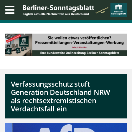
Verfassungsschutz stuft
Generation Deutschland NRW
als rechtsextremistischen
Verdachtsfall ein