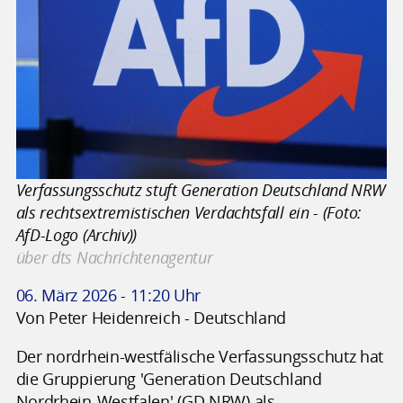
Verfassungsschutz stuft Generation Deutschland NRW
als rechtsextremistischen Verdachtsfall ein - (Foto:
AfD-Logo (Archiv))
über dts Nachrichtenagentur
06. März 2026 - 11:20 Uhr
Von Peter Heidenreich - Deutschland
Der nordrhein-westfälische Verfassungsschutz hat
die Gruppierung 'Generation Deutschland
Nordrhein-Westfalen' (GD NRW) als