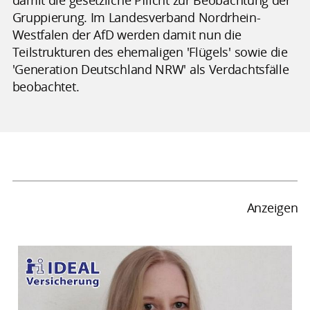
Gruppierung. Im Landesverband Nordrhein-
Westfalen der AfD werden damit nun die
Teilstrukturen des ehemaligen 'Flügels' sowie die
'Generation Deutschland NRW' als Verdachtsfälle
beobachtet.
Anzeigen