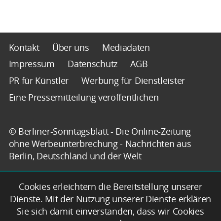
Kontakt
Über uns
Mediadaten
Impressum
Datenschutz
AGB
PR für Künstler
Werbung für Dienstleister
Eine Pressemitteilung veröffentlichen
© Berliner-Sonntagsblatt - Die Online-Zeitung
ohne Werbeunterbrechung - Nachrichten aus
Berlin, Deutschland und der Welt
Cookies erleichtern die Bereitstellung unserer
Dienste. Mit der Nutzung unserer Dienste erklären
Sie sich damit einverstanden, dass wir Cookies