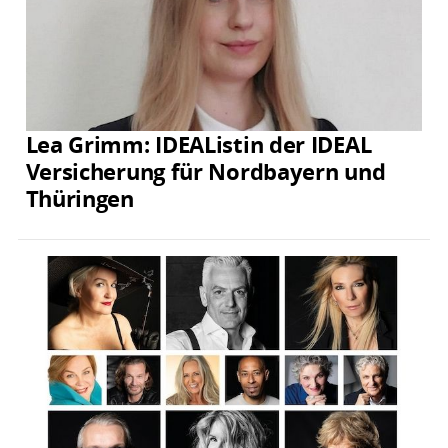
Lea Grimm: IDEAListin der IDEAL
Versicherung für Nordbayern und
Thüringen