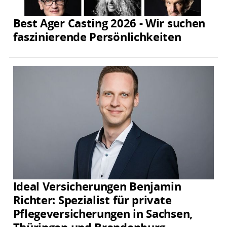
Best Ager Casting 2026 - Wir suchen
faszinierende Persönlichkeiten
Ideal Versicherungen Benjamin
Richter: Spezialist für private
Pflegeversicherungen in Sachsen,