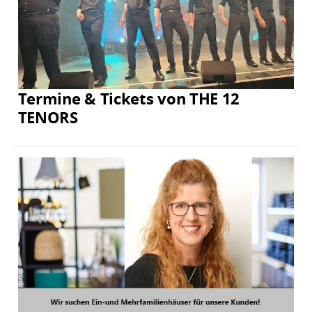
Termine & Tickets von THE 12
TENORS