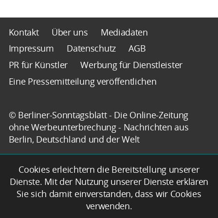
Kontakt
Über uns
Mediadaten
Impressum
Datenschutz
AGB
PR für Künstler
Werbung für Dienstleister
Eine Pressemitteilung veröffentlichen
© Berliner-Sonntagsblatt - Die Online-Zeitung
ohne Werbeunterbrechung - Nachrichten aus
Berlin, Deutschland und der Welt
Cookies erleichtern die Bereitstellung unserer
Dienste. Mit der Nutzung unserer Dienste erklären
Sie sich damit einverstanden, dass wir Cookies
verwenden.