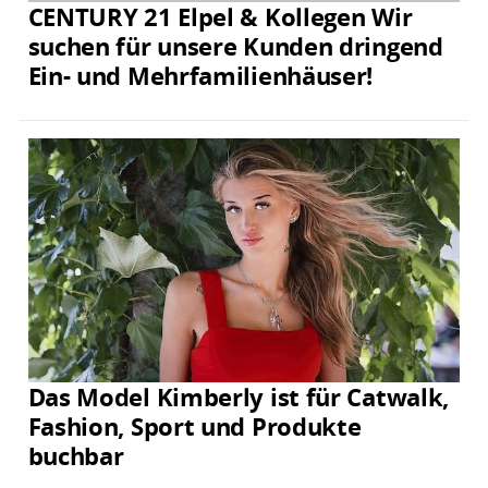
CENTURY 21 Elpel & Kollegen Wir
suchen für unsere Kunden dringend
Ein- und Mehrfamilienhäuser!
Das Model Kimberly ist für Catwalk,
Fashion, Sport und Produkte
buchbar