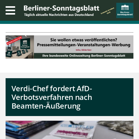
Verdi-Chef fordert AfD-
Verbotsverfahren nach
Beamten-Äußerung