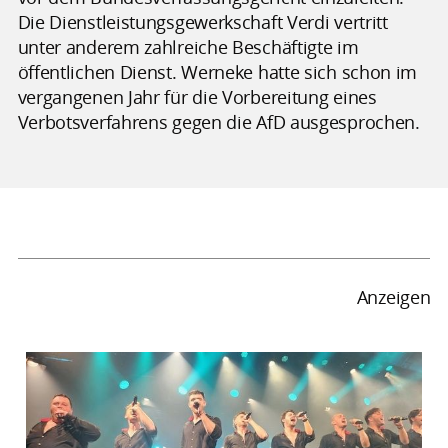
Die Dienstleistungsgewerkschaft Verdi vertritt
unter anderem zahlreiche Beschäftigte im
öffentlichen Dienst. Werneke hatte sich schon im
vergangenen Jahr für die Vorbereitung eines
Verbotsverfahrens gegen die AfD ausgesprochen.
Anzeigen