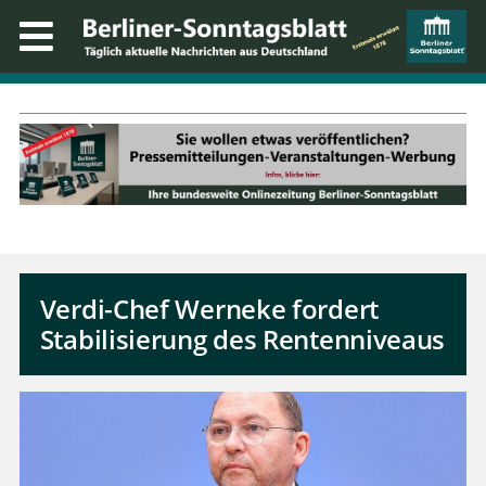
Verdi-Chef Werneke fordert
Stabilisierung des Rentenniveaus