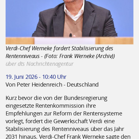
Verdi-Chef Werneke fordert Stabilisierung des
Rentenniveaus - (Foto: Frank Werneke (Archiv))
über dts Nachrichtenagentur
19. Juni 2026 - 10:40 Uhr
Von Peter Heidenreich - Deutschland
Kurz bevor die von der Bundesregierung
eingesetzte Rentenkommission ihre
Empfehlungen zur Reform der Rentensysteme
vorlegt, fordert die Gewerkschaft Verdi eine
Stabilisierung des Rentenniveaus über das Jahr
2031 hinaus. Verdi-Chef Frank Werneke sagte den