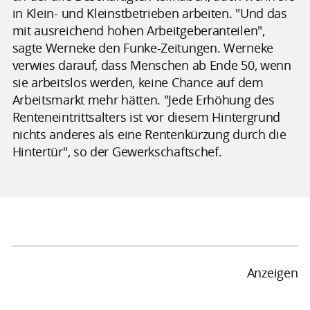
in Klein- und Kleinstbetrieben arbeiten. "Und das
mit ausreichend hohen Arbeitgeberanteilen",
sagte Werneke den Funke-Zeitungen. Werneke
verwies darauf, dass Menschen ab Ende 50, wenn
sie arbeitslos werden, keine Chance auf dem
Arbeitsmarkt mehr hätten. "Jede Erhöhung des
Renteneintrittsalters ist vor diesem Hintergrund
nichts anderes als eine Rentenkürzung durch die
Hintertür", so der Gewerkschaftschef.
Anzeigen