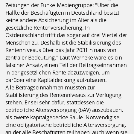
Zeitungen der Funke-Mediengruppe: "Über die
Hälfte der Beschäftigten in Deutschland besitzt
keine andere Absicherung im Alter als die
gesetzliche Rentenversicherung. In
Ostdeutschland trifft das sogar auf drei Viertel der
Menschen zu. Deshalb ist die Stabilisierung des
Rentenniveaus über das Jahr 2031 hinaus von
zentraler Bedeutung." Laut Werneke wäre es ein
falscher Ansatz, einen Teil der Beitragseinnahmen
in der gesetzlichen Rente abzuzweigen, um
darüber eine Kapitaldeckung aufzubauen.
Alle Beitragseinnahmen müssten zur
Stabilisierung des Rentenniveaus zur Verfügung
stehen. Er sei sehr dafür, stattdessen die
betriebliche Altersversorgung (bAV) auszubauen,
als zweite kapitalgedeckte Säule. Notwendig sei
eine obligatorische betriebliche Altersversorgung,
an der alle Beschäftigten teilhaben, auch wenn sie