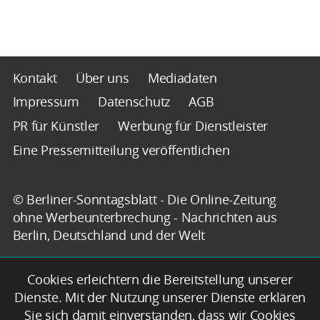
Kontakt
Über uns
Mediadaten
Impressum
Datenschutz
AGB
PR für Künstler
Werbung für Dienstleister
Eine Pressemitteilung veröffentlichen
© Berliner-Sonntagsblatt - Die Online-Zeitung
ohne Werbeunterbrechung - Nachrichten aus
Berlin, Deutschland und der Welt
Cookies erleichtern die Bereitstellung unserer
Dienste. Mit der Nutzung unserer Dienste erklären
Sie sich damit einverstanden, dass wir Cookies