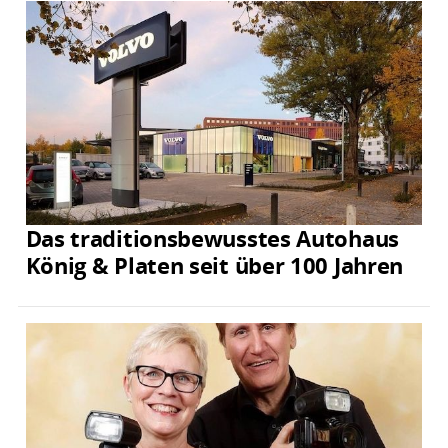
Das traditionsbewusstes Autohaus
König & Platen seit über 100 Jahren