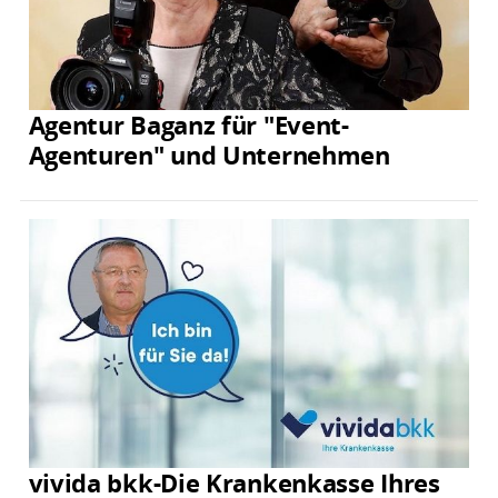
Agentur Baganz für "Event-
Agenturen" und Unternehmen
vivida bkk-Die Krankenkasse Ihres