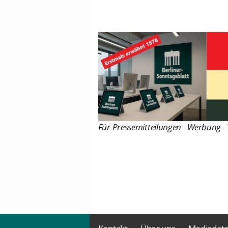
Für Pressemitteilungen - Werbung - 