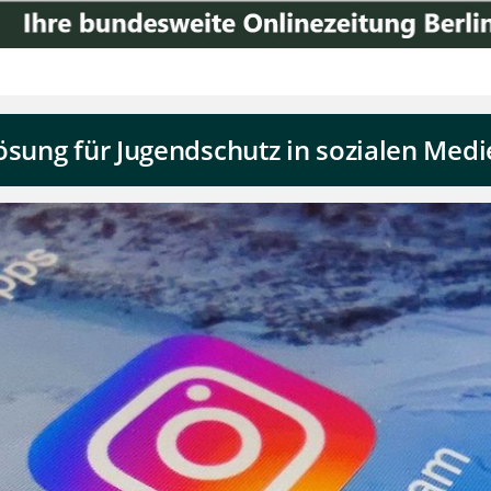
ösung für Jugendschutz in sozialen Med