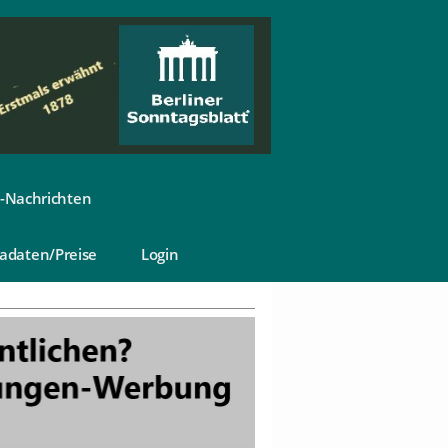
-Nachrichten
adaten/Preise
Login