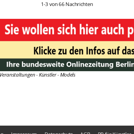
1-3 von 66 Nachrichten
Veranstaltungen - Künstler - Models