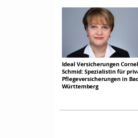
Ideal Versicherungen Cornel
Schmid: Spezialistin für pri
Pflegeversicherungen in Ba
Württemberg