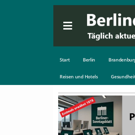
Start
Berlin
Brandenbur
Reisen und Hotels
Gesundhei