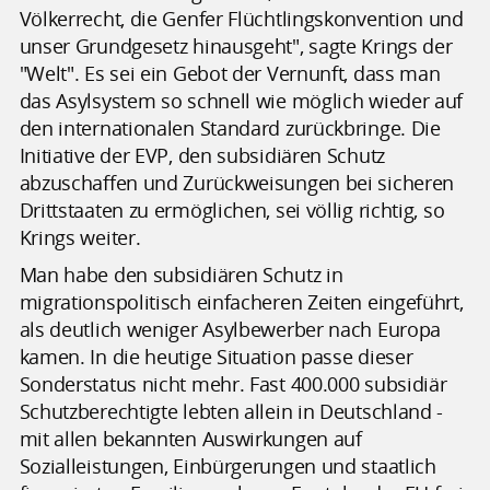
Völkerrecht, die Genfer Flüchtlingskonvention und
unser Grundgesetz hinausgeht", sagte Krings der
"Welt". Es sei ein Gebot der Vernunft, dass man
das Asylsystem so schnell wie möglich wieder auf
den internationalen Standard zurückbringe. Die
Initiative der EVP, den subsidiären Schutz
abzuschaffen und Zurückweisungen bei sicheren
Drittstaaten zu ermöglichen, sei völlig richtig, so
Krings weiter.
Man habe den subsidiären Schutz in
migrationspolitisch einfacheren Zeiten eingeführt,
als deutlich weniger Asylbewerber nach Europa
kamen. In die heutige Situation passe dieser
Sonderstatus nicht mehr. Fast 400.000 subsidiär
Schutzberechtigte lebten allein in Deutschland -
mit allen bekannten Auswirkungen auf
Sozialleistungen, Einbürgerungen und staatlich