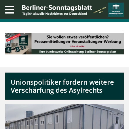
Unionspolitiker fordern weitere
Verschärfung des Asylrechts