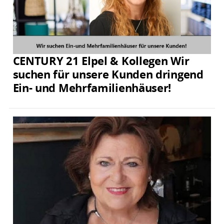
CENTURY 21 Elpel & Kollegen Wir
suchen für unsere Kunden dringend
Ein- und Mehrfamilienhäuser!