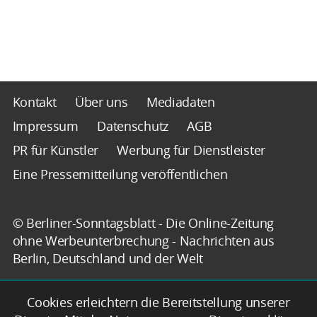
Kontakt
Über uns
Mediadaten
Impressum
Datenschutz
AGB
PR für Künstler
Werbung für Dienstleister
Eine Pressemitteilung veröffentlichen
© Berliner-Sonntagsblatt - Die Online-Zeitung
ohne Werbeunterbrechung - Nachrichten aus
Berlin, Deutschland und der Welt
Cookies erleichtern die Bereitstellung unserer