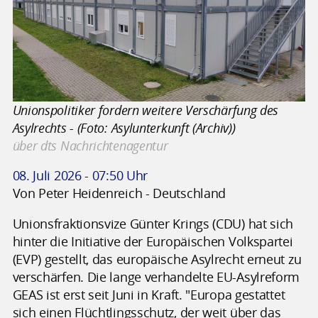
Unionspolitiker fordern weitere Verschärfung des
Asylrechts - (Foto: Asylunterkunft (Archiv))
über dts Nachrichtenagentur
08. Juli 2026 - 07:50 Uhr
Von Peter Heidenreich - Deutschland
Unionsfraktionsvize Günter Krings (CDU) hat sich
hinter die Initiative der Europäischen Volkspartei
(EVP) gestellt, das europäische Asylrecht erneut zu
verschärfen. Die lange verhandelte EU-Asylreform
GEAS ist erst seit Juni in Kraft. "Europa gestattet
sich einen Flüchtlingsschutz, der weit über das