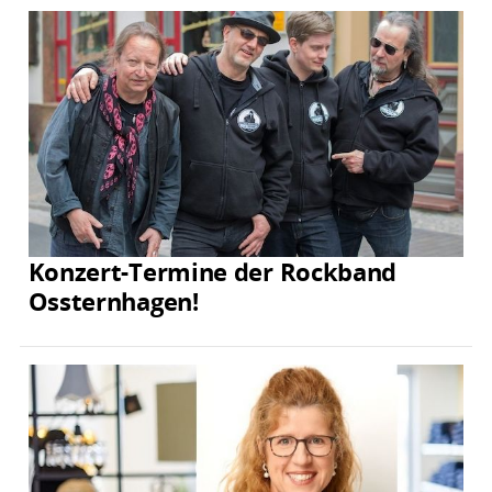
Konzert-Termine der Rockband
Ossternhagen!