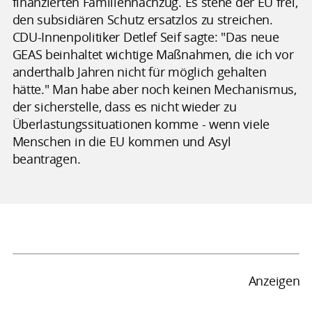
finanzierten Familiennachzug. Es stehe der EU frei,
den subsidiären Schutz ersatzlos zu streichen.
CDU-Innenpolitiker Detlef Seif sagte: "Das neue
GEAS beinhaltet wichtige Maßnahmen, die ich vor
anderthalb Jahren nicht für möglich gehalten
hätte." Man habe aber noch keinen Mechanismus,
der sicherstelle, dass es nicht wieder zu
Überlastungssituationen komme - wenn viele
Menschen in die EU kommen und Asyl
beantragen.
Anzeigen