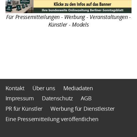
Für Pressemitteilungen - Werbung - Veranstaltungen -
Künstler - Models
Kontakt
Über uns
Mediadaten
Impressum
Datenschutz
AGB
PR für Künstler
Werbung für Dienstleister
Eine Pressemitteilung veröffentlichen