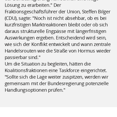
Lösung zu erarbeiten." Der
Fraktionsgeschäftsführer der Union, Steffen Bilger
(CDU), sagte: "Noch ist nicht absehbar, ob es bei
kurzfristigen Marktreaktionen bleibt oder ob sich
daraus strukturelle Engpässe mit längerfristigen
Auswirkungen ergeben. Entscheidend wird sein,
wie sich der Konflikt entwickelt und wann zentrale
Handelsrouten wie die Straße von Hormus wieder
passierbar sind."
Um die Situation zu begleiten, hätten die
Koalitionsfraktionen eine Taskforce eingerichtet.
"Sollte sich die Lage weiter zuspitzen, werden wir
gemeinsam mit der Bundesregierung potenzielle
Handlungsoptionen prüfen."