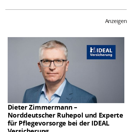
Anzeigen
Dieter Zimmermann –
Norddeutscher Ruhepol und Experte
für Pflegevorsorge bei der IDEAL
Versicherung