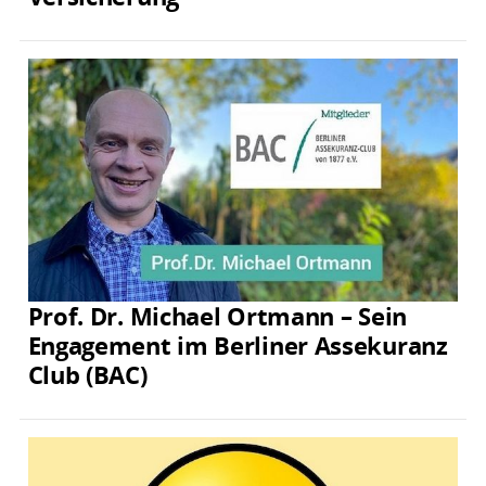
Prof. Dr. Michael Ortmann – Sein
Engagement im Berliner Assekuranz
Club (BAC)