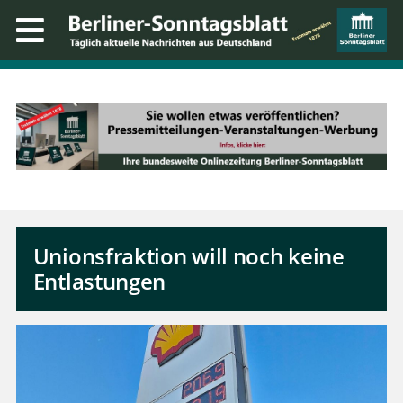
Unionsfraktion will noch keine
Entlastungen