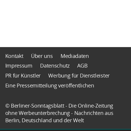
Kontakt
Über uns
Mediadaten
Impressum
Datenschutz
AGB
PR für Künstler
Werbung für Dienstleister
Eine Pressemitteilung veröffentlichen
© Berliner-Sonntagsblatt - Die Online-Zeitung
ohne Werbeunterbrechung - Nachrichten aus
Berlin, Deutschland und der Welt