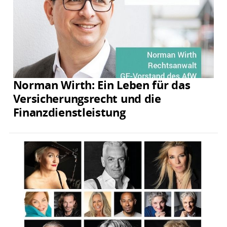
Norman Wirth: Ein Leben für das
Versicherungsrecht und die
Finanzdienstleistung