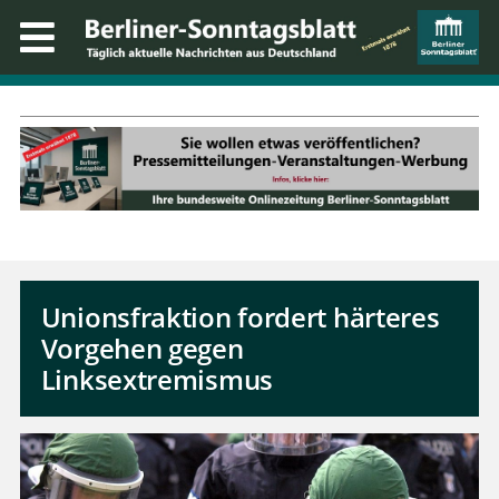
Unionsfraktion fordert härteres
Vorgehen gegen
Linksextremismus