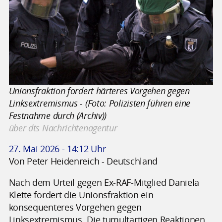
Unionsfraktion fordert härteres Vorgehen gegen
Linksextremismus - (Foto: Polizisten führen eine
Festnahme durch (Archiv))
über dts Nachrichtenagentur
27. Mai 2026 - 14:12 Uhr
Von Peter Heidenreich - Deutschland
Nach dem Urteil gegen Ex-RAF-Mitglied Daniela
Klette fordert die Unionsfraktion ein
konsequenteres Vorgehen gegen
Linksextremismus. Die tumultartigen Reaktionen