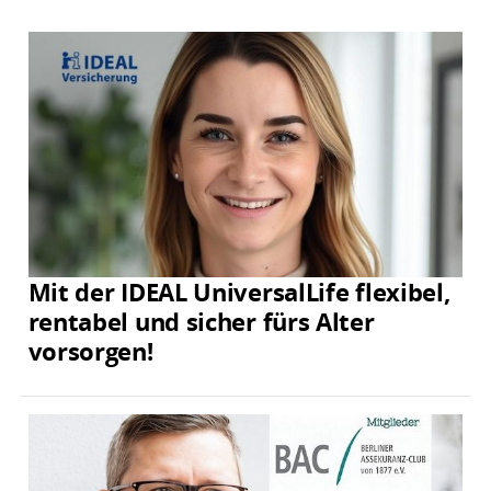
Mit der IDEAL UniversalLife flexibel,
rentabel und sicher fürs Alter
vorsorgen!