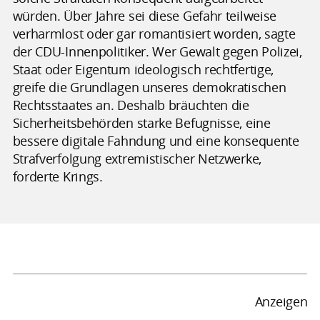
würden. Über Jahre sei diese Gefahr teilweise
verharmlost oder gar romantisiert worden, sagte
der CDU-Innenpolitiker. Wer Gewalt gegen Polizei,
Staat oder Eigentum ideologisch rechtfertige,
greife die Grundlagen unseres demokratischen
Rechtsstaates an. Deshalb bräuchten die
Sicherheitsbehörden starke Befugnisse, eine
bessere digitale Fahndung und eine konsequente
Strafverfolgung extremistischer Netzwerke,
forderte Krings.
Anzeigen