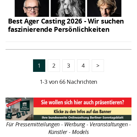
Best Ager Casting 2026 - Wir suchen
faszinierende Persönlichkeiten
1
2
3
4
>
1-3 von 66 Nachrichten
Für Pressemitteilungen - Werbung - Veranstaltungen -
Künstler - Models