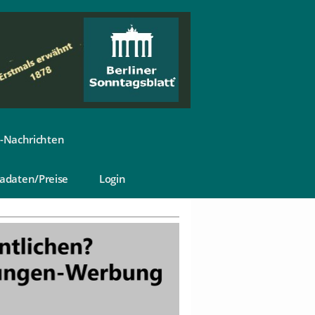
-Nachrichten
adaten/Preise
Login