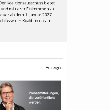
Der Koalitionsausschuss bietet
er und mittlerer Einkommen zu
teuer ab dem 1. Januar 2027
chlüsse der Koalition daran
Anzeigen