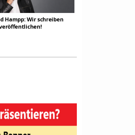
ed Hampp: Wir schreiben
veröffentlichen!