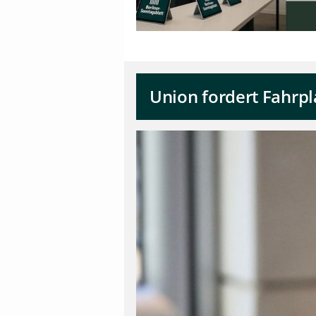
Union fordert Fahrpl