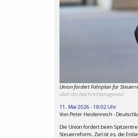
Union fordert Fahrplan für Steuerre
über dts Nachrichtenagentur
11. Mai 2026 - 18:02 Uhr
Von Peter Heidenreich - Deutschl
Die Union fordert beim Spitzentr
Steuerreform. Ziel ist es, die En