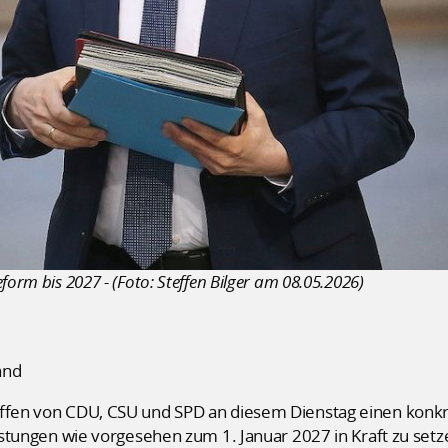
form bis 2027 - (Foto: Steffen Bilger am 08.05.2026)
and
effen von CDU, CSU und SPD an diesem Dienstag einen konkre
tlastungen wie vorgesehen zum 1. Januar 2027 in Kraft zu set