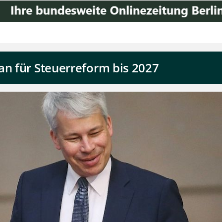
an für Steuerreform bis 2027