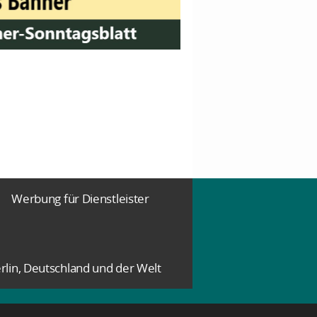
Werbung für Dienstleister
rlin, Deutschland und der Welt