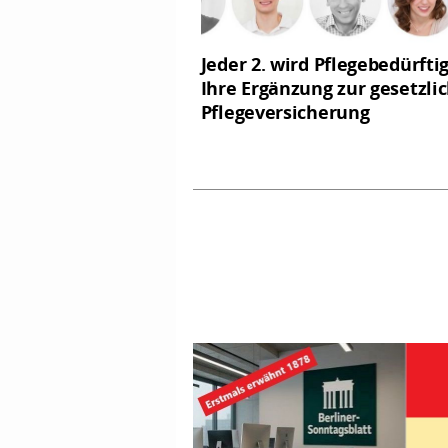
Jeder 2. wird Pflegebedürftig
Ihre Ergänzung zur gesetzli
Pflegeversicherung