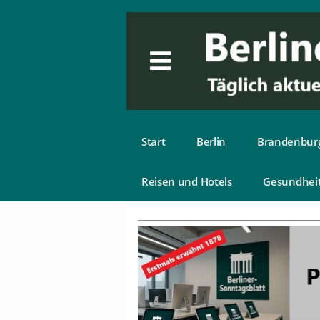
Start
Berlin
Brandenbur
Reisen und Hotels
Gesundhei