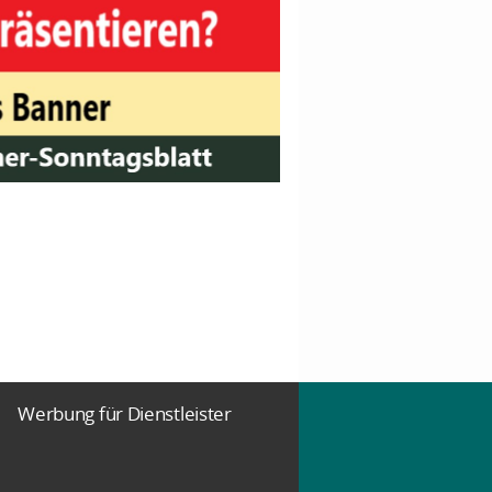
Werbung für Dienstleister