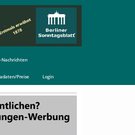
-Nachrichten
adaten/Preise
Login