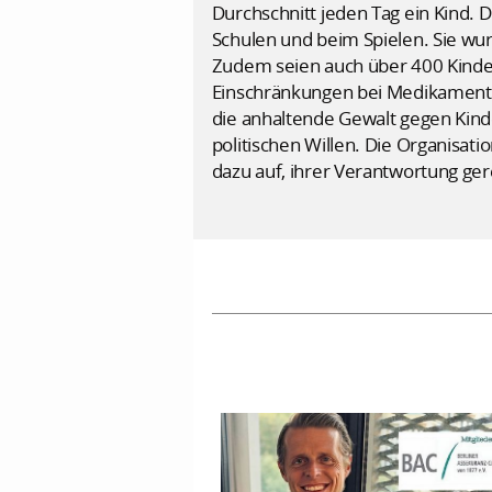
Durchschnitt jeden Tag ein Kind. 
Schulen und beim Spielen. Sie wu
Zudem seien auch über 400 Kinder
Einschränkungen bei Medikamenten
die anhaltende Gewalt gegen Kind
politischen Willen. Die Organisat
dazu auf, ihrer Verantwortung ge