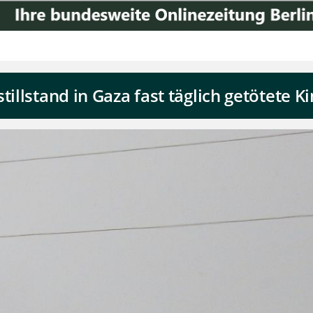
tillstand in Gaza fast täglich getötete K