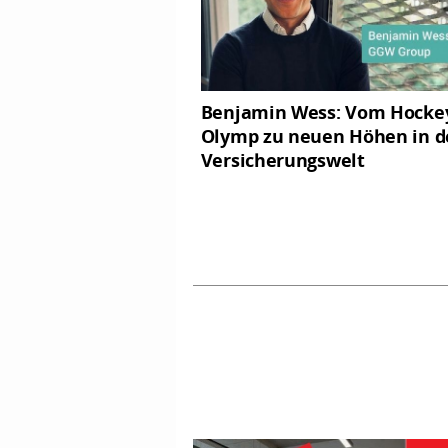
Benjamin Wess: Vom Hocke
Olymp zu neuen Höhen in d
Versicherungswelt