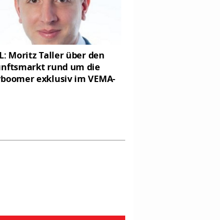
L: Moritz Taller über den
nftsmarkt rund um die
boomer exklusiv im VEMA-