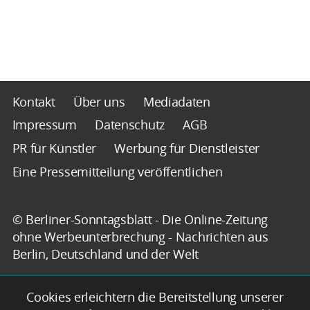
Kontakt
Über uns
Mediadaten
Impressum
Datenschutz
AGB
PR für Künstler
Werbung für Dienstleister
Eine Pressemitteilung veröffentlichen
© Berliner-Sonntagsblatt - Die Online-Zeitung
ohne Werbeunterbrechung - Nachrichten aus
Berlin, Deutschland und der Welt
Cookies erleichtern die Bereitstellung unserer