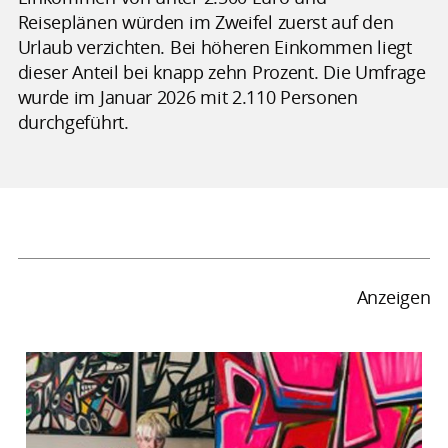
Reiseplänen würden im Zweifel zuerst auf den
Urlaub verzichten. Bei höheren Einkommen liegt
dieser Anteil bei knapp zehn Prozent. Die Umfrage
wurde im Januar 2026 mit 2.110 Personen
durchgeführt.
Anzeigen