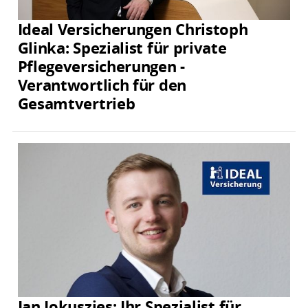
Ideal Versicherungen Christoph
Glinka: Spezialist für private
Pflegeversicherungen -
Verantwortlich für den
Gesamtvertrieb
Jan Jokuszies: Ihr Spezialist für