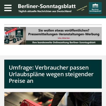
Umfrage: Verbraucher passen
Urlaubspläne wegen steigender
Preise an