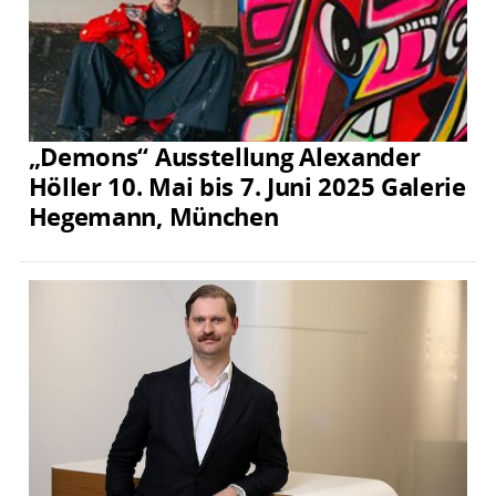
„Demons“ Ausstellung Alexander
Höller 10. Mai bis 7. Juni 2025 Galerie
Hegemann, München