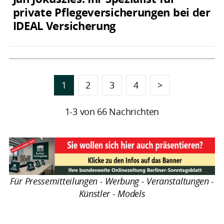
private Pflegeversicherungen bei der
IDEAL Versicherung
1
2
3
4
>
1-3 von 66 Nachrichten
Für Pressemitteilungen - Werbung - Veranstaltungen -
Künstler - Models