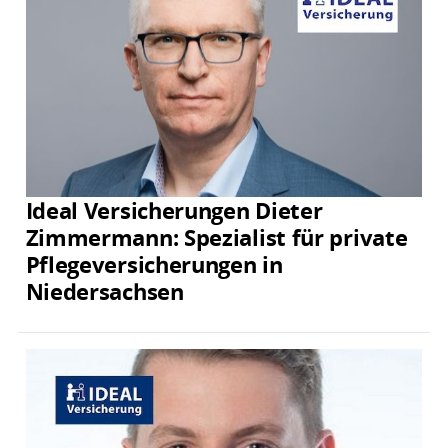
Ideal Versicherungen Dieter
Zimmermann: Spezialist für private
Pflegeversicherungen in
Niedersachsen