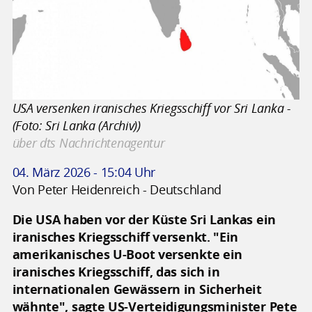
USA versenken iranisches Kriegsschiff vor Sri Lanka -
(Foto: Sri Lanka (Archiv))
über dts Nachrichtenagentur
04. März 2026 - 15:04 Uhr
Von Peter Heidenreich - Deutschland
Die USA haben vor der Küste Sri Lankas ein
iranisches Kriegsschiff versenkt. "Ein
amerikanisches U-Boot versenkte ein
iranisches Kriegsschiff, das sich in
internationalen Gewässern in Sicherheit
wähnte", sagte US-Verteidigungsminister Pete