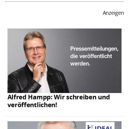
Anzeigen
Alfred Hampp: Wir schreiben und
veröffentlichen!