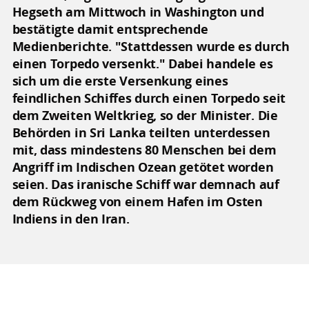
Hegseth am Mittwoch in Washington und
bestätigte damit entsprechende
Medienberichte. "Stattdessen wurde es durch
einen Torpedo versenkt." Dabei handele es
sich um die erste Versenkung eines
feindlichen Schiffes durch einen Torpedo seit
dem Zweiten Weltkrieg, so der Minister. Die
Behörden in Sri Lanka teilten unterdessen
mit, dass mindestens 80 Menschen bei dem
Angriff im Indischen Ozean getötet worden
seien. Das iranische Schiff war demnach auf
dem Rückweg von einem Hafen im Osten
Indiens in den Iran.