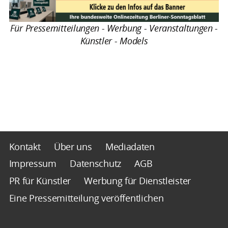
Für Pressemitteilungen - Werbung - Veranstaltungen -
Künstler - Models
Kontakt
Über uns
Mediadaten
Impressum
Datenschutz
AGB
PR für Künstler
Werbung für Dienstleister
Eine Pressemitteilung veröffentlichen