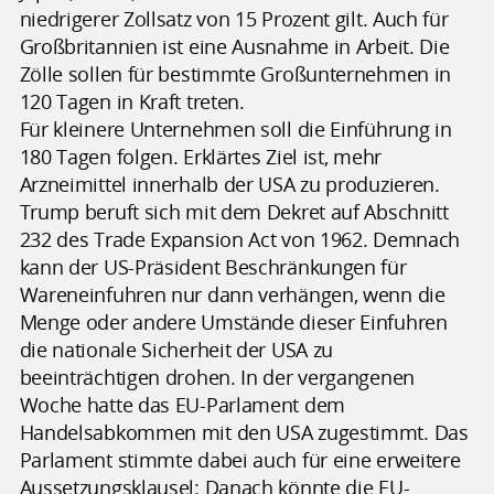
niedrigerer Zollsatz von 15 Prozent gilt. Auch für
Großbritannien ist eine Ausnahme in Arbeit. Die
Zölle sollen für bestimmte Großunternehmen in
120 Tagen in Kraft treten.
Für kleinere Unternehmen soll die Einführung in
180 Tagen folgen. Erklärtes Ziel ist, mehr
Arzneimittel innerhalb der USA zu produzieren.
Trump beruft sich mit dem Dekret auf Abschnitt
232 des Trade Expansion Act von 1962. Demnach
kann der US-Präsident Beschränkungen für
Wareneinfuhren nur dann verhängen, wenn die
Menge oder andere Umstände dieser Einfuhren
die nationale Sicherheit der USA zu
beeinträchtigen drohen. In der vergangenen
Woche hatte das EU-Parlament dem
Handelsabkommen mit den USA zugestimmt. Das
Parlament stimmte dabei auch für eine erweitere
Aussetzungsklausel: Danach könnte die EU-