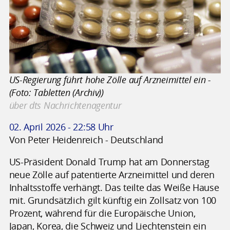
US-Regierung führt hohe Zölle auf Arzneimittel ein -
(Foto: Tabletten (Archiv))
über dts Nachrichtenagentur
02. April 2026 - 22:58 Uhr
Von Peter Heidenreich - Deutschland
US-Präsident Donald Trump hat am Donnerstag
neue Zölle auf patentierte Arzneimittel und deren
Inhaltsstoffe verhängt. Das teilte das Weiße Hause
mit. Grundsätzlich gilt künftig ein Zollsatz von 100
Prozent, während für die Europäische Union,
Japan, Korea, die Schweiz und Liechtenstein ein