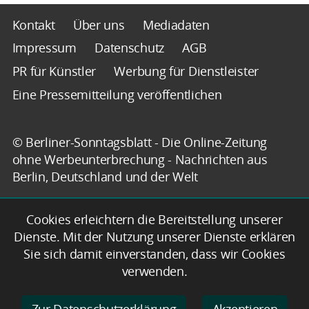
Kontakt
Über uns
Mediadaten
Impressum
Datenschutz
AGB
PR für Künstler
Werbung für Dienstleister
Eine Pressemitteilung veröffentlichen
© Berliner-Sonntagsblatt - Die Online-Zeitung
ohne Werbeunterbrechung - Nachrichten aus
Berlin, Deutschland und der Welt
Cookies erleichtern die Bereitstellung unserer
Dienste. Mit der Nutzung unserer Dienste erklären
Sie sich damit einverstanden, dass wir Cookies
verwenden.
Zur Datenschutzerklärung
Akzeptieren