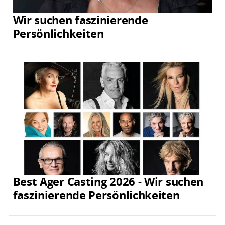
Wir suchen faszinierende
Persönlichkeiten
Best Ager Casting 2026 - Wir suchen
faszinierende Persönlichkeiten