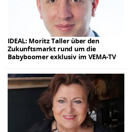
IDEAL: Moritz Taller über den
Zukunftsmarkt rund um die
Babyboomer exklusiv im VEMA-TV