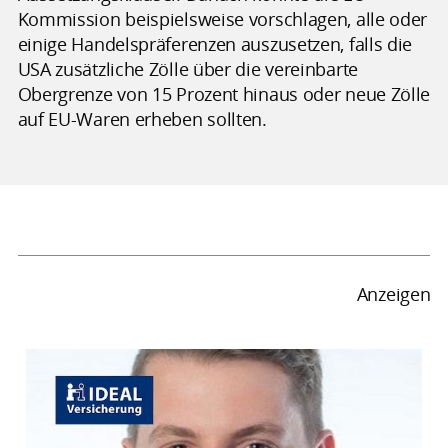
Kommission beispielsweise vorschlagen, alle oder
einige Handelspräferenzen auszusetzen, falls die
USA zusätzliche Zölle über die vereinbarte
Obergrenze von 15 Prozent hinaus oder neue Zölle
auf EU-Waren erheben sollten.
Anzeigen