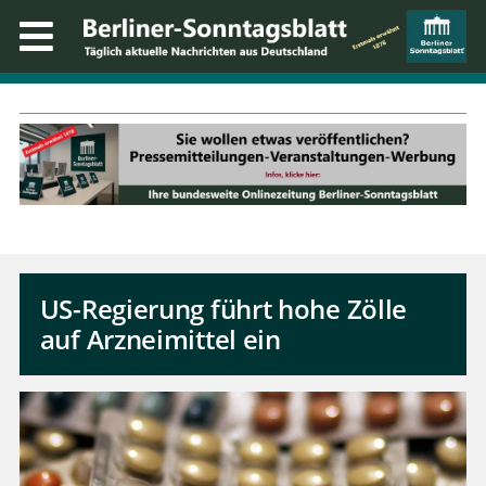
US-Regierung führt hohe Zölle
auf Arzneimittel ein