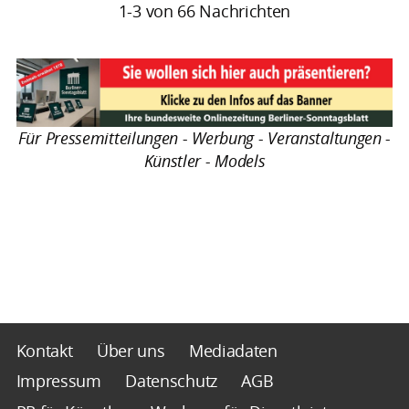
1-3 von 66 Nachrichten
Für Pressemitteilungen - Werbung - Veranstaltungen -
Künstler - Models
Kontakt
Über uns
Mediadaten
Impressum
Datenschutz
AGB