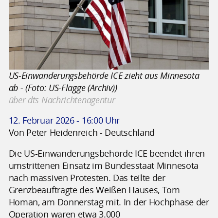
US-Einwanderungsbehörde ICE zieht aus Minnesota
ab - (Foto: US-Flagge (Archiv))
über dts Nachrichtenagentur
12. Februar 2026 - 16:00 Uhr
Von Peter Heidenreich - Deutschland
Die US-Einwanderungsbehörde ICE beendet ihren
umstrittenen Einsatz im Bundesstaat Minnesota
nach massiven Protesten. Das teilte der
Grenzbeauftragte des Weißen Hauses, Tom
Homan, am Donnerstag mit. In der Hochphase der
Operation waren etwa 3.000