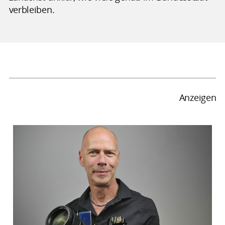
verbleiben.
Anzeigen