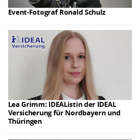
Event-Fotograf Ronald Schulz
Lea Grimm: IDEAListin der IDEAL
Versicherung für Nordbayern und
Thüringen