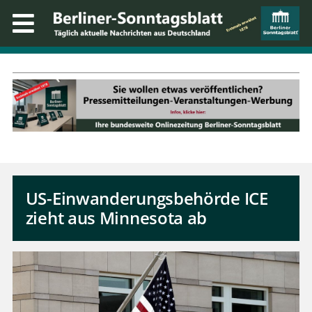
US-Einwanderungsbehörde ICE
zieht aus Minnesota ab