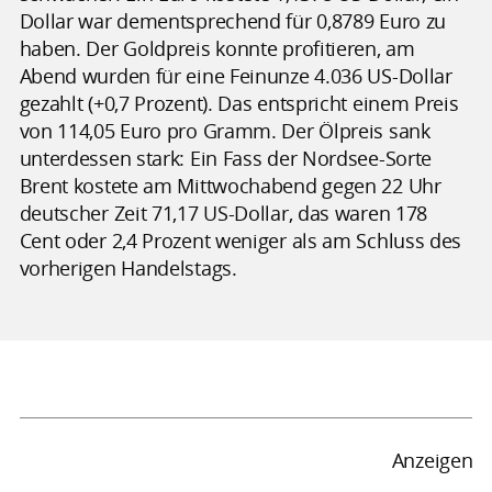
Dollar war dementsprechend für 0,8789 Euro zu
haben. Der Goldpreis konnte profitieren, am
Abend wurden für eine Feinunze 4.036 US-Dollar
gezahlt (+0,7 Prozent). Das entspricht einem Preis
von 114,05 Euro pro Gramm. Der Ölpreis sank
unterdessen stark: Ein Fass der Nordsee-Sorte
Brent kostete am Mittwochabend gegen 22 Uhr
deutscher Zeit 71,17 US-Dollar, das waren 178
Cent oder 2,4 Prozent weniger als am Schluss des
vorherigen Handelstags.
Anzeigen