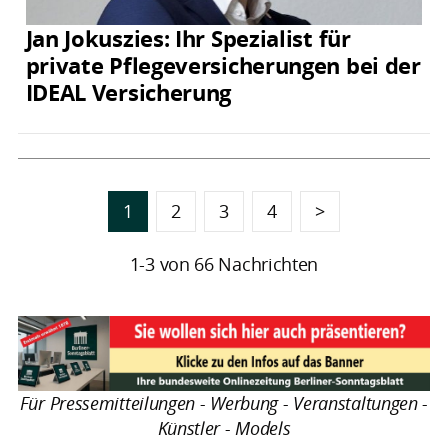
Jan Jokuszies: Ihr Spezialist für
private Pflegeversicherungen bei der
IDEAL Versicherung
1
2
3
4
>
1-3 von 66 Nachrichten
Für Pressemitteilungen - Werbung - Veranstaltungen -
Künstler - Models