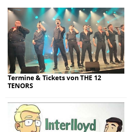
Termine & Tickets von THE 12
TENORS