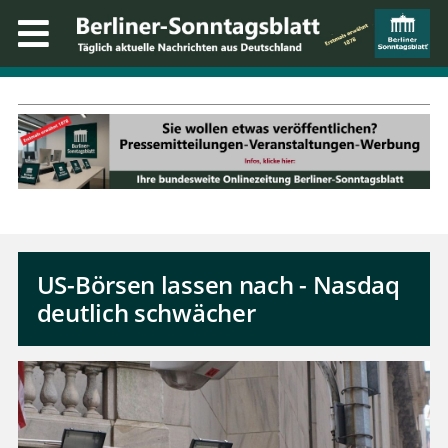
US-Börsen lassen nach - Nasdaq
deutlich schwächer