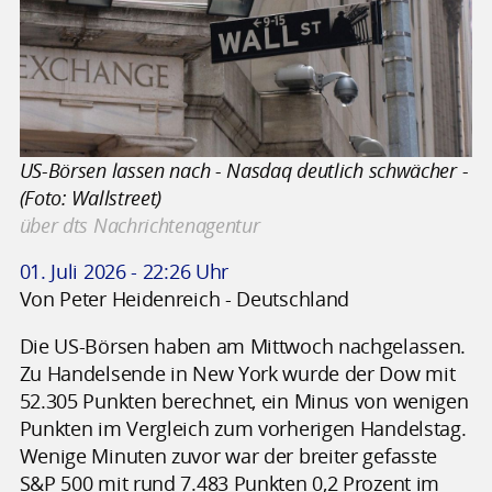
US-Börsen lassen nach - Nasdaq deutlich schwächer -
(Foto: Wallstreet)
über dts Nachrichtenagentur
01. Juli 2026 - 22:26 Uhr
Von Peter Heidenreich - Deutschland
Die US-Börsen haben am Mittwoch nachgelassen.
Zu Handelsende in New York wurde der Dow mit
52.305 Punkten berechnet, ein Minus von wenigen
Punkten im Vergleich zum vorherigen Handelstag.
Wenige Minuten zuvor war der breiter gefasste
S&P 500 mit rund 7.483 Punkten 0,2 Prozent im