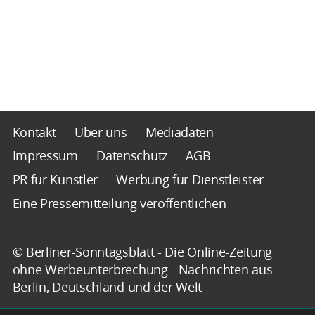
Kontakt
Über uns
Mediadaten
Impressum
Datenschutz
AGB
PR für Künstler
Werbung für Dienstleister
Eine Pressemitteilung veröffentlichen
© Berliner-Sonntagsblatt - Die Online-Zeitung
ohne Werbeunterbrechung - Nachrichten aus
Berlin, Deutschland und der Welt