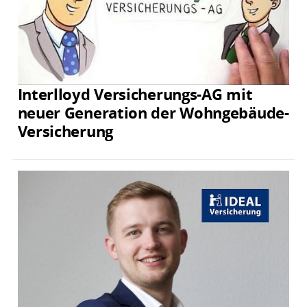
Interlloyd Versicherungs-AG mit
neuer Generation der Wohngebäude-
Versicherung