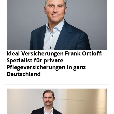
Ideal Versicherungen Frank Ortloff:
Spezialist für private
Pflegeversicherungen in ganz
Deutschland