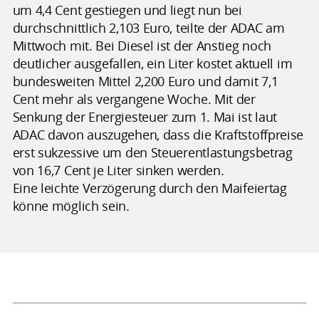
um 4,4 Cent gestiegen und liegt nun bei
durchschnittlich 2,103 Euro, teilte der ADAC am
Mittwoch mit. Bei Diesel ist der Anstieg noch
deutlicher ausgefallen, ein Liter kostet aktuell im
bundesweiten Mittel 2,200 Euro und damit 7,1
Cent mehr als vergangene Woche. Mit der
Senkung der Energiesteuer zum 1. Mai ist laut
ADAC davon auszugehen, dass die Kraftstoffpreise
erst sukzessive um den Steuerentlastungsbetrag
von 16,7 Cent je Liter sinken werden.
Eine leichte Verzögerung durch den Maifeiertag
könne möglich sein.