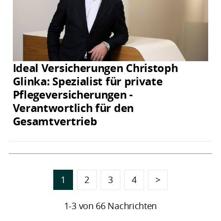
Ideal Versicherungen Christoph
Glinka: Spezialist für private
Pflegeversicherungen -
Verantwortlich für den
Gesamtvertrieb
1
2
3
4
>
1-3 von 66 Nachrichten