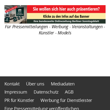
Für Pressemitteilungen - Werbung - Veranstaltungen -
Künstler - Models
Kontakt
Über uns
Mediadaten
Impressum
Datenschutz
AGB
PR für Künstler
Werbung für Dienstleister
Eine Pressemitteilung veröffentlichen