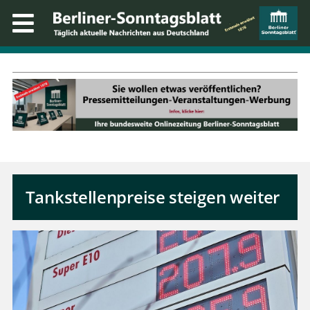
Tankstellenpreise steigen weiter