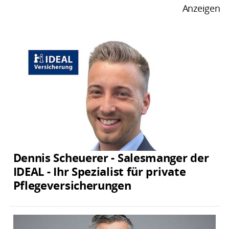
Anzeigen
Dennis Scheuerer - Salesmanger der
IDEAL - Ihr Spezialist für private
Pflegeversicherungen