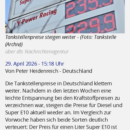
Tankstellenpreise steigen weiter - (Foto: Tankstelle
(Archiv))
über dts Nachrichtenagentur
29. April 2026 - 15:18 Uhr
Von Peter Heidenreich - Deutschland
Die Tankstellenpreise in Deutschland klettern
weiter. Nachdem in den letzten Wochen eine
leichte Entspannung bei den Kraftstoffpreisen zu
verzeichnen war, steigen die Preise für Diesel und
Super E10 aktuell wieder an. Im Vergleich zur
Vorwoche haben sich beide Sorten deutlich
verteuert: Der Preis für einen Liter Super E10 ist