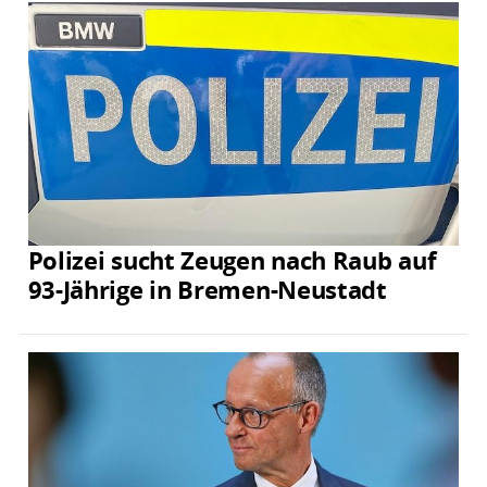
Polizei sucht Zeugen nach Raub auf
93-Jährige in Bremen-Neustadt