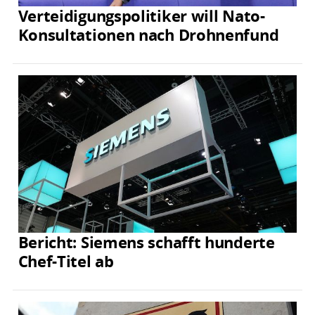
Verteidigungspolitiker will Nato-
Konsultationen nach Drohnenfund
Bericht: Siemens schafft hunderte
Chef-Titel ab