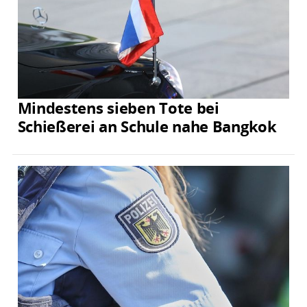
Mindestens sieben Tote bei
Schießerei an Schule nahe Bangkok