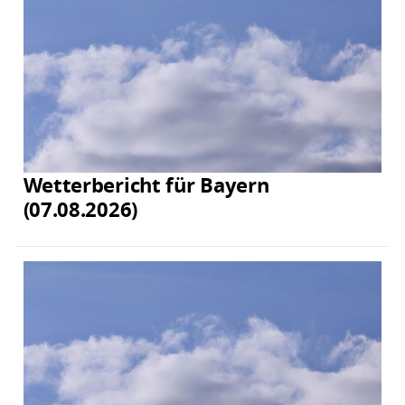
Wetterbericht für Bayern
(07.08.2026)