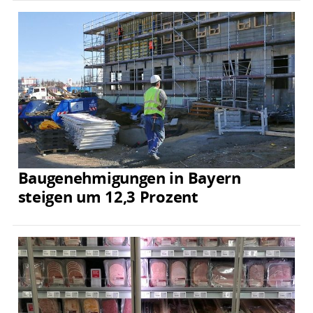
Baugenehmigungen in Bayern
steigen um 12,3 Prozent