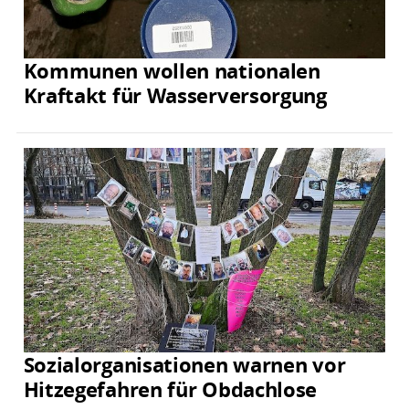
Kommunen wollen nationalen
Kraftakt für Wasserversorgung
Sozialorganisationen warnen vor
Hitzegefahren für Obdachlose