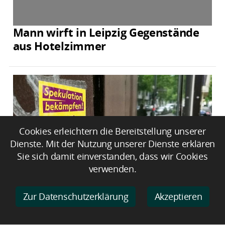
Mann wirft in Leipzig Gegenstände
aus Hotelzimmer
Cookies erleichtern die Bereitstellung unserer
Dienste. Mit der Nutzung unserer Dienste erklären
Sie sich damit einverstanden, dass wir Cookies
verwenden.
Linke ruft SPD zu Umsetzung von
Zur Datenschutzerklärung
Akzeptieren
Volksentscheid auf