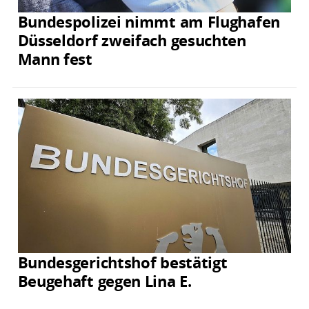
Bundespolizei nimmt am Flughafen
Düsseldorf zweifach gesuchten
Mann fest
Bundesgerichtshof bestätigt
Beugehaft gegen Lina E.