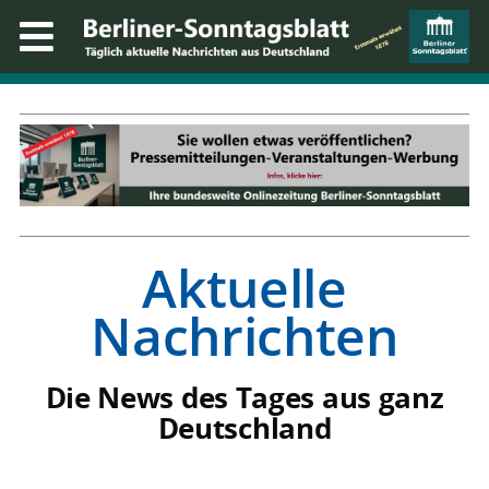
Aktuelle
Nachrichten
Die News des Tages aus ganz
Deutschland