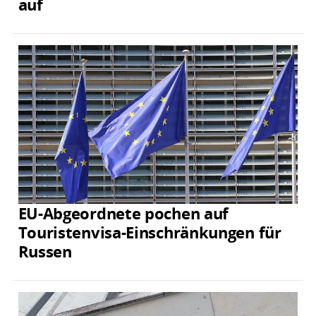
auf
EU-Abgeordnete pochen auf
Touristenvisa-Einschränkungen für
Russen