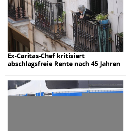
Ex-Caritas-Chef kritisiert
abschlagsfreie Rente nach 45 Jahren