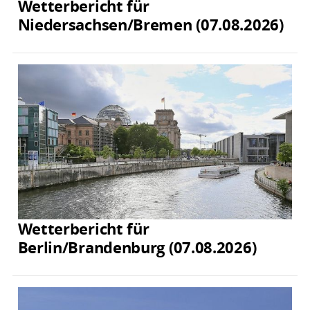
Wetterbericht für
Niedersachsen/Bremen (07.08.2026)
Wetterbericht für
Berlin/Brandenburg (07.08.2026)