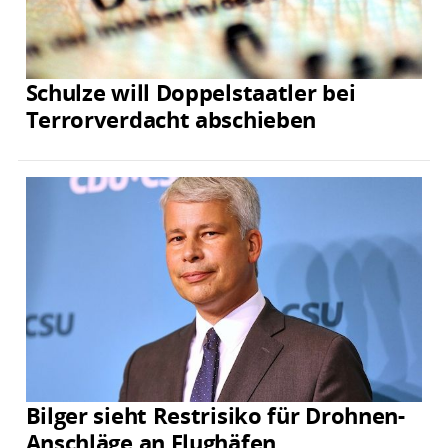
Schulze will Doppelstaatler bei
Terrorverdacht abschieben
Bilger sieht Restrisiko für Drohnen-
Anschläge an Flughäfen