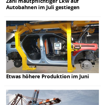
Zahl mautpflichtiger Lkw auf
Autobahnen im Juli gestiegen
Etwas höhere Produktion im Juni