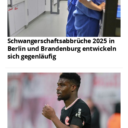
Schwangerschaftsabbrüche 2025 in
Berlin und Brandenburg entwickeln
sich gegenläufig