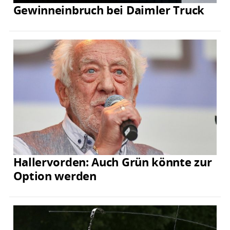
Gewinneinbruch bei Daimler Truck
Hallervorden: Auch Grün könnte zur
Option werden