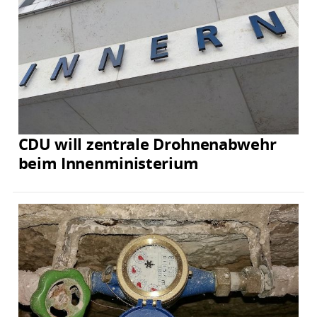
CDU will zentrale Drohnenabwehr
beim Innenministerium