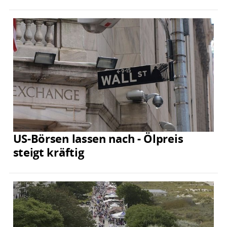
US-Börsen lassen nach - Ölpreis
steigt kräftig