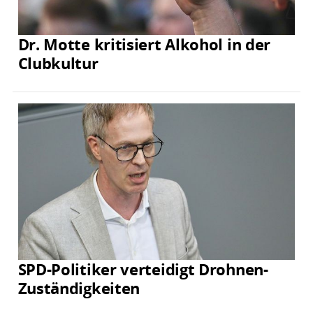
Dr. Motte kritisiert Alkohol in der
Clubkultur
SPD-Politiker verteidigt Drohnen-
Zuständigkeiten