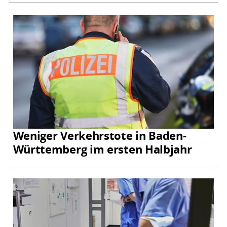
Weniger Verkehrstote in Baden-
Württemberg im ersten Halbjahr