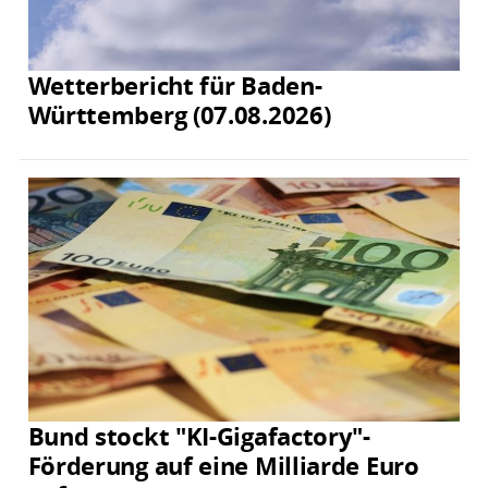
Wetterbericht für Baden-
Württemberg (07.08.2026)
Bund stockt "KI-Gigafactory"-
Förderung auf eine Milliarde Euro