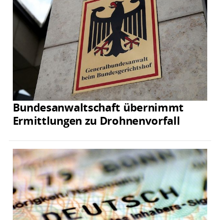
Bundesanwaltschaft übernimmt
Ermittlungen zu Drohnenvorfall