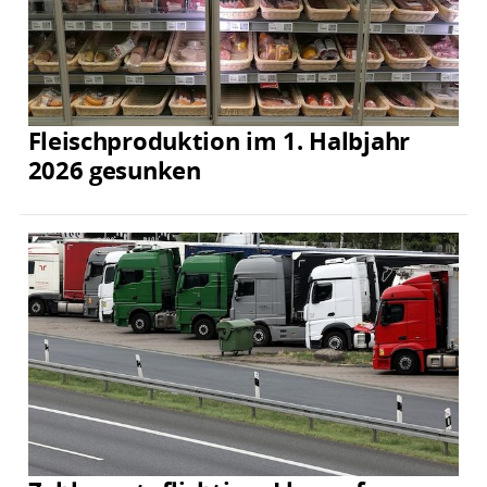
Fleischproduktion im 1. Halbjahr
2026 gesunken