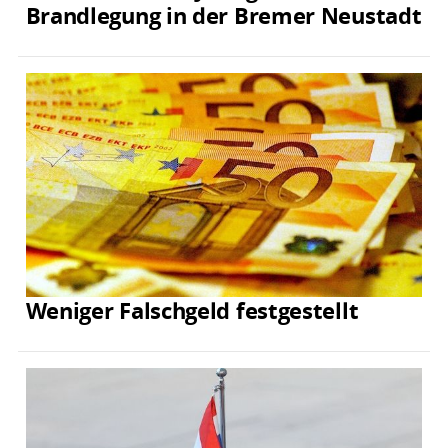
Brandlegung in der Bremer Neustadt
Weniger Falschgeld festgestellt