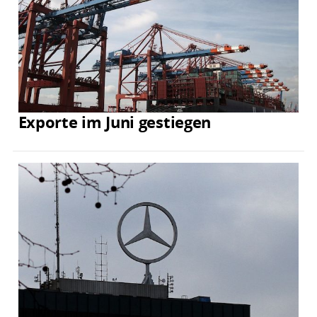
Exporte im Juni gestiegen