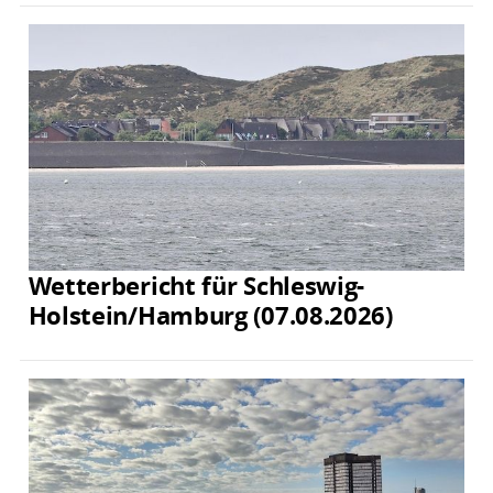
Wetterbericht für Schleswig-
Holstein/Hamburg (07.08.2026)