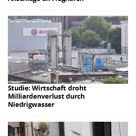
Studie: Wirtschaft droht
Milliardenverlust durch
Niedrigwasser