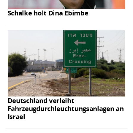
Schalke holt Dina Ebimbe
Deutschland verleiht
Fahrzeugdurchleuchtungsanlagen an
Israel