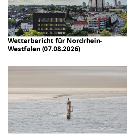
Wetterbericht für Nordrhein-
Westfalen (07.08.2026)