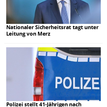
Nationaler Sicherheitsrat tagt unter
Leitung von Merz
Polizei stellt 41-Jährigen nach